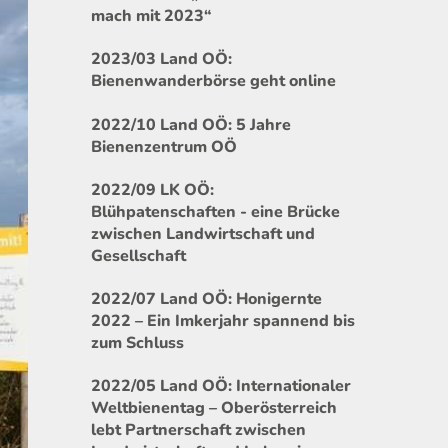
mach mit 2023“
2023/03 Land OÖ:
Bienenwanderbörse geht online
2022/10 Land OÖ: 5 Jahre
Bienenzentrum OÖ
2022/09 LK OÖ:
Blühpatenschaften - eine Brücke
zwischen Landwirtschaft und
Gesellschaft
2022/07 Land OÖ: Honigernte
2022 – Ein Imkerjahr spannend bis
zum Schluss
2022/05 Land OÖ: Internationaler
Weltbienentag – Oberösterreich
lebt Partnerschaft zwischen