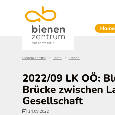
Home
Bienenzentrum
Home
Presse
2022/09 LK OÖ: Bl
Brücke zwischen L
Gesellschaft
14.09.2022