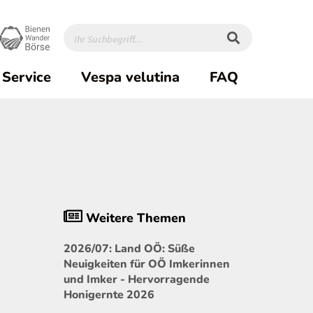
Service
Vespa velutina
FAQ
Weitere Themen
2026/07: Land OÖ: Süße
Neuigkeiten für OÖ Imkerinnen
und Imker - Hervorragende
Honigernte 2026