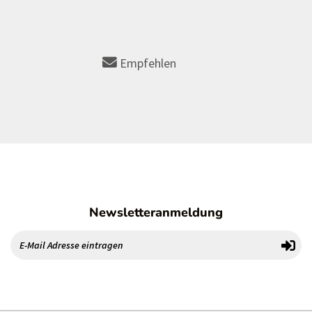
Empfehlen
Newsletteranmeldung