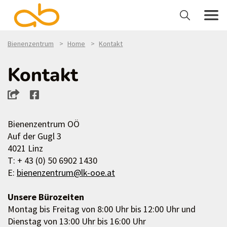
Bienenzentrum
Home
Kontakt
Kontakt
Bienenzentrum OÖ
Auf der Gugl 3
4021 Linz
T: + 43 (0) 50 6902 1430
E:
bienenzentrum@lk-ooe.at
Unsere Bürozeiten
Montag bis Freitag von 8:00 Uhr bis 12:00 Uhr und
Dienstag von 13:00 Uhr bis 16:00 Uhr