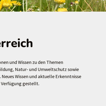
rreich
ionen und Wissen zu den Themen
 Bildung, Natur- und Umweltschutz sowie
 Neues Wissen und aktuelle Erkenntnisse
r Verfügung gestellt.