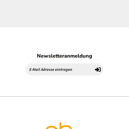
Newsletteranmeldung