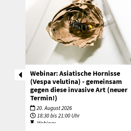
Webinar: Asiatische Hornisse
(Vespa velutina) - gemeinsam
gegen diese invasive Art (neuer
Termin!)
20. August 2026
18:30 bis 21:00 Uhr
Webinar