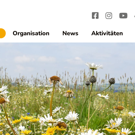
(current)1
Organisation
News
Aktivitäten