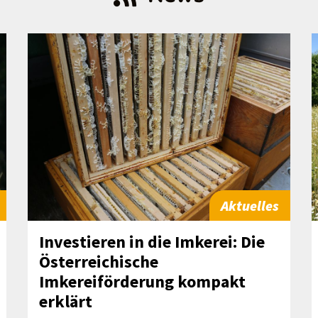
Aktuelles
Investieren in die Imkerei: Die
Österreichische
Imkereiförderung kompakt
erklärt