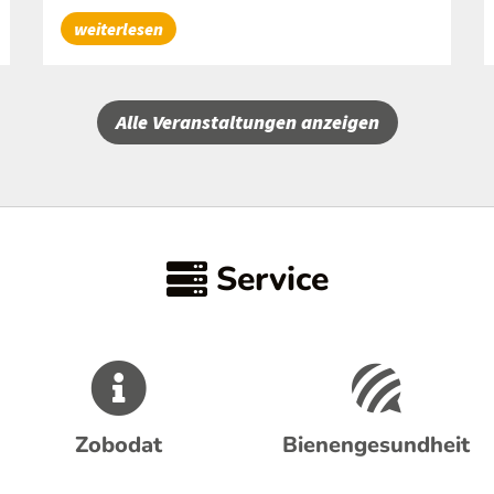
weiterlesen
Alle Veranstaltungen anzeigen
Service
Zobodat
Bienengesundheit