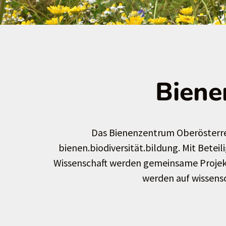
Biene
Das Bienenzentrum Oberösterre
bienen.biodiversität.bildung. Mit Bete
Wissenschaft werden gemeinsame Projekt
werden auf wissensch