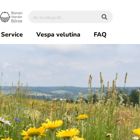
Service
Vespa velutina
FAQ