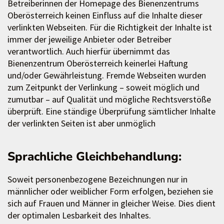
Betreiberinnen der Homepage des Bienenzentrums
Oberösterreich keinen Einfluss auf die Inhalte dieser
verlinkten Webseiten. Für die Richtigkeit der Inhalte ist
immer der jeweilige Anbieter oder Betreiber
verantwortlich. Auch hierfür übernimmt das
Bienenzentrum Oberösterreich keinerlei Haftung
und/oder Gewährleistung. Fremde Webseiten wurden
zum Zeitpunkt der Verlinkung – soweit möglich und
zumutbar – auf Qualität und mögliche Rechtsverstöße
überprüft. Eine ständige Überprüfung sämtlicher Inhalte
der verlinkten Seiten ist aber unmöglich
Sprachliche Gleichbehandlung:
Soweit personenbezogene Bezeichnungen nur in
männlicher oder weiblicher Form erfolgen, beziehen sie
sich auf Frauen und Männer in gleicher Weise. Dies dient
der optimalen Lesbarkeit des Inhaltes.