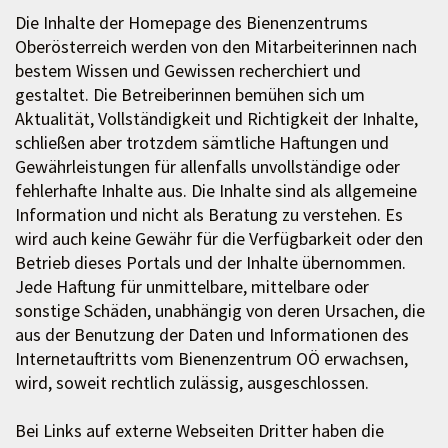
Die Inhalte der Homepage des Bienenzentrums
Oberösterreich werden von den Mitarbeiterinnen nach
bestem Wissen und Gewissen recherchiert und
gestaltet. Die Betreiberinnen bemühen sich um
Aktualität, Vollständigkeit und Richtigkeit der Inhalte,
schließen aber trotzdem sämtliche Haftungen und
Gewährleistungen für allenfalls unvollständige oder
fehlerhafte Inhalte aus. Die Inhalte sind als allgemeine
Information und nicht als Beratung zu verstehen. Es
wird auch keine Gewähr für die Verfügbarkeit oder den
Betrieb dieses Portals und der Inhalte übernommen.
Jede Haftung für unmittelbare, mittelbare oder
sonstige Schäden, unabhängig von deren Ursachen, die
aus der Benutzung der Daten und Informationen des
Internetauftritts vom Bienenzentrum OÖ erwachsen,
wird, soweit rechtlich zulässig, ausgeschlossen.
Bei Links auf externe Webseiten Dritter haben die