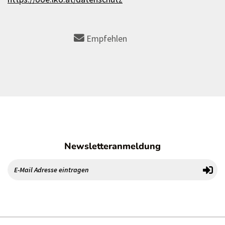
Empfehlen
Newsletteranmeldung