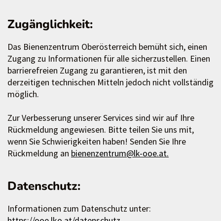
Zugänglichkeit:
Das Bienenzentrum Oberösterreich bemüht sich, einen
Zugang zu Informationen für alle sicherzustellen. Einen
barrierefreien Zugang zu garantieren, ist mit den
derzeitigen technischen Mitteln jedoch nicht vollständig
möglich.
Zur Verbesserung unserer Services sind wir auf Ihre
Rückmeldung angewiesen. Bitte teilen Sie uns mit,
wenn Sie Schwierigkeiten haben! Senden Sie Ihre
Rückmeldung an
bienenzentrum@lk-ooe.at.
Datenschutz:
Informationen zum Datenschutz unter:
https://ooe.lko.at/datenschutz