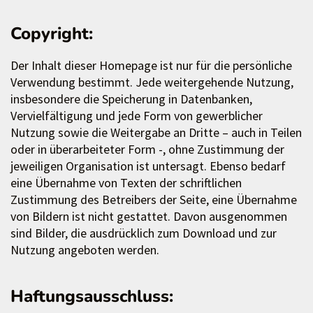
Copyright:
Der Inhalt dieser Homepage ist nur für die persönliche
Verwendung bestimmt. Jede weitergehende Nutzung,
insbesondere die Speicherung in Datenbanken,
Vervielfältigung und jede Form von gewerblicher
Nutzung sowie die Weitergabe an Dritte – auch in Teilen
oder in überarbeiteter Form -, ohne Zustimmung der
jeweiligen Organisation ist untersagt. Ebenso bedarf
eine Übernahme von Texten der schriftlichen
Zustimmung des Betreibers der Seite, eine Übernahme
von Bildern ist nicht gestattet. Davon ausgenommen
sind Bilder, die ausdrücklich zum Download und zur
Nutzung angeboten werden.
Haftungsausschluss: