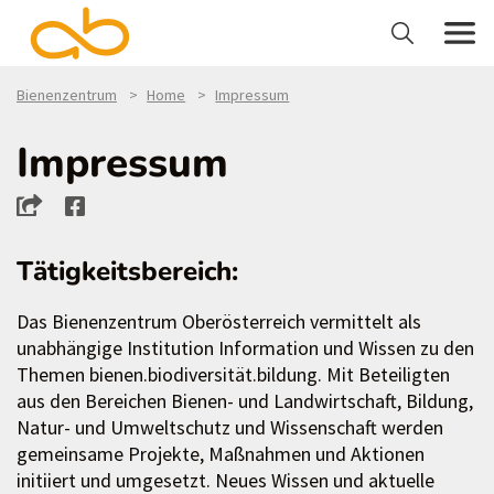
Bienenzentrum
Home
Impressum
Impressum
Tätigkeitsbereich:
Das Bienenzentrum Oberösterreich vermittelt als
unabhängige Institution Information und Wissen zu den
Themen bienen.biodiversität.bildung. Mit Beteiligten
aus den Bereichen Bienen- und Landwirtschaft, Bildung,
Natur- und Umweltschutz und Wissenschaft werden
gemeinsame Projekte, Maßnahmen und Aktionen
initiiert und umgesetzt. Neues Wissen und aktuelle