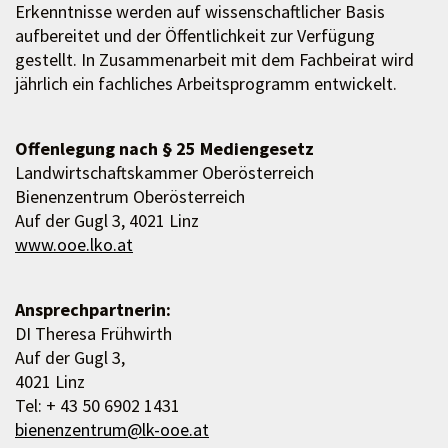
Erkenntnisse werden auf wissenschaftlicher Basis
aufbereitet und der Öffentlichkeit zur Verfügung
gestellt. In Zusammenarbeit mit dem Fachbeirat wird
jährlich ein fachliches Arbeitsprogramm entwickelt.
Offenlegung nach § 25 Mediengesetz
Landwirtschaftskammer Oberösterreich
Bienenzentrum Oberösterreich
Auf der Gugl 3, 4021 Linz
www.ooe.lko.at
Ansprechpartnerin:
DI Theresa Frühwirth
Auf der Gugl 3,
4021 Linz
Tel: + 43 50 6902 1431
bienenzentrum@lk-ooe.at