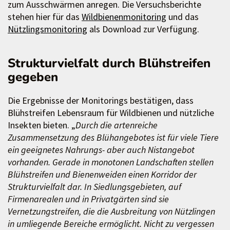
zum Ausschwärmen anregen. Die Versuchsberichte
stehen hier für das
Wildbienenmonitoring
und das
Nützlingsmonitoring
als Download zur Verfügung.
Strukturvielfalt durch Blühstreifen
gegeben
Die Ergebnisse der Monitorings bestätigen, dass
Blühstreifen Lebensraum für Wildbienen und nützliche
Insekten bieten. „
Durch die artenreiche
Zusammensetzung des Blühangebotes ist für viele Tiere
ein geeignetes Nahrungs- aber auch Nistangebot
vorhanden. Gerade in monotonen Landschaften stellen
Blühstreifen und Bienenweiden einen Korridor der
Strukturvielfalt dar. In Siedlungsgebieten, auf
Firmenarealen und in Privatgärten sind sie
Vernetzungstreifen, die die Ausbreitung von Nützlingen
in umliegende Bereiche ermöglicht. Nicht zu vergessen