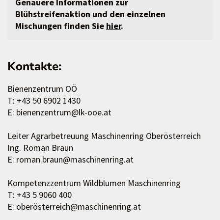
Genauere Informationen zur
Blühstreifenaktion und den einzelnen
Mischungen finden Sie
hier
.
Kontakte:
Bienenzentrum OÖ
T: +43 50 6902 1430
E: bienenzentrum@lk-ooe.at
Leiter Agrarbetreuung Maschinenring Oberösterreich
Ing. Roman Braun
E: roman.braun@maschinenring.at
Kompetenzzentrum Wildblumen Maschinenring
T: +43 5 9060 400
E: oberösterreich@maschinenring.at