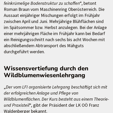
feinkrümelige Bodenstruktur zu schaffen
“, betont
Roman Braun vom Maschinenring Oberösterreich. Die
Aussaat einjähriger Mischungen erfolgt im Frühjahr
zwischen April und Juni. Mehrjährige Blühflächen sind
im Spätsommer bzw. Herbst anzulegen. Bei der Anlage
einer mehrjährigen Fläche im Frühjahr kann bei Bedarf
ein Reinigungsschnitt nach sechs bis acht Wochen mit
abschließendem Abtransport des Mähguts
durchgeführt werden.
Wissensvertiefung durch den
Wildblumenwiesenlehrgang
„
Der vom LFI organisierte Lehrgang beschäftigt sich mit
der erfolgreichen Anlage und Pflege von
Wildblumenflächen. Der Kurs besteht aus einem Theorie-
und Praxisteil
“, gibt der Präsident der LK OÖ Franz
Waldenberger bekannt.