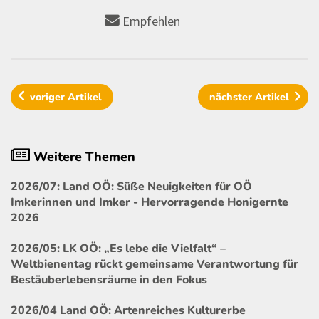
Empfehlen
voriger
Artikel
nächster
Artikel
Weitere Themen
2026/07: Land OÖ: Süße Neuigkeiten für OÖ
Imkerinnen und Imker - Hervorragende Honigernte
2026
2026/05: LK OÖ: „Es lebe die Vielfalt“ –
Weltbienentag rückt gemeinsame Verantwortung für
Bestäuberlebensräume in den Fokus
2026/04 Land OÖ: Artenreiches Kulturerbe