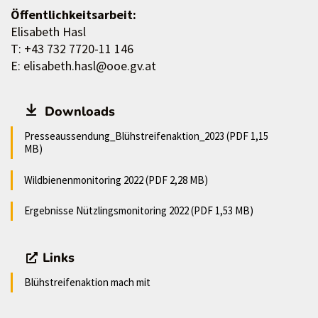
Öffentlichkeitsarbeit:
Elisabeth Hasl
T: +43 732 7720-11 146
E: elisabeth.hasl@ooe.gv.at
Downloads
Presseaussendung_Blühstreifenaktion_2023 (PDF 1,15
MB)
Wildbienenmonitoring 2022 (PDF 2,28 MB)
Ergebnisse Nützlingsmonitoring 2022 (PDF 1,53 MB)
Links
Blühstreifenaktion mach mit