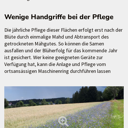
Wenige Handgriffe bei der Pflege
Die jährliche Pflege dieser Flächen erfolgt erst nach der
Blüte durch einmalige Mahd und Abtransport des
getrockneten Mähgutes. So können die Samen
ausfallen und der Blüherfolg für das kommende Jahr
ist gesichert. Wer keine geeigneten Geräte zur
Verfügung hat, kann die Anlage und Pflege vom
ortsansässigen Maschinenring durchführen lassen