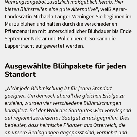
Nahrungsangebot zusätzlich maßgeblich herab. Hier
bieten Blühstreifen eine gute Alternativ
e“, weiß Agrar-
Landesrätin Michaela Langer-Weninger. Sie beginnen im
Mai zu blühen und halten durch die verschiedenen
Pflanzenarten mit unterschiedlicher Blühdauer bis Ende
September Nektar und Pollen bereit. So kann die
Läppertracht aufgewertet werden.
Ausgewählte Blühpakete für jeden
Standort
„
Nicht jede Blühmischung ist für jeden Standort
geeignet. Um dennoch überall die gleichen Erfolge zu
erzielen, wurden vier verschiedene Blühmischungen
konzipiert. Bei der Wahl des Saatgutes wird vorwiegend
auf regional zertifiziertes Saatgut zurückgegriffen. Dies
bedeutet, dass heimische Pflanzen aus Österreich, die
an unsere Bedingungen angepasst sind, vermehrt und