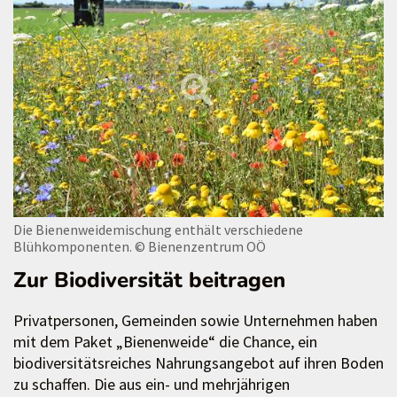
Die Bienenweidemischung enthält verschiedene
Blühkomponenten.
© Bienenzentrum OÖ
Zur Biodiversität beitragen
Privatpersonen, Gemeinden sowie Unternehmen haben
mit dem Paket „Bienenweide“ die Chance, ein
biodiversitätsreiches Nahrungsangebot auf ihren Boden
zu schaffen. Die aus ein- und mehrjährigen