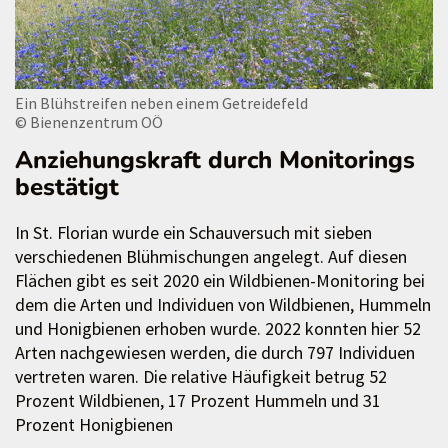
Ein Blühstreifen neben einem Getreidefeld
© Bienenzentrum OÖ
Anziehungskraft durch Monitorings
bestätigt
In St. Florian wurde ein Schauversuch mit sieben
verschiedenen Blühmischungen angelegt. Auf diesen
Flächen gibt es seit 2020 ein Wildbienen-Monitoring bei
dem die Arten und Individuen von Wildbienen, Hummeln
und Honigbienen erhoben wurde. 2022 konnten hier 52
Arten nachgewiesen werden, die durch 797 Individuen
vertreten waren. Die relative Häufigkeit betrug 52
Prozent Wildbienen, 17 Prozent Hummeln und 31
Prozent Honigbienen