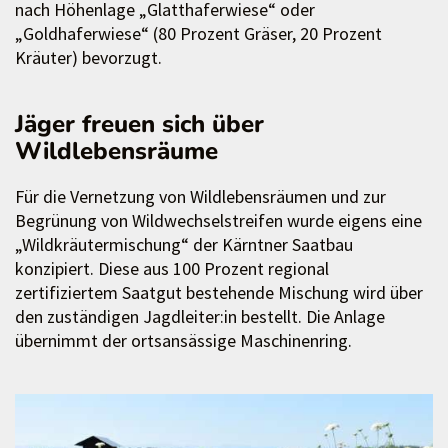
nach Höhenlage „Glatthaferwiese“ oder
„Goldhaferwiese“ (80 Prozent Gräser, 20 Prozent
Kräuter) bevorzugt.
Jäger freuen sich über
Wildlebensräume
Für die Vernetzung von Wildlebensräumen und zur
Begrünung von Wildwechselstreifen wurde eigens eine
„Wildkräutermischung“ der Kärntner Saatbau
konzipiert. Diese aus 100 Prozent regional
zertifiziertem Saatgut bestehende Mischung wird über
den zuständigen Jagdleiter:in bestellt. Die Anlage
übernimmt der ortsansässige Maschinenring.