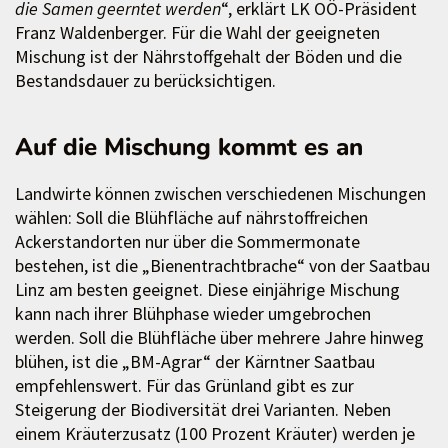
die Samen geerntet werden
“, erklärt LK OÖ-Präsident
Franz Waldenberger. Für die Wahl der geeigneten
Mischung ist der Nährstoffgehalt der Böden und die
Bestandsdauer zu berücksichtigen.
Auf die Mischung kommt es an
Landwirte können zwischen verschiedenen Mischungen
wählen: Soll die Blühfläche auf nährstoffreichen
Ackerstandorten nur über die Sommermonate
bestehen, ist die „Bienentrachtbrache“ von der Saatbau
Linz am besten geeignet. Diese einjährige Mischung
kann nach ihrer Blühphase wieder umgebrochen
werden. Soll die Blühfläche über mehrere Jahre hinweg
blühen, ist die „BM-Agrar“ der Kärntner Saatbau
empfehlenswert. Für das Grünland gibt es zur
Steigerung der Biodiversität drei Varianten. Neben
einem Kräuterzusatz (100 Prozent Kräuter) werden je