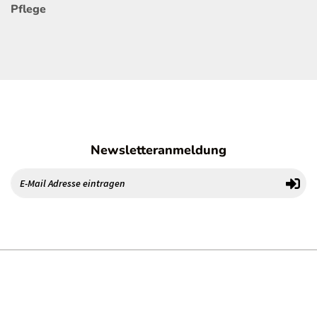
Pflege
Newsletteranmeldung