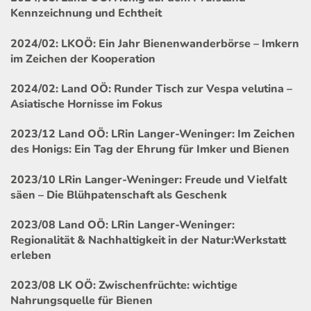
Kennzeichnung und Echtheit
2024/02: LKOÖ: Ein Jahr Bienenwanderbörse – Imkern
im Zeichen der Kooperation
2024/02: Land OÖ: Runder Tisch zur Vespa velutina –
Asiatische Hornisse im Fokus
2023/12 Land OÖ: LRin Langer-Weninger: Im Zeichen
des Honigs: Ein Tag der Ehrung für Imker und Bienen
2023/10 LRin Langer-Weninger: Freude und Vielfalt
säen – Die Blühpatenschaft als Geschenk
2023/08 Land OÖ: LRin Langer-Weninger:
Regionalität & Nachhaltigkeit in der Natur:Werkstatt
erleben
2023/08 LK OÖ: Zwischenfrüchte: wichtige
Nahrungsquelle für Bienen