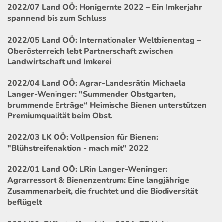
2022/07 Land OÖ: Honigernte 2022 – Ein Imkerjahr
spannend bis zum Schluss
2022/05 Land OÖ: Internationaler Weltbienentag –
Oberösterreich lebt Partnerschaft zwischen
Landwirtschaft und Imkerei
2022/04 Land OÖ: Agrar-Landesrätin Michaela
Langer-Weninger: "Summender Obstgarten,
brummende Erträge“ Heimische Bienen unterstützen
Premiumqualität beim Obst.
2022/03 LK OÖ: Vollpension für Bienen:
"Blühstreifenaktion - mach mit" 2022
2022/01 Land OÖ: LRin Langer-Weninger:
Agrarressort & Bienenzentrum: Eine langjährige
Zusammenarbeit, die fruchtet und die Biodiversität
beflügelt