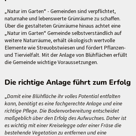
„Natur im Garten“ - Gemeinden sind verpflichtet,
naturnahe und lebenswerte Grünräume zu schaffen.
Über die gestalteten Grünräume hinaus achtet eine
„Natur im Garten“ Gemeinde selbstverständlich auf
weitere Naturräume, erhält ökologisch wertvolle
Elemente wie Streuobstwiesen und fördert Pflanzen-
und Tiervielfalt. Mit der Anlage von Blühflächen erfüllt
die Gemeinde wichtige Voraussetzungen.
Die richtige Anlage führt zum Erfolg
„
Damit eine Blühfläche ihr volles Potential entfalten
kann, benötigt es eine fachgerechte Anlage und eine
richtige Pflege. Die Bodenvorbereitung entscheidet
maßgeblich über den Erfolg des Aufwuchses. Daher ist
es wichtig mit einer Kreiselegge oder einer Fräse die
bestehende Vegetation zu entfernen und eine