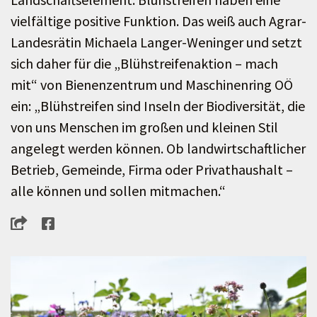
vielfältige positive Funktion. Das weiß auch Agrar-
Landesrätin Michaela Langer-Weninger und setzt
sich daher für die „Blühstreifenaktion – mach
mit“ von Bienenzentrum und Maschinenring OÖ
ein: „Blühstreifen sind Inseln der Biodiversität, die
von uns Menschen im großen und kleinen Stil
angelegt werden können. Ob landwirtschaftlicher
Betrieb, Gemeinde, Firma oder Privathaushalt –
alle können und sollen mitmachen.“