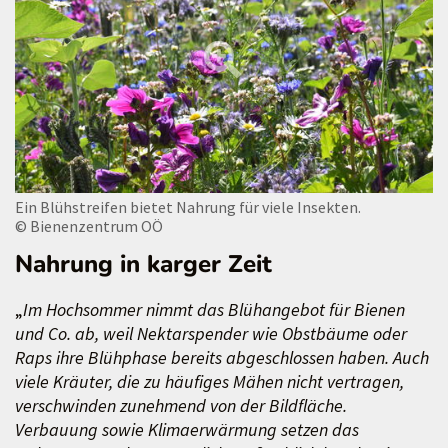
Ein Blühstreifen bietet Nahrung für viele Insekten.
© Bienenzentrum OÖ
Nahrung in karger Zeit
„
Im Hochsommer nimmt das Blühangebot für Bienen
und Co. ab, weil Nektarspender wie Obstbäume oder
Raps ihre Blühphase bereits abgeschlossen haben. Auch
viele Kräuter, die zu häufiges Mähen nicht vertragen,
verschwinden zunehmend von der Bildfläche.
Verbauung sowie Klimaerwärmung setzen das