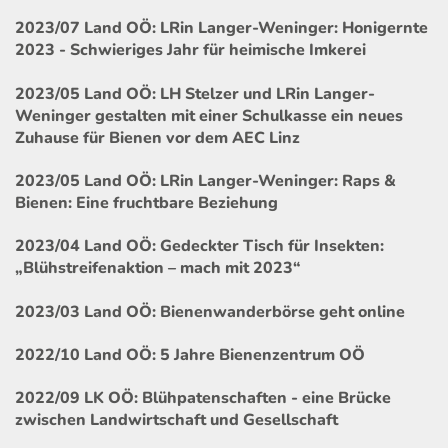
2023/07 Land OÖ: LRin Langer-Weninger: Honigernte
2023 - Schwieriges Jahr für heimische Imkerei
2023/05 Land OÖ: LH Stelzer und LRin Langer-
Weninger gestalten mit einer Schulkasse ein neues
Zuhause für Bienen vor dem AEC Linz
2023/05 Land OÖ: LRin Langer-Weninger: Raps &
Bienen: Eine fruchtbare Beziehung
2023/04 Land OÖ: Gedeckter Tisch für Insekten:
„Blühstreifenaktion – mach mit 2023“
2023/03 Land OÖ: Bienenwanderbörse geht online
2022/10 Land OÖ: 5 Jahre Bienenzentrum OÖ
2022/09 LK OÖ: Blühpatenschaften - eine Brücke
zwischen Landwirtschaft und Gesellschaft