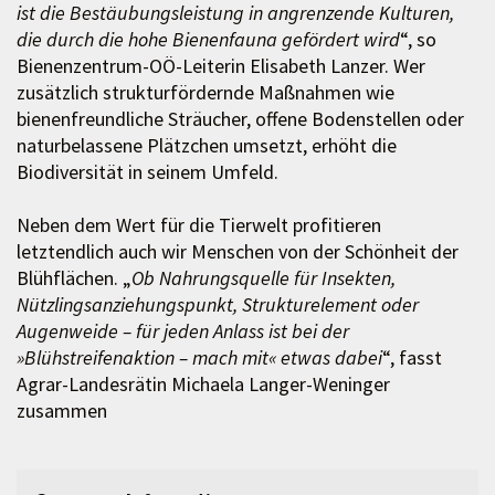
ist die Bestäubungsleistung in angrenzende Kulturen,
die durch die hohe Bienenfauna gefördert wird
“, so
Bienenzentrum-OÖ-Leiterin Elisabeth Lanzer. Wer
zusätzlich strukturfördernde Maßnahmen wie
bienenfreundliche Sträucher, offene Bodenstellen oder
naturbelassene Plätzchen umsetzt, erhöht die
Biodiversität in seinem Umfeld.
Neben dem Wert für die Tierwelt profitieren
letztendlich auch wir Menschen von der Schönheit der
Blühflächen. „
Ob Nahrungsquelle für Insekten,
Nützlingsanziehungspunkt, Strukturelement oder
Augenweide – für jeden Anlass ist bei der
»Blühstreifenaktion – mach mit« etwas dabei
“, fasst
Agrar-Landesrätin Michaela Langer-Weninger
zusammen