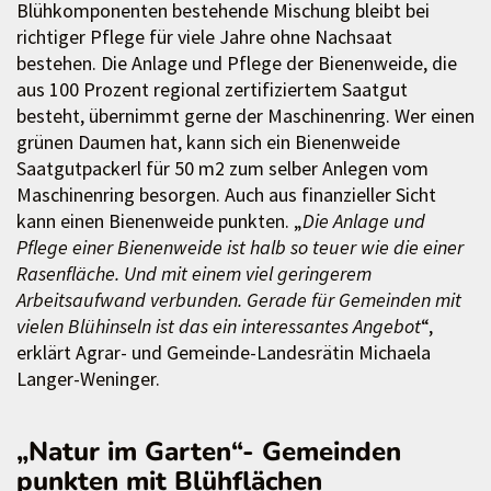
Blühkomponenten bestehende Mischung bleibt bei
richtiger Pflege für viele Jahre ohne Nachsaat
bestehen. Die Anlage und Pflege der Bienenweide, die
aus 100 Prozent regional zertifiziertem Saatgut
besteht, übernimmt gerne der Maschinenring. Wer einen
grünen Daumen hat, kann sich ein Bienenweide
Saatgutpackerl für 50 m2 zum selber Anlegen vom
Maschinenring besorgen. Auch aus finanzieller Sicht
kann einen Bienenweide punkten. „
Die Anlage und
Pflege einer Bienenweide ist halb so teuer wie die einer
Rasenfläche. Und mit einem viel geringerem
Arbeitsaufwand verbunden. Gerade für Gemeinden mit
vielen Blühinseln ist das ein interessantes Angebot
“,
erklärt Agrar- und Gemeinde-Landesrätin Michaela
Langer-Weninger.
„Natur im Garten“- Gemeinden
punkten mit Blühflächen