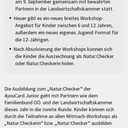
am 9. September gemeinsam mit bewährten
Partnern in der Landwirtschaftskammer statt.
Heuer gibt es ein neues breites Workshop-
Angebot für Kinder zwischen 6 und 12 Jahren,
außerdem ein neues eigenes Jugend-Format für
die 12-Jährigen.
Nach Absolvierung der Workshops können sich
die Kinder die Auszeichnung als Natur:Checker
oder Natur:Checkerin holen.
Die Ausbildung zum „Natur:Checker“ der
4youCard.Junior geht mit Partnern wie dem
Familienbund OÖ. und der Landwirtschaftskammer
dieses Jahr in die zweite Runde. Kinder können sich
durch die Teilnahme an allen Mitmach-Workshops als
„Natur:Checkerin“ bzw. „Natur:Checker“ ausbilden