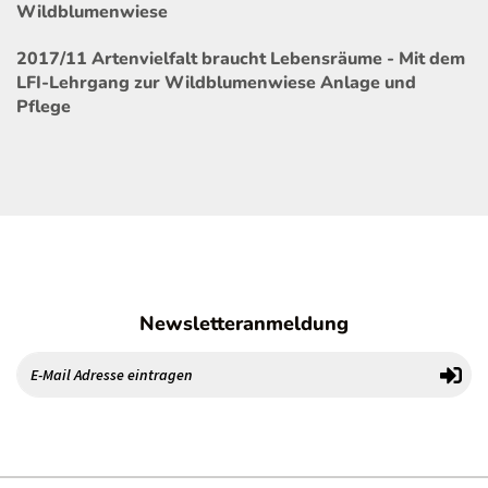
Wildblumenwiese
2017/11 Artenvielfalt braucht Lebensräume - Mit dem
LFI-Lehrgang zur Wildblumenwiese Anlage und
Pflege
Newsletteranmeldung