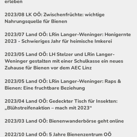
erleben
2023/08 LK OÖ: Zwischenfrüchte: wichtige
Nahrungsquelle für Bienen
2023/07 Land OÖ: LRin Langer-Weninger: Honigernte
2023 - Schwieriges Jahr für heimische Imkerei
2023/05 Land OÖ: LH Stelzer und LRin Langer-
Weninger gestalten mit einer Schulkasse ein neues
Zuhause für Bienen vor dem AEC Linz
2023/05 Land OÖ: LRin Langer-Weninger: Raps &
Bienen: Eine fruchtbare Beziehung
2023/04 Land OÖ: Gedeckter Tisch für Insekten:
„Blühstreifenaktion – mach mit 2023“
2023/03 Land OÖ: Bienenwanderbörse geht online
2022/10 Land OÖ: 5 Jahre Bienenzentrum OÖ