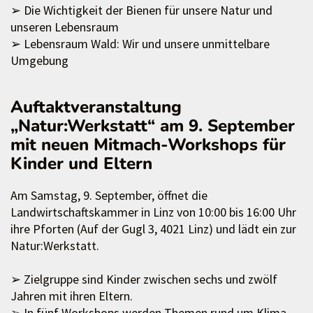
➢ Die Wichtigkeit der Bienen für unsere Natur und
unseren Lebensraum
➢ Lebensraum Wald: Wir und unsere unmittelbare
Umgebung
Auftaktveranstaltung
„Natur:Werkstatt“ am 9. September
mit neuen Mitmach-Workshops für
Kinder und Eltern
Am Samstag, 9. September, öffnet die
Landwirtschaftskammer in Linz von 10:00 bis 16:00 Uhr
ihre Pforten (Auf der Gugl 3, 4021 Linz) und lädt ein zur
Natur:Werkstatt.
➢ Zielgruppe sind Kinder zwischen sechs und zwölf
Jahren mit ihren Eltern.
➢ In fünf Workshops werden Themen rund um Klima,