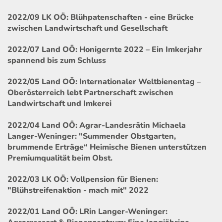
2022/09 LK OÖ: Blühpatenschaften - eine Brücke
zwischen Landwirtschaft und Gesellschaft
2022/07 Land OÖ: Honigernte 2022 – Ein Imkerjahr
spannend bis zum Schluss
2022/05 Land OÖ: Internationaler Weltbienentag –
Oberösterreich lebt Partnerschaft zwischen
Landwirtschaft und Imkerei
2022/04 Land OÖ: Agrar-Landesrätin Michaela
Langer-Weninger: "Summender Obstgarten,
brummende Erträge“ Heimische Bienen unterstützen
Premiumqualität beim Obst.
2022/03 LK OÖ: Vollpension für Bienen:
"Blühstreifenaktion - mach mit" 2022
2022/01 Land OÖ: LRin Langer-Weninger: