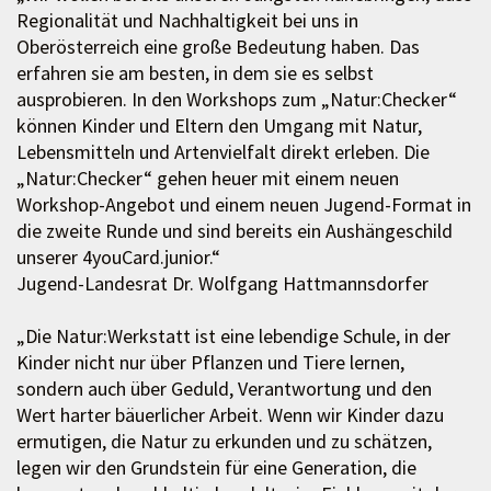
Regionalität und Nachhaltigkeit bei uns in
Oberösterreich eine große Bedeutung haben. Das
erfahren sie am besten, in dem sie es selbst
ausprobieren. In den Workshops zum „Natur:Checker“
können Kinder und Eltern den Umgang mit Natur,
Lebensmitteln und Artenvielfalt direkt erleben. Die
„Natur:Checker“ gehen heuer mit einem neuen
Workshop-Angebot und einem neuen Jugend-Format in
die zweite Runde und sind bereits ein Aushängeschild
unserer 4youCard.junior.“
Jugend-Landesrat Dr. Wolfgang Hattmannsdorfer
„Die Natur:Werkstatt ist eine lebendige Schule, in der
Kinder nicht nur über Pflanzen und Tiere lernen,
sondern auch über Geduld, Verantwortung und den
Wert harter bäuerlicher Arbeit. Wenn wir Kinder dazu
ermutigen, die Natur zu erkunden und zu schätzen,
legen wir den Grundstein für eine Generation, die