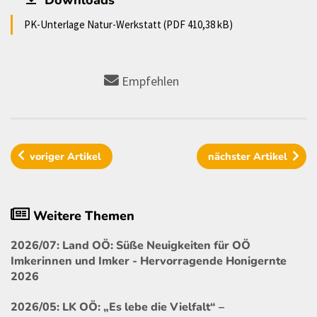
Downloads
PK-Unterlage Natur-Werkstatt (PDF 410,38 kB)
Empfehlen
voriger
Artikel
nächster
Artikel
Weitere Themen
2026/07: Land OÖ: Süße Neuigkeiten für OÖ
Imkerinnen und Imker - Hervorragende Honigernte
2026
2026/05: LK OÖ: „Es lebe die Vielfalt“ –