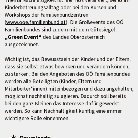
Kinderbetreuungsalltag oder bei den Kursen und
Workshops der Familienbundzentren
(
www.ooe.familienbund.at
). Die Großevents des OÖ
Familienbundes sind zudem mit dem Gütesiegel
„Green Event“
des Landes Oberösterreich
ausgezeichnet.
Wichtig ist, das Bewusstsein der Kinder und der Eltern,
dass sie selbst etwas bewirken und verändern können,
zu stärken. Bei den Angeboten des OÖ Familienbundes
werden alle Beteiligten (Kinder, Eltern und
Mitarbeiter*innen) miteinbezogen und dazu angehalten,
möglichst nachhaltig zu agieren. Dadurch soll bereits
bei den ganz Kleinen das Interesse dafür geweckt
werden. So kann Nachhaltigkeit künftig eine immer
wichtigere Rolle einnehmen.