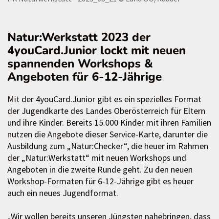
Natur:Werkstatt 2023 der
4youCard.Junior lockt mit neuen
spannenden Workshops &
Angeboten für 6-12-Jährige
Mit der 4youCard.Junior gibt es ein spezielles Format
der Jugendkarte des Landes Oberösterreich für Eltern
und ihre Kinder. Bereits 15.000 Kinder mit ihren Familien
nutzen die Angebote dieser Service-Karte, darunter die
Ausbildung zum „Natur:Checker“, die heuer im Rahmen
der „Natur:Werkstatt“ mit neuen Workshops und
Angeboten in die zweite Runde geht. Zu den neuen
Workshop-Formaten für 6-12-Jährige gibt es heuer
auch ein neues Jugendformat.
„Wir wollen bereits unseren Jüngsten nahebringen, dass