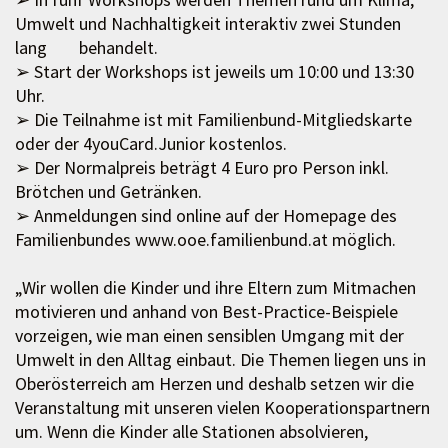
Umwelt und Nachhaltigkeit interaktiv zwei Stunden
lang behandelt.
➢ Start der Workshops ist jeweils um 10:00 und 13:30
Uhr.
➢ Die Teilnahme ist mit Familienbund-Mitgliedskarte
oder der 4youCard.Junior kostenlos.
➢ Der Normalpreis beträgt 4 Euro pro Person inkl.
Brötchen und Getränken.
➢ Anmeldungen sind online auf der Homepage des
Familienbundes www.ooe.familienbund.at möglich.
„Wir wollen die Kinder und ihre Eltern zum Mitmachen
motivieren und anhand von Best-Practice-Beispiele
vorzeigen, wie man einen sensiblen Umgang mit der
Umwelt in den Alltag einbaut. Die Themen liegen uns in
Oberösterreich am Herzen und deshalb setzen wir die
Veranstaltung mit unseren vielen Kooperationspartnern
um. Wenn die Kinder alle Stationen absolvieren,