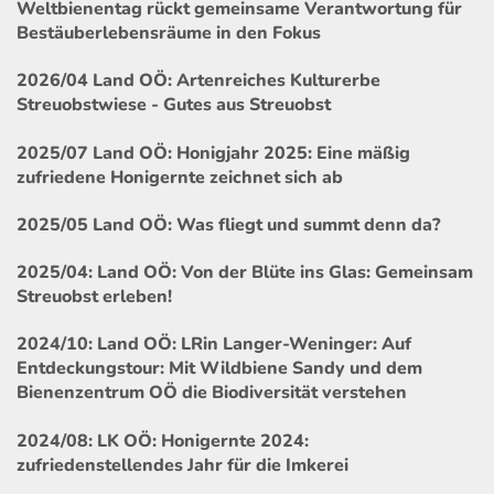
Weltbienentag rückt gemeinsame Verantwortung für
Bestäuberlebensräume in den Fokus
2026/04 Land OÖ: Artenreiches Kulturerbe
Streuobstwiese - Gutes aus Streuobst
2025/07 Land OÖ: Honigjahr 2025: Eine mäßig
zufriedene Honigernte zeichnet sich ab
2025/05 Land OÖ: Was fliegt und summt denn da?
2025/04: Land OÖ: Von der Blüte ins Glas: Gemeinsam
Streuobst erleben!
2024/10: Land OÖ: LRin Langer-Weninger: Auf
Entdeckungstour: Mit Wildbiene Sandy und dem
Bienenzentrum OÖ die Biodiversität verstehen
2024/08: LK OÖ: Honigernte 2024:
zufriedenstellendes Jahr für die Imkerei