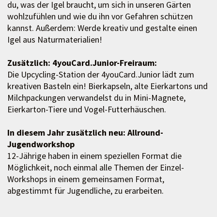
du, was der Igel braucht, um sich in unseren Gärten
wohlzufühlen und wie du ihn vor Gefahren schützen
kannst. Außerdem: Werde kreativ und gestalte einen
Igel aus Naturmaterialien!
Zusätzlich: 4youCard.Junior-Freiraum:
Die Upcycling-Station der 4youCard.Junior lädt zum
kreativen Basteln ein! Bierkapseln, alte Eierkartons und
Milchpackungen verwandelst du in Mini-Magnete,
Eierkarton-Tiere und Vogel-Futterhäuschen.
In diesem Jahr zusätzlich neu: Allround-
Jugendworkshop
12-Jährige haben in einem speziellen Format die
Möglichkeit, noch einmal alle Themen der Einzel-
Workshops in einem gemeinsamen Format,
abgestimmt für Jugendliche, zu erarbeiten.