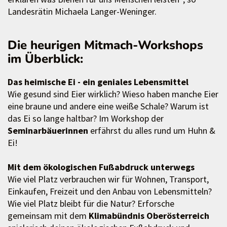
Landesrätin Michaela Langer-Weninger.
Die heurigen Mitmach-Workshops
im Überblick:
Das heimische Ei - ein geniales Lebensmittel
Wie gesund sind Eier wirklich? Wieso haben manche Eier
eine braune und andere eine weiße Schale? Warum ist
das Ei so lange haltbar? Im Workshop der
Seminarbäuerinnen
erfährst du alles rund um Huhn &
Ei!
Mit dem ökologischen Fußabdruck unterwegs
Wie viel Platz verbrauchen wir für Wohnen, Transport,
Einkaufen, Freizeit und den Anbau von Lebensmitteln?
Wie viel Platz bleibt für die Natur? Erforsche
gemeinsam mit dem
Klimabündnis Oberösterreich