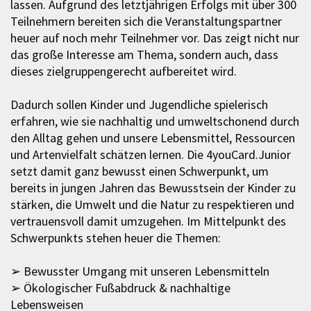
lassen. Aufgrund des letztjährigen Erfolgs mit über 300
Teilnehmern bereiten sich die Veranstaltungspartner
heuer auf noch mehr Teilnehmer vor. Das zeigt nicht nur
das große Interesse am Thema, sondern auch, dass
dieses zielgruppengerecht aufbereitet wird.
Dadurch sollen Kinder und Jugendliche spielerisch
erfahren, wie sie nachhaltig und umweltschonend durch
den Alltag gehen und unsere Lebensmittel, Ressourcen
und Artenvielfalt schätzen lernen. Die 4youCard.Junior
setzt damit ganz bewusst einen Schwerpunkt, um
bereits in jungen Jahren das Bewusstsein der Kinder zu
stärken, die Umwelt und die Natur zu respektieren und
vertrauensvoll damit umzugehen. Im Mittelpunkt des
Schwerpunkts stehen heuer die Themen:
➢ Bewusster Umgang mit unseren Lebensmitteln
➢ Ökologischer Fußabdruck & nachhaltige
Lebensweisen