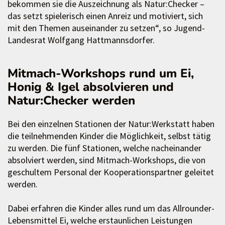
bekommen sie die Auszeichnung als Natur:Checker –
das setzt spielerisch einen Anreiz und motiviert, sich
mit den Themen auseinander zu setzen“, so Jugend-
Landesrat Wolfgang Hattmannsdorfer.
Mitmach-Workshops rund um Ei,
Honig & Igel absolvieren und
Natur:Checker werden
Bei den einzelnen Stationen der Natur:Werkstatt haben
die teilnehmenden Kinder die Möglichkeit, selbst tätig
zu werden. Die fünf Stationen, welche nacheinander
absolviert werden, sind Mitmach-Workshops, die von
geschultem Personal der Kooperationspartner geleitet
werden.
Dabei erfahren die Kinder alles rund um das Allrounder-
Lebensmittel Ei, welche erstaunlichen Leistungen