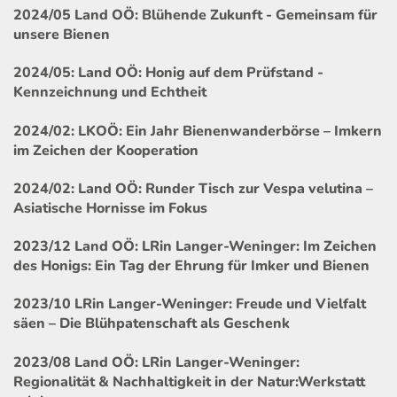
2024/05 Land OÖ: Blühende Zukunft - Gemeinsam für
unsere Bienen
2024/05: Land OÖ: Honig auf dem Prüfstand -
Kennzeichnung und Echtheit
2024/02: LKOÖ: Ein Jahr Bienenwanderbörse – Imkern
im Zeichen der Kooperation
2024/02: Land OÖ: Runder Tisch zur Vespa velutina –
Asiatische Hornisse im Fokus
2023/12 Land OÖ: LRin Langer-Weninger: Im Zeichen
des Honigs: Ein Tag der Ehrung für Imker und Bienen
2023/10 LRin Langer-Weninger: Freude und Vielfalt
säen – Die Blühpatenschaft als Geschenk
2023/08 Land OÖ: LRin Langer-Weninger:
Regionalität & Nachhaltigkeit in der Natur:Werkstatt