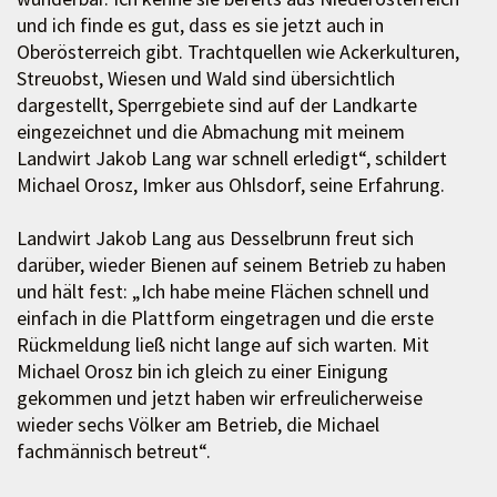
und ich finde es gut, dass es sie jetzt auch in
Oberösterreich gibt. Trachtquellen wie Ackerkulturen,
Streuobst, Wiesen und Wald sind übersichtlich
dargestellt, Sperrgebiete sind auf der Landkarte
eingezeichnet und die Abmachung mit meinem
Landwirt Jakob Lang war schnell erledigt“, schildert
Michael Orosz, Imker aus Ohlsdorf, seine Erfahrung.
Landwirt Jakob Lang aus Desselbrunn freut sich
darüber, wieder Bienen auf seinem Betrieb zu haben
und hält fest: „Ich habe meine Flächen schnell und
einfach in die Plattform eingetragen und die erste
Rückmeldung ließ nicht lange auf sich warten. Mit
Michael Orosz bin ich gleich zu einer Einigung
gekommen und jetzt haben wir erfreulicherweise
wieder sechs Völker am Betrieb, die Michael
fachmännisch betreut“.