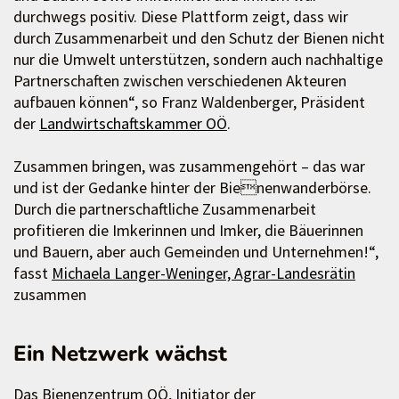
durchwegs positiv. Diese Plattform zeigt, dass wir
durch Zusammenarbeit und den Schutz der Bienen nicht
nur die Umwelt unterstützen, sondern auch nachhaltige
Partnerschaften zwischen verschiedenen Akteuren
aufbauen können“, so Franz Waldenberger, Präsident
der
Landwirtschaftskammer OÖ
.
Zusammen bringen, was zusammengehört – das war
und ist der Gedanke hinter der Bienenwanderbörse.
Durch die partnerschaftliche Zusammenarbeit
profitieren die Imkerinnen und Imker, die Bäuerinnen
und Bauern, aber auch Gemeinden und Unternehmen!“,
fasst
Michaela Langer-Weninger, Agrar-Landesrätin
zusammen
Ein Netzwerk wächst
Das Bienenzentrum OÖ, Initiator der