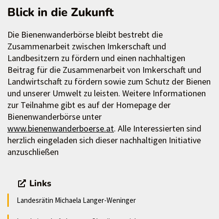
Blick in die Zukunft
Die Bienenwanderbörse bleibt bestrebt die
Zusammenarbeit zwischen Imkerschaft und
Landbesitzern zu fördern und einen nachhaltigen
Beitrag für die Zusammenarbeit von Imkerschaft und
Landwirtschaft zu fördern sowie zum Schutz der Bienen
und unserer Umwelt zu leisten. Weitere Informationen
zur Teilnahme gibt es auf der Homepage der
Bienenwanderbörse unter
www.bienenwanderboerse.at
. Alle Interessierten sind
herzlich eingeladen sich dieser nachhaltigen Initiative
anzuschließen
Links
Landesrätin Michaela Langer-Weninger