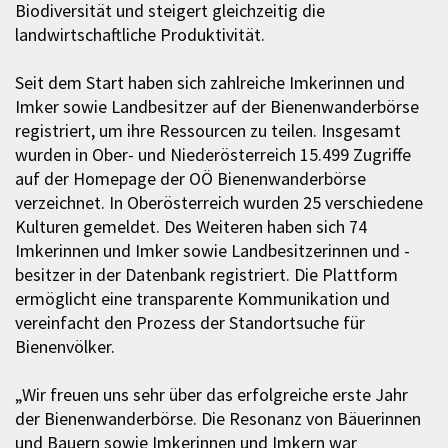
Biodiversität und steigert gleichzeitig die
landwirtschaftliche Produktivität.
Seit dem Start haben sich zahlreiche Imkerinnen und
Imker sowie Landbesitzer auf der Bienenwanderbörse
registriert, um ihre Ressourcen zu teilen. Insgesamt
wurden in Ober- und Niederösterreich 15.499 Zugriffe
auf der Homepage der OÖ Bienenwanderbörse
verzeichnet. In Oberösterreich wurden 25 verschiedene
Kulturen gemeldet. Des Weiteren haben sich 74
Imkerinnen und Imker sowie Landbesitzerinnen und -
besitzer in der Datenbank registriert. Die Plattform
ermöglicht eine transparente Kommunikation und
vereinfacht den Prozess der Standortsuche für
Bienenvölker.
„Wir freuen uns sehr über das erfolgreiche erste Jahr
der Bienenwanderbörse. Die Resonanz von Bäuerinnen
und Bauern sowie Imkerinnen und Imkern war