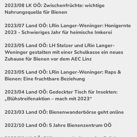
2023/08 LK OÖ: Zwischenfrüchte: wichtige
Nahrungsquelle für Bienen
2023/07 Land OÖ: LRin Langer-Weninger: Honigernte
2023 - Schwieriges Jahr für heimische Imkerei
2023/05 Land OÖ: LH Stelzer und LRin Langer-
Weninger gestalten mit einer Schulkasse ein neues
Zuhause für Bienen vor dem AEC Linz
2023/05 Land OÖ: LRin Langer-Weninger: Raps &
Bienen: Eine fruchtbare Beziehung
2023/04 Land OÖ: Gedeckter Tisch für Insekten:
„Blühstreifenaktion – mach mit 2023“
2023/03 Land OÖ: Bienenwanderbörse geht online
2022/10 Land OÖ: 5 Jahre Bienenzentrum OÖ