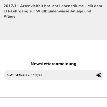
2017/11 Artenvielfalt braucht Lebensräume - Mit dem
LFI-Lehrgang zur Wildblumenwiese Anlage und
Pflege
Newsletteranmeldung