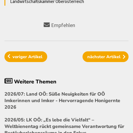
Landwirtschaftskammer Oberösterreich
Empfehlen
voriger
Artikel
nächster
Artikel
Weitere Themen
2026/07: Land OÖ: Süße Neuigkeiten für OÖ
Imkerinnen und Imker - Hervorragende Honigernte
2026
2026/05: LK OÖ: „Es lebe die Vielfalt“ –
Weltbienentag rückt gemeinsame Verantwortung für