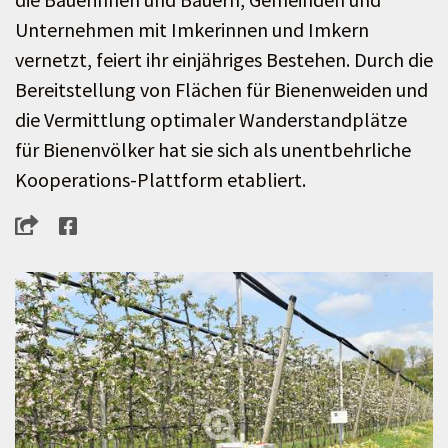
Unternehmen mit Imkerinnen und Imkern
vernetzt, feiert ihr einjähriges Bestehen. Durch die
Bereitstellung von Flächen für Bienenweiden und
die Vermittlung optimaler Wanderstandplätze
für Bienenvölker hat sie sich als unentbehrliche
Kooperations-Plattform etabliert.