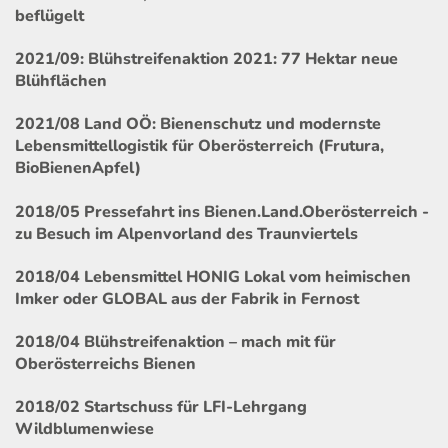
beflügelt
2021/09: Blühstreifenaktion 2021: 77 Hektar neue
Blühflächen
2021/08 Land OÖ: Bienenschutz und modernste
Lebensmittellogistik für Oberösterreich (Frutura,
BioBienenApfel)
2018/05 Pressefahrt ins Bienen.Land.Oberösterreich -
zu Besuch im Alpenvorland des Traunviertels
2018/04 Lebensmittel HONIG Lokal vom heimischen
Imker oder GLOBAL aus der Fabrik in Fernost
2018/04 Blühstreifenaktion – mach mit für
Oberösterreichs Bienen
2018/02 Startschuss für LFI-Lehrgang
Wildblumenwiese