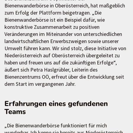
Bienenwanderbörse in Oberösterreich, hat maßgeblich
zum Erfolg der Plattform beigetragen. „Die
Bienenwanderbörse ist ein Beispiel dafür, wie
konstruktive Zusammenarbeit zu positiven
Veränderungen im Miteinander von unterschiedlichen
landwirtschaftlichen Erwerbszweigen sowie unserer
Umwelt führen kann. Wir sind stolz, diese Initiative von
Niederösterreich auf Oberösterreich übergeleitet zu
haben und freuen uns auf die zukünftigen Erfolge“,
äußert sich Petra Haslgrübler, Leiterin des
Bienenzentrums OÖ, erfreut über die Entwicklung seit
dem Start im vergangenen Jahr.
Erfahrungen eines gefundenen
Teams
„Die Bienenwanderbörse funktioniert für mich
wunderbar. Ich kenne sie bereits aus Niederösterreich