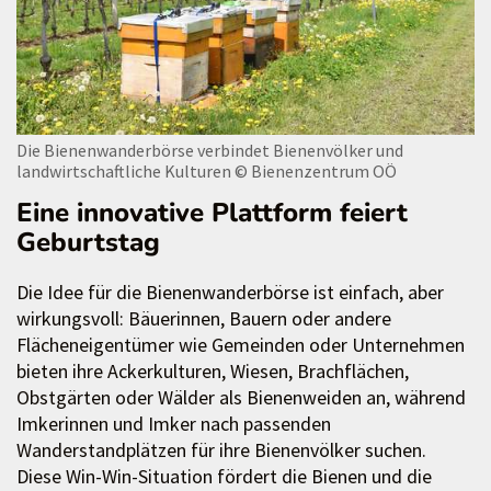
Die Bienenwanderbörse verbindet Bienenvölker und
landwirtschaftliche Kulturen
© Bienenzentrum OÖ
Eine innovative Plattform feiert
Geburtstag
Die Idee für die Bienenwanderbörse ist einfach, aber
wirkungsvoll: Bäuerinnen, Bauern oder andere
Flächeneigentümer wie Gemeinden oder Unternehmen
bieten ihre Ackerkulturen, Wiesen, Brachflächen,
Obstgärten oder Wälder als Bienenweiden an, während
Imkerinnen und Imker nach passenden
Wanderstandplätzen für ihre Bienenvölker suchen.
Diese Win-Win-Situation fördert die Bienen und die