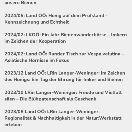
unsere Bienen
2024/05: Land OÖ: Honig auf dem Prüfstand -
Kennzeichnung und Echtheit
2024/02: LKOÖ: Ein Jahr Bienenwanderbörse – Imkern
im Zeichen der Kooperation
2024/02: Land OÖ: Runder Tisch zur Vespa velutina –
Asiatische Hornisse im Fokus
2023/12 Land OÖ: LRin Langer-Weninger: Im Zeichen
des Honigs: Ein Tag der Ehrung für Imker und Bienen
2023/10 LRin Langer-Weninger: Freude und Vielfalt
säen – Die Blühpatenschaft als Geschenk
2023/08 Land OÖ: LRin Langer-Weninger:
Regionalität & Nachhaltigkeit in der Natur:Werkstatt
erleben