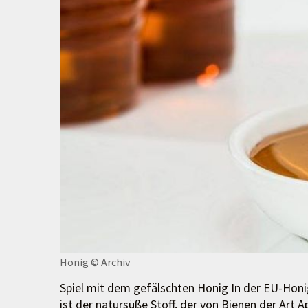
Honig
© Archiv
Spiel mit dem gefälschten Honig In der EU-Honig
ist der natursüße Stoff, der von Bienen der Art 