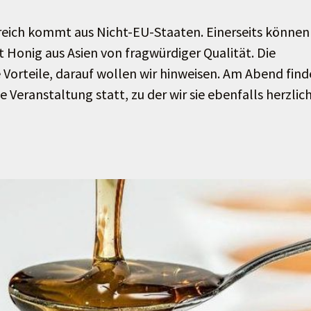
rreich kommt aus Nicht-EU-Staaten. Einerseits können
t Honig aus Asien von fragwürdiger Qualität. Die
Vorteile, darauf wollen wir hinweisen. Am Abend find
Veranstaltung statt, zu der wir sie ebenfalls herzlic