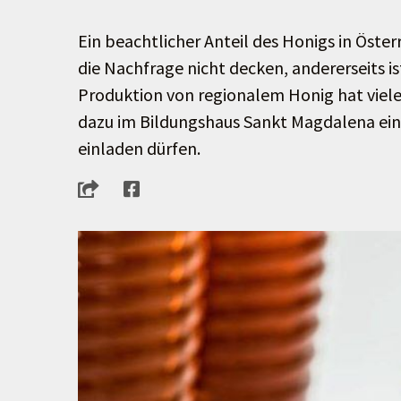
Ein beachtlicher Anteil des Honigs in Öste
die Nachfrage nicht decken, andererseits is
Produktion von regionalem Honig hat viele 
dazu im Bildungshaus Sankt Magdalena eine 
einladen dürfen.