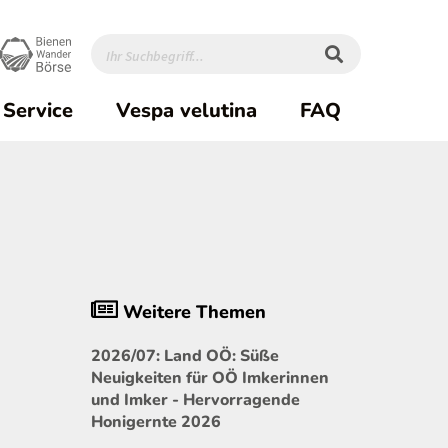
Service
Vespa velutina
FAQ
Weitere Themen
2026/07: Land OÖ: Süße
Neuigkeiten für OÖ Imkerinnen
und Imker - Hervorragende
Honigernte 2026