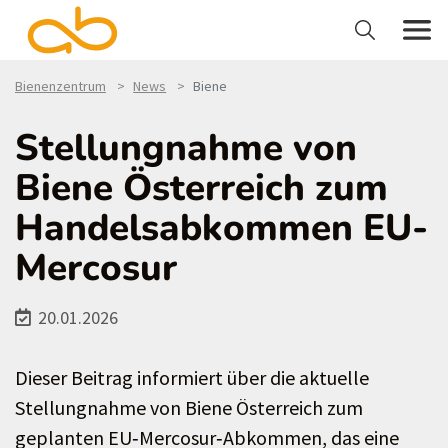
Bienenzentrum
News
Biene
Stellungnahme von
Biene Österreich zum
Handelsabkommen EU-
Mercosur
20.01.2026
Dieser Beitrag informiert über die aktuelle
Stellungnahme von Biene Österreich zum
geplanten EU‑Mercosur‑Abkommen, das eine