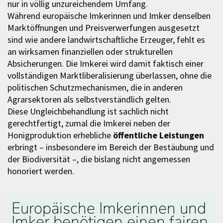
nur in völlig unzureichendem Umfang.
Während europäische Imkerinnen und Imker denselben
Marktöffnungen und Preisverwerfungen ausgesetzt
sind wie andere landwirtschaftliche Erzeuger, fehlt es
an wirksamen finanziellen oder strukturellen
Absicherungen. Die Imkerei wird damit faktisch einer
vollständigen Marktliberalisierung überlassen, ohne die
politischen Schutzmechanismen, die in anderen
Agrarsektoren als selbstverständlich gelten.
Diese Ungleichbehandlung ist sachlich nicht
gerechtfertigt, zumal die Imkerei neben der
Honigproduktion erhebliche
öffentliche Leistungen
erbringt – insbesondere im Bereich der Bestäubung und
der Biodiversität –, die bislang nicht angemessen
honoriert werden.
Europäische Imkerinnen und
Imker benötigen einen fairen