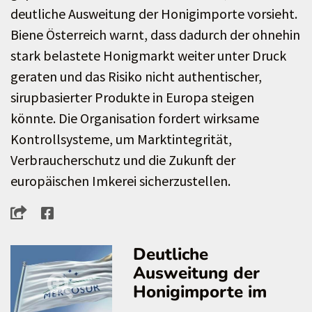
deutliche Ausweitung der Honigimporte vorsieht.
Biene Österreich warnt, dass dadurch der ohnehin
stark belastete Honigmarkt weiter unter Druck
geraten und das Risiko nicht authentischer,
sirupbasierter Produkte in Europa steigen
könnte. Die Organisation fordert wirksame
Kontrollsysteme, um Marktintegrität,
Verbraucherschutz und die Zukunft der
europäischen Imkerei sicherzustellen.
Deutliche
Ausweitung der
Honigimporte im