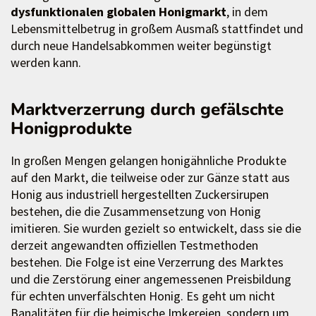
dysfunktionalen globalen Honigmarkt
, in dem
Lebensmittelbetrug in großem Ausmaß stattfindet und
durch neue Handelsabkommen weiter begünstigt
werden kann.
Marktverzerrung durch gefälschte
Honigprodukte
In großen Mengen gelangen honigähnliche Produkte
auf den Markt, die teilweise oder zur Gänze statt aus
Honig aus industriell hergestellten Zuckersirupen
bestehen, die die Zusammensetzung von Honig
imitieren. Sie wurden gezielt so entwickelt, dass sie die
derzeit angewandten offiziellen Testmethoden
bestehen. Die Folge ist eine Verzerrung des Marktes
und die Zerstörung einer angemessenen Preisbildung
für echten unverfälschten Honig. Es geht um nicht
Banalitäten für die heimische Imkereien, sondern um