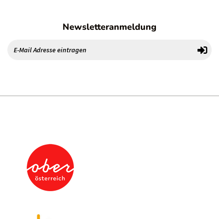
Newsletteranmeldung