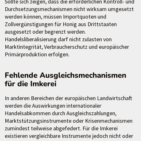
Sollte sich zeigen, dass die erforderlichen Kontroll- und
Durchsetzungsmechanismen nicht wirksam umgesetzt
werden können, müssen Importquoten und
Zollvergünstigungen für Honig aus Drittstaaten
ausgesetzt oder begrenzt werden.
Handelsliberalisierung darf nicht zulasten von
Marktintegrität, Verbraucherschutz und europäischer
Primärproduktion erfolgen.
Fehlende Ausgleichsmechanismen
für die Imkerei
In anderen Bereichen der europäischen Landwirtschaft
werden die Auswirkungen internationaler
Handelsabkommen durch Ausgleichszahlungen,
Marktstützungsinstrumente oder Krisenmechanismen
zumindest teilweise abgefedert. Für die Imkerei
existieren vergleichbare Instrumente jedoch nicht oder