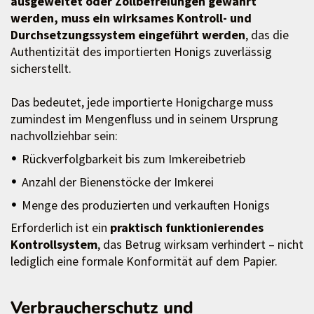
ausgeweitet oder Zollbefreiungen gewährt
werden, muss ein wirksames Kontroll- und
Durchsetzungssystem eingeführt werden
, das die
Authentizität des importierten Honigs zuverlässig
sicherstellt.
Das bedeutet, jede importierte Honigcharge muss
zumindest im Mengenfluss und in seinem Ursprung
nachvollziehbar sein:
Rückverfolgbarkeit bis zum Imkereibetrieb
Anzahl der Bienenstöcke der Imkerei
Menge des produzierten und verkauften Honigs
Erforderlich ist ein
praktisch funktionierendes
Kontrollsystem
, das Betrug wirksam verhindert – nicht
lediglich eine formale Konformität auf dem Papier.
Verbraucherschutz und