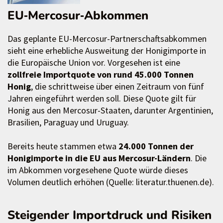
EU‑Mercosur‑Abkommen
Das geplante EU-Mercosur-Partnerschaftsabkommen
sieht eine erhebliche Ausweitung der Honigimporte in
die Europäische Union vor. Vorgesehen ist eine
zollfreie Importquote von rund 45.000 Tonnen
Honig
, die schrittweise über einen Zeitraum von fünf
Jahren eingeführt werden soll. Diese Quote gilt für
Honig aus den Mercosur-Staaten, darunter Argentinien,
Brasilien, Paraguay und Uruguay.
Bereits heute stammen etwa
24.000 Tonnen der
Honigimporte in die EU aus Mercosur-Ländern
. Die
im Abkommen vorgesehene Quote würde dieses
Volumen deutlich erhöhen (Quelle: literatur.thuenen.de).
Steigender Importdruck und Risiken