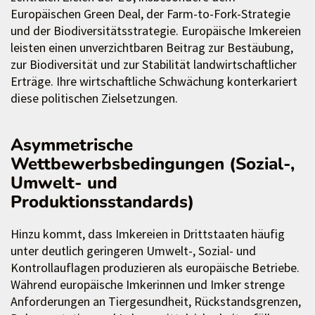
Europäischen Green Deal, der Farm-to-Fork-Strategie
und der Biodiversitätsstrategie. Europäische Imkereien
leisten einen unverzichtbaren Beitrag zur Bestäubung,
zur Biodiversität und zur Stabilität landwirtschaftlicher
Erträge. Ihre wirtschaftliche Schwächung konterkariert
diese politischen Zielsetzungen.
Asymmetrische
Wettbewerbsbedingungen (Sozial-,
Umwelt- und
Produktionsstandards)
Hinzu kommt, dass Imkereien in Drittstaaten häufig
unter deutlich geringeren Umwelt-, Sozial- und
Kontrollauflagen produzieren als europäische Betriebe.
Während europäische Imkerinnen und Imker strenge
Anforderungen an Tiergesundheit, Rückstandsgrenzen,