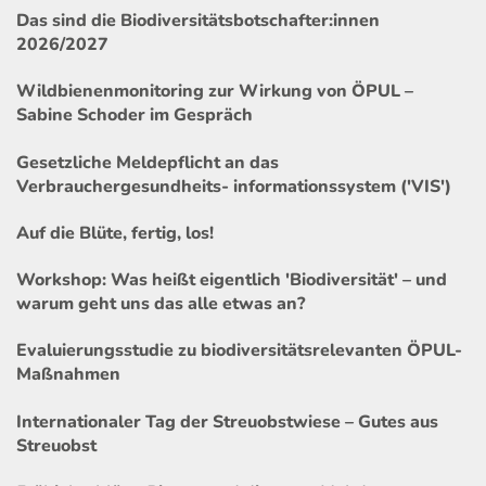
Das sind die Biodiversitätsbotschafter:innen
2026/2027
Wildbienenmonitoring zur Wirkung von ÖPUL –
Sabine Schoder im Gespräch
Gesetzliche Meldepflicht an das
Verbrauchergesundheits- informationssystem ('VIS')
Auf die Blüte, fertig, los!
Workshop: Was heißt eigentlich 'Biodiversität' – und
warum geht uns das alle etwas an?
Evaluierungsstudie zu biodiversitätsrelevanten ÖPUL-
Maßnahmen
Internationaler Tag der Streuobstwiese – Gutes aus
Streuobst