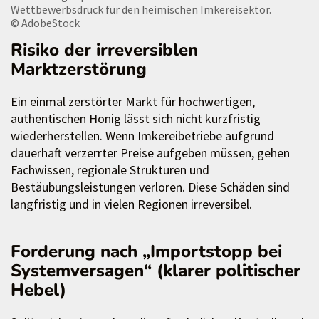
Wettbewerbsdruck für den heimischen Imkereisektor.
© AdobeStock
Risiko der irreversiblen
Marktzerstörung
Ein einmal zerstörter Markt für hochwertigen,
authentischen Honig lässt sich nicht kurzfristig
wiederherstellen. Wenn Imkereibetriebe aufgrund
dauerhaft verzerrter Preise aufgeben müssen, gehen
Fachwissen, regionale Strukturen und
Bestäubungsleistungen verloren. Diese Schäden sind
langfristig und in vielen Regionen irreversibel.
Forderung nach „Importstopp bei
Systemversagen“ (klarer politischer
Hebel)