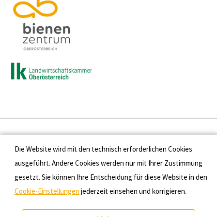
Presse
Die Website wird mit den technisch erforderlichen Cookies
Kontakt
ausgeführt. Andere Cookies werden nur mit Ihrer Zustimmung
gesetzt. Sie können Ihre Entscheidung für diese Website in den
Datenschutz
Cookie-Einstellungen
jederzeit einsehen und korrigieren.
Impressum