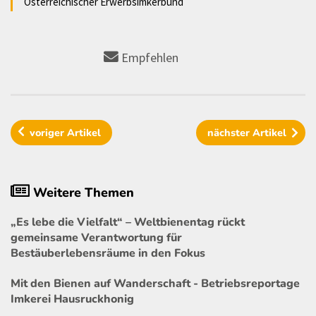
Österreichischer Erwerbsimkerbund
Empfehlen
voriger
Artikel
nächster
Artikel
Weitere Themen
„Es lebe die Vielfalt“ – Weltbienentag rückt
gemeinsame Verantwortung für
Bestäuberlebensräume in den Fokus
Mit den Bienen auf Wanderschaft - Betriebsreportage
Imkerei Hausruckhonig