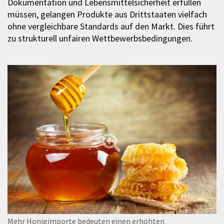
Dokumentation und Lebensmittelsicherheit erfüllen
müssen, gelangen Produkte aus Drittstaaten vielfach
ohne vergleichbare Standards auf den Markt. Dies führt
zu strukturell unfairen Wettbewerbsbedingungen.
Mehr Honigimporte bedeuten einen erhöhten