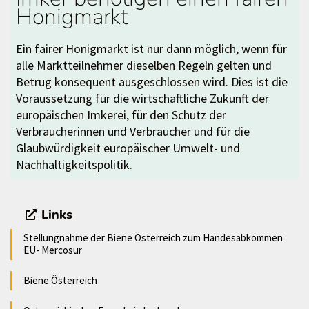
Honigmarkt
Ein fairer Honigmarkt ist nur dann möglich, wenn für
alle Marktteilnehmer dieselben Regeln gelten und
Betrug konsequent ausgeschlossen wird. Dies ist die
Voraussetzung für die wirtschaftliche Zukunft der
europäischen Imkerei, für den Schutz der
Verbraucherinnen und Verbraucher und für die
Glaubwürdigkeit europäischer Umwelt- und
Nachhaltigkeitspolitik.
Links
Stellungnahme der Biene Österreich zum Handesabkommen
EU- Mercosur
Biene Österreich