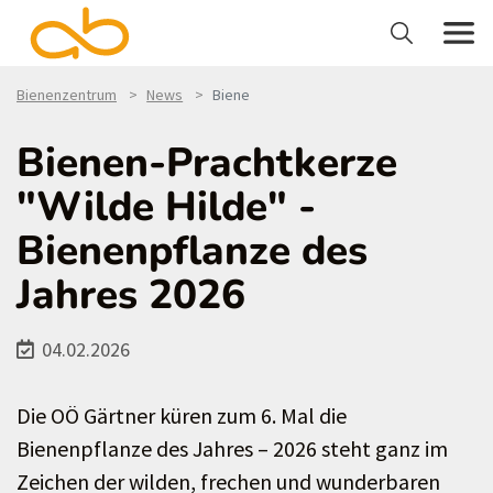
Bienenzentrum
News
Biene
Bienen-Prachtkerze
"Wilde Hilde" -
Bienenpflanze des
Jahres 2026
04.02.2026
Die OÖ Gärtner küren zum 6. Mal die
Bienenpflanze des Jahres – 2026 steht ganz im
Zeichen der wilden, frechen und wunderbaren