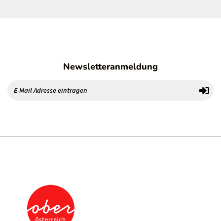
Newsletteranmeldung