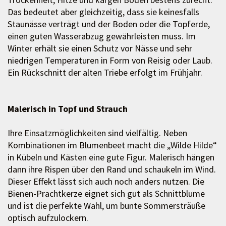
Das bedeutet aber gleichzeitig, dass sie keinesfalls
Staunässe verträgt und der Boden oder die Topferde,
einen guten Wasserabzug gewährleisten muss. Im
Winter erhält sie einen Schutz vor Nässe und sehr
niedrigen Temperaturen in Form von Reisig oder Laub.
Ein Rückschnitt der alten Triebe erfolgt im Frühjahr.
Malerisch in Topf und Strauch
Ihre Einsatzmöglichkeiten sind vielfältig. Neben
Kombinationen im Blumenbeet macht die „Wilde Hilde“
in Kübeln und Kästen eine gute Figur. Malerisch hängen
dann ihre Rispen über den Rand und schaukeln im Wind.
Dieser Effekt lässt sich auch noch anders nutzen. Die
Bienen-Prachtkerze eignet sich gut als Schnittblume
und ist die perfekte Wahl, um bunte Sommersträuße
optisch aufzulockern.