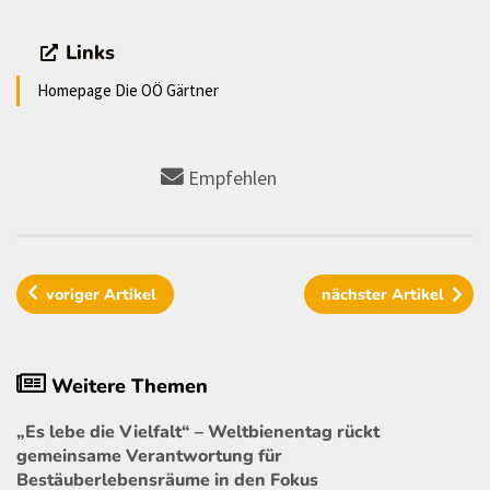
Links
Homepage Die OÖ Gärtner
Empfehlen
voriger
Artikel
nächster
Artikel
Weitere Themen
„Es lebe die Vielfalt“ – Weltbienentag rückt
gemeinsame Verantwortung für
Bestäuberlebensräume in den Fokus