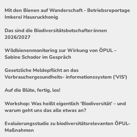
Mit den Bienen auf Wanderschaft - Betriebsreportage
Imkerei Hausruckhonig
Das sind die Biodiversitätsbotschafter:innen
2026/2027
Wildbienenmonitoring zur Wirkung von ÖPUL –
Sabine Schoder im Gespräch
Gesetzliche Meldepflicht an das
Verbrauchergesundheits- informationssystem ('VIS')
Auf die Blüte, fertig, los!
Workshop: Was heißt eigentlich 'Biodiversität' – und
warum geht uns das alle etwas an?
Evaluierungsstudie zu biodiversitätsrelevanten ÖPUL-
Maßnahmen