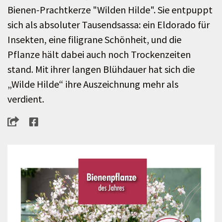
Bienen-Prachtkerze "Wilden Hilde". Sie entpuppt
sich als absoluter Tausendsassa: ein Eldorado für
Insekten, eine filigrane Schönheit, und die
Pflanze hält dabei auch noch Trockenzeiten
stand. Mit ihrer langen Blühdauer hat sich die
„Wilde Hilde“ ihre Auszeichnung mehr als
verdient.