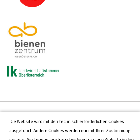
Presse
Die Website wird mit den technisch erforderlichen Cookies
Kontakt
ausgeführt. Andere Cookies werden nur mit Ihrer Zustimmung
gesetzt. Sie können Ihre Entscheidung für diese Website in den