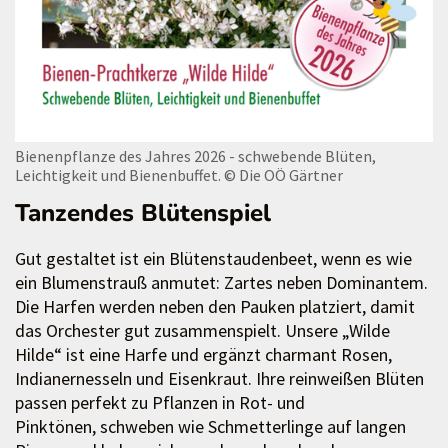
Bienenpflanze des Jahres 2026 - schwebende Blüten,
Leichtigkeit und Bienenbuffet.
© Die OÖ Gärtner
Tanzendes Blütenspiel
Gut gestaltet ist ein Blütenstaudenbeet, wenn es wie
ein Blumenstrauß anmutet: Zartes neben Dominantem.
Die Harfen werden neben den Pauken platziert, damit
das Orchester gut zusammenspielt. Unsere „Wilde
Hilde“ ist eine Harfe und ergänzt charmant Rosen,
Indianernesseln und Eisenkraut. Ihre reinweißen Blüten
passen perfekt zu Pflanzen in Rot- und
Pinktönen, schweben wie Schmetterlinge auf langen