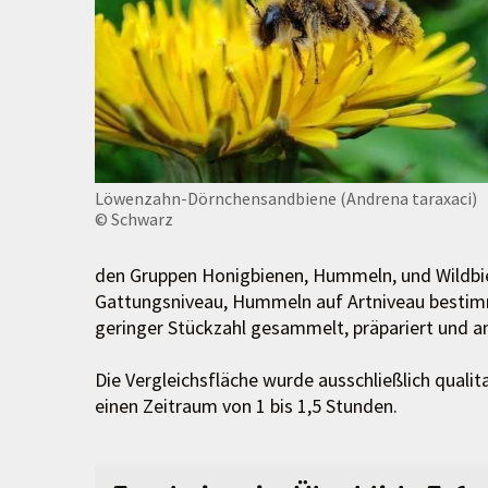
Löwenzahn-Dörnchensandbiene (Andrena taraxaci)
© Schwarz
den Gruppen Honigbienen, Hummeln, und Wildbi
Gattungsniveau, Hummeln auf Artniveau bestim
geringer Stückzahl gesammelt, präpariert und 
Die Vergleichsfläche wurde ausschließlich quali
einen Zeitraum von 1 bis 1,5 Stunden.