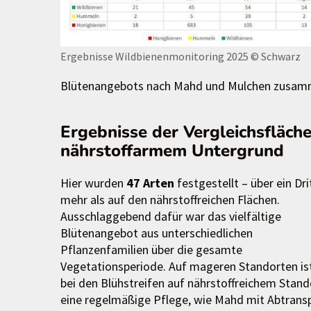
Ergebnisse Wildbienenmonitoring 2025
© Schwarz
Blütenangebots nach Mahd und Mulchen zusam
Ergebnisse der Vergleichsfläche
nährstoffarmem Untergrund
Hier wurden
47 Arten
festgestellt – über ein Dri
mehr als auf den nährstoffreichen Flächen.
Ausschlaggebend dafür war das vielfältige
Blütenangebot aus unterschiedlichen
Pflanzenfamilien über die gesamte
Vegetationsperiode. Auf mageren Standorten is
bei den Blühstreifen auf nährstoffreichem Stand
eine regelmäßige Pflege, wie Mahd mit Abtrans