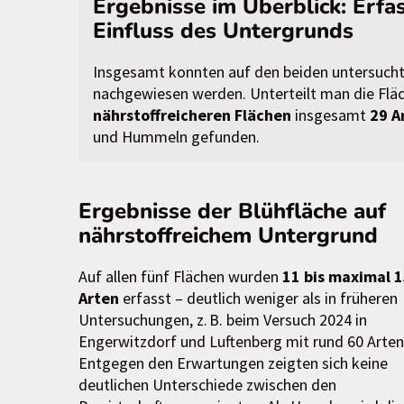
Ergebnisse im Überblick: Erfa
Einfluss des Untergrunds
Insgesamt konnten auf den beiden untersuchte
nachgewiesen werden. Unterteilt man die Fläc
nährstoffreicheren Flächen
insgesamt
29 A
und Hummeln gefunden.
Ergebnisse der Blühfläche auf
nährstoffreichem Untergrund
Auf allen fünf Flächen wurden
11 bis maximal 
Arten
erfasst – deutlich weniger als in früheren
Untersuchungen, z. B. beim Versuch 2024 in
Engerwitzdorf und Luftenberg mit rund 60 Arten
Entgegen den Erwartungen zeigten sich keine
deutlichen Unterschiede zwischen den