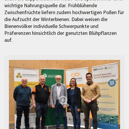
wichtige Nahrungsquelle dar. Frühblühende
Zwischenfrüchte liefern zudem hochwertigen Pollen für
die Aufzucht der Winterbienen. Dabei weisen die
Bienenvölker individuelle Schwerpunkte und
Präferenzen hinsichtlich der genutzten Blühpflanzen
auf.