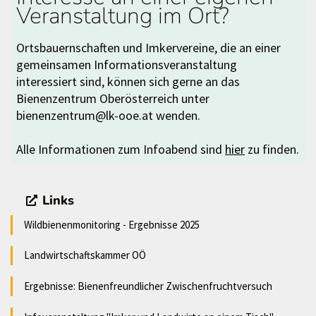
Veranstaltung im Ort?
Ortsbauernschaften und Imkervereine, die an einer
gemeinsamen Informationsveranstaltung
interessiert sind, können sich gerne an das
Bienenzentrum Oberösterreich unter
bienenzentrum@lk-ooe.at wenden.
Alle Informationen zum Infoabend sind
hier
zu finden.
Links
Wildbienenmonitoring - Ergebnisse 2025
Landwirtschaftskammer OÖ
Ergebnisse: Bienenfreundlicher Zwischenfruchtversuch