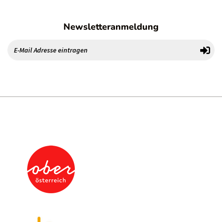
Newsletteranmeldung