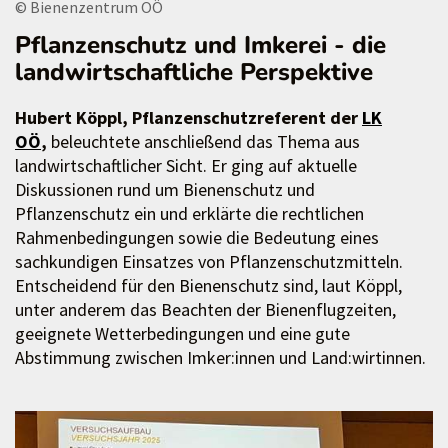
© Bienenzentrum OÖ
Pflanzenschutz und Imkerei - die
landwirtschaftliche Perspektive
Hubert Köppl, Pflanzenschutzreferent der
LK
OÖ
,
beleuchtete anschließend das Thema aus
landwirtschaftlicher Sicht. Er ging auf aktuelle
Diskussionen rund um Bienenschutz und
Pflanzenschutz ein und erklärte die rechtlichen
Rahmenbedingungen sowie die Bedeutung eines
sachkundigen Einsatzes von Pflanzenschutzmitteln.
Entscheidend für den Bienenschutz sind, laut Köppl,
unter anderem das Beachten der Bienenflugzeiten,
geeignete Wetterbedingungen und eine gute
Abstimmung zwischen Imker:innen und Land:wirtinnen.