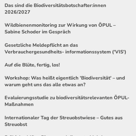
Das sind die Biodiversitätsbotschafter:innen
2026/2027
Wildbienenmonitoring zur Wirkung von ÖPUL –
Sabine Schoder im Gespräch
Gesetzliche Meldepflicht an das
Verbrauchergesundheits- informationssystem ('VIS')
Auf die Blüte, fertig, los!
Workshop: Was heißt eigentlich 'Biodiversität' – und
warum geht uns das alle etwas an?
Evaluierungsstudie zu biodiversitätsrelevanten ÖPUL-
Maßnahmen
Internationaler Tag der Streuobstwiese – Gutes aus
Streuobst