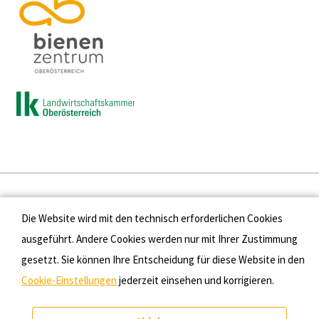
Presse
Die Website wird mit den technisch erforderlichen Cookies
Kontakt
ausgeführt. Andere Cookies werden nur mit Ihrer Zustimmung
gesetzt. Sie können Ihre Entscheidung für diese Website in den
Datenschutz
Cookie-Einstellungen
jederzeit einsehen und korrigieren.
Impressum