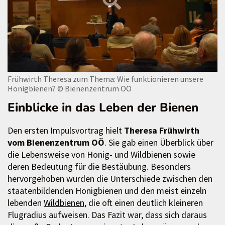
Frühwirth Theresa zum Thema: Wie funktionieren unsere
Honigbienen?
© Bienenzentrum OÖ
Einblicke in das Leben der Bienen
Den ersten Impulsvortrag hielt
Theresa Frühwirth
vom Bienenzentrum OÖ
. Sie gab einen Überblick über
die Lebensweise von Honig- und Wildbienen sowie
deren Bedeutung für die Bestäubung. Besonders
hervorgehoben wurden die Unterschiede zwischen den
staatenbildenden Honigbienen und den meist einzeln
lebenden
Wildbienen
, die oft einen deutlich kleineren
Flugradius aufweisen. Das Fazit war, dass sich daraus