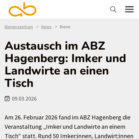
Bienenzentrum
News
Biene
Austausch im ABZ
Hagenberg: Imker und
Landwirte an einen
Tisch
09.03.2026
Am 26. Februar 2026 fand im ABZ Hagenberg die
Veranstaltung „Imker und Landwirte an einem
Tisch“ statt. Rund 50 Imker:innen, Landwirt:innen