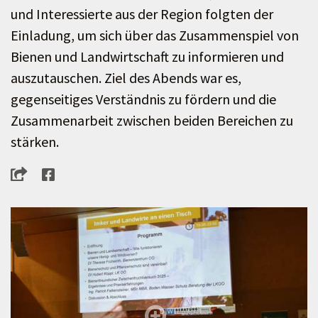
und Interessierte aus der Region folgten der
Einladung, um sich über das Zusammenspiel von
Bienen und Landwirtschaft zu informieren und
auszutauschen. Ziel des Abends war es,
gegenseitiges Verständnis zu fördern und die
Zusammenarbeit zwischen beiden Bereichen zu
stärken.