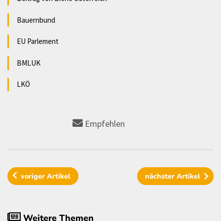
Bauernbund
EU Parlement
BMLUK
LKÖ
Empfehlen
voriger
Artikel
nächster
Artikel
Weitere Themen