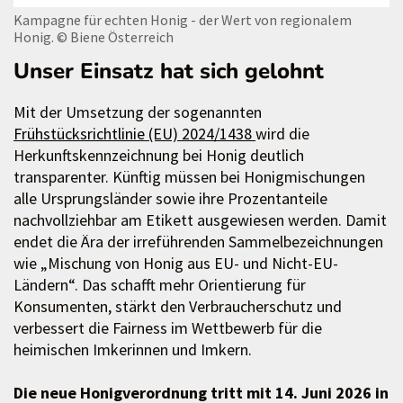
Kampagne für echten Honig - der Wert von regionalem
Honig.
© Biene Österreich
Unser Einsatz hat sich gelohnt
Mit der Umsetzung der sogenannten
Frühstücksrichtlinie (EU) 2024/1438
wird die
Herkunftskennzeichnung bei Honig deutlich
transparenter. Künftig müssen bei Honigmischungen
alle Ursprungsländer sowie ihre Prozentanteile
nachvollziehbar am Etikett ausgewiesen werden. Damit
endet die Ära der irreführenden Sammelbezeichnungen
wie „Mischung von Honig aus EU- und Nicht-EU-
Ländern“. Das schafft mehr Orientierung für
Konsumenten, stärkt den Verbraucherschutz und
verbessert die Fairness im Wettbewerb für die
heimischen Imkerinnen und Imkern.
Die neue Honigverordnung tritt mit 14. Juni 2026 in