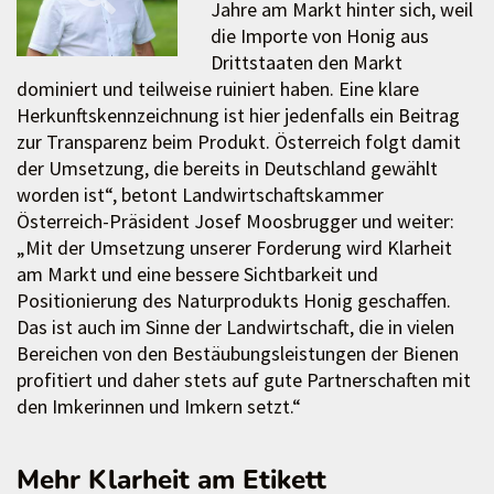
Jahre am Markt hinter sich, weil
die Importe von Honig aus
Drittstaaten den Markt
dominiert und teilweise ruiniert haben. Eine klare
Herkunftskennzeichnung ist hier jedenfalls ein Beitrag
zur Transparenz beim Produkt. Österreich folgt damit
der Umsetzung, die bereits in Deutschland gewählt
worden ist“, betont Landwirtschaftskammer
Österreich-Präsident Josef Moosbrugger und weiter:
„Mit der Umsetzung unserer Forderung wird Klarheit
am Markt und eine bessere Sichtbarkeit und
Positionierung des Naturprodukts Honig geschaffen.
Das ist auch im Sinne der Landwirtschaft, die in vielen
Bereichen von den Bestäubungsleistungen der Bienen
profitiert und daher stets auf gute Partnerschaften mit
den Imkerinnen und Imkern setzt.“
Mehr Klarheit am Etikett