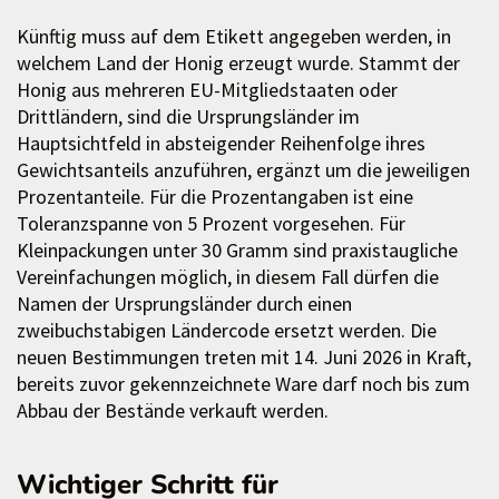
Künftig muss auf dem Etikett angegeben werden, in
welchem Land der Honig erzeugt wurde. Stammt der
Honig aus mehreren EU-Mitgliedstaaten oder
Drittländern, sind die Ursprungsländer im
Hauptsichtfeld in absteigender Reihenfolge ihres
Gewichtsanteils anzuführen, ergänzt um die jeweiligen
Prozentanteile. Für die Prozentangaben ist eine
Toleranzspanne von 5 Prozent vorgesehen. Für
Kleinpackungen unter 30 Gramm sind praxistaugliche
Vereinfachungen möglich, in diesem Fall dürfen die
Namen der Ursprungsländer durch einen
zweibuchstabigen Ländercode ersetzt werden. Die
neuen Bestimmungen treten mit 14. Juni 2026 in Kraft,
bereits zuvor gekennzeichnete Ware darf noch bis zum
Abbau der Bestände verkauft werden.
Wichtiger Schritt für