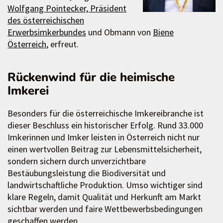
Wolfgang Pointecker, Präsident
des österreichischen
Erwerbsimkerbundes
und Obmann von
Biene
Österreich
, erfreut.
Rückenwind für die heimische
Imkerei
Besonders für die österreichische Imkereibranche ist
dieser Beschluss ein historischer Erfolg. Rund 33.000
Imkerinnen und Imker leisten in Österreich nicht nur
einen wertvollen Beitrag zur Lebensmittelsicherheit,
sondern sichern durch unverzichtbare
Bestäubungsleistung die Biodiversität und
landwirtschaftliche Produktion. Umso wichtiger sind
klare Regeln, damit Qualität und Herkunft am Markt
sichtbar werden und faire Wettbewerbsbedingungen
geschaffen werden.