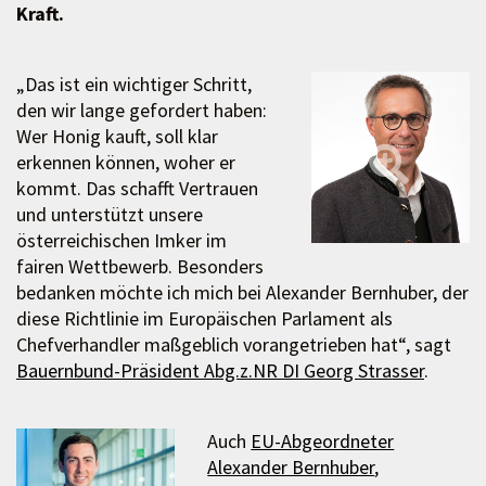
Kraft.
„Das ist ein wichtiger Schritt,
den wir lange gefordert haben:
Wer Honig kauft, soll klar
erkennen können, woher er
kommt. Das schafft Vertrauen
und unterstützt unsere
österreichischen Imker im
fairen Wettbewerb. Besonders
bedanken möchte ich mich bei Alexander Bernhuber, der
diese Richtlinie im Europäischen Parlament als
Chefverhandler maßgeblich vorangetrieben hat“, sagt
Bauernbund-Präsident Abg.z.NR DI Georg Strasser
.
Auch
EU-Abgeordneter
Alexander Bernhuber
,