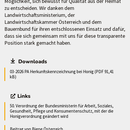
Möglichkeit, sich bewusst für Qualität aus der Heimat
zu entscheiden. Wir danken dem
Landwirtschaftsministerium, der
Landwirtschaftskammer Österreich und dem
Bauernbund für ihren entschlossenen Einsatz und dafür,
dass sie sich gemeinsam mit uns für diese transparente
Position stark gemacht haben.
Downloads
03-2026 PA Herkunftskennzeichnung bei Honig (PDF 91,41
kB)
Links
50. Verordnung der Bundesministerin für Arbeit, Soziales,
Gesundheit, Pflege und Konsumentenschutz, mit der die
Honigverordnung geändert wird
Beitrag von Biene Österreich