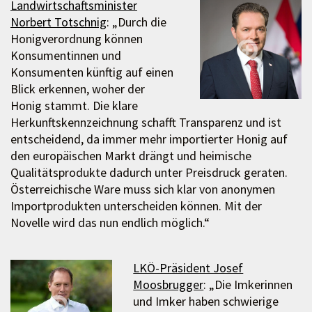
Landwirtschaftsminister
Norbert Totschnig
: „Durch die
Honigverordnung können
Konsumentinnen und
Konsumenten künftig auf einen
Blick erkennen, woher der
Honig stammt. Die klare
Herkunftskennzeichnung schafft Transparenz und ist
entscheidend, da immer mehr importierter Honig auf
den europäischen Markt drängt und heimische
Qualitätsprodukte dadurch unter Preisdruck geraten.
Österreichische Ware muss sich klar von anonymen
Importprodukten unterscheiden können. Mit der
Novelle wird das nun endlich möglich.“
LKÖ-Präsident Josef
Moosbrugger
: „Die Imkerinnen
und Imker haben schwierige