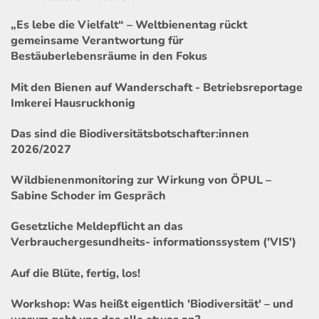
„Es lebe die Vielfalt“ – Weltbienentag rückt
gemeinsame Verantwortung für
Bestäuberlebensräume in den Fokus
Mit den Bienen auf Wanderschaft - Betriebsreportage
Imkerei Hausruckhonig
Das sind die Biodiversitätsbotschafter:innen
2026/2027
Wildbienenmonitoring zur Wirkung von ÖPUL –
Sabine Schoder im Gespräch
Gesetzliche Meldepflicht an das
Verbrauchergesundheits- informationssystem ('VIS')
Auf die Blüte, fertig, los!
Workshop: Was heißt eigentlich 'Biodiversität' – und