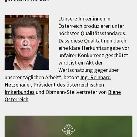
„Unsere Imker:innen in
Österreich produzieren unter
höchsten Qualitätsstandards.
Dass diese Qualität nun durch
eine klare Herkunftsangabe vor
unfairer Konkurrenz geschützt
wird, ist ein Akt der
Wertschätzung gegenüber
unserer täglichen Arbeit“, betont
Ing. Reinhard
Hetzenauer, Präsident des österreichischen
Imkerbundes
und Obmann-Stellvertreter von
Biene
Österreich
.