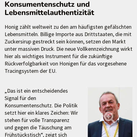
Konsumentenschutz und
Lebensmittelauthentizität
Honig zählt weltweit zu den am häufigsten gefälschten
Lebensmitteln. Billige Importe aus Drittstaaten, die mit
Zuckersirup gestreckt sein können, setzen den Markt
unter massiven Druck. Die neue Vollkennzeichnung wirkt
hier als wichtiges Instrument für die zukünftige
Rückverfolgbarkeit von Honigen für das vorgesehene
Tracingsystem der EU.
„Das ist ein entscheidendes
Signal für den
Konsumentenschutz. Die Politik
setzt hier ein klares Zeichen: Wir
stehen für volle Transparenz
und gegen die Täuschung am
Frühstückstisch“, zeigt sich