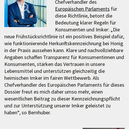
Chefverhandler des
Europäischen Parlaments
für
diese Richtlinie, betont die
Bedeutung klarer Regeln für
Konsumenten und Imker: „Die
neue Frühstücksrichtlinie ist ein positives Beispiel dafür,
wie funktionierende Herkunftskennzeichnung bei Honig
in der Praxis aussehen kann. Klare und nachvollziehbare
Angaben schaffen Transparenz für Konsumentinnen und
Konsumenten, stärken das Vertrauen in unsere
Lebensmittel und unterstützen gleichzeitig die
heimischen Imker im fairen Wettbewerb. Als
Chefverhandler des Europäischen Parlaments für dieses
Dossier freut es mich daher umso mehr, einen
wesentlichen Beitrag zu dieser Kennzeichnungspflicht
und zur Unterstützung unserer Imker geleistet zu
haben“, so Bernhuber.