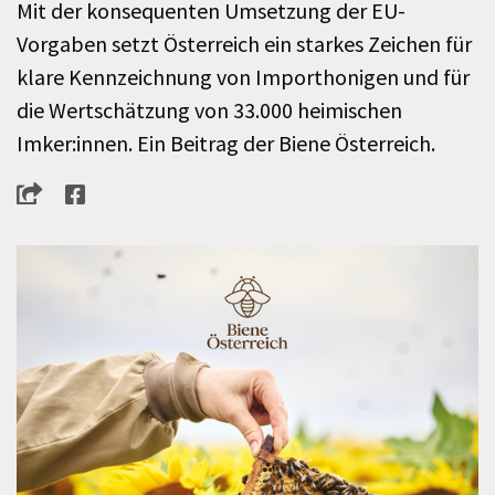
Mit der konsequenten Umsetzung der EU-
Vorgaben setzt Österreich ein starkes Zeichen für
klare Kennzeichnung von Importhonigen und für
die Wertschätzung von 33.000 heimischen
Imker:innen. Ein Beitrag der Biene Österreich.