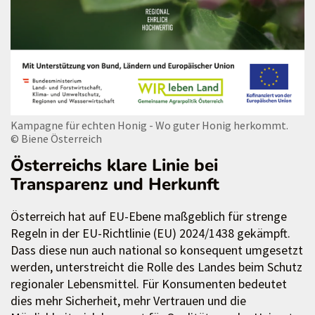
Kampagne für echten Honig - Wo guter Honig herkommt.
© Biene Österreich
Österreichs klare Linie bei
Transparenz und Herkunft
Österreich hat auf EU-Ebene maßgeblich für strenge
Regeln in der EU-Richtlinie (EU) 2024/1438 gekämpft.
Dass diese nun auch national so konsequent umgesetzt
werden, unterstreicht die Rolle des Landes beim Schutz
regionaler Lebensmittel. Für Konsumenten bedeutet
dies mehr Sicherheit, mehr Vertrauen und die