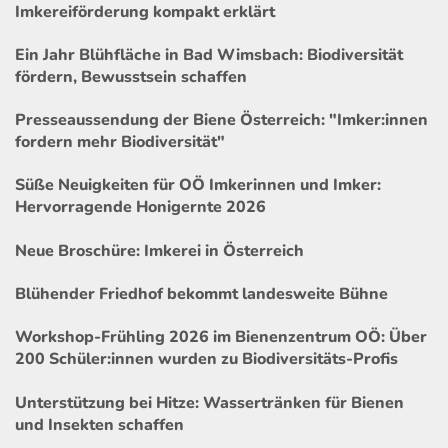
Imkereiförderung kompakt erklärt
Ein Jahr Blühfläche in Bad Wimsbach: Biodiversität
fördern, Bewusstsein schaffen
Presseaussendung der Biene Österreich: "Imker:innen
fordern mehr Biodiversität"
Süße Neuigkeiten für OÖ Imkerinnen und Imker:
Hervorragende Honigernte 2026
Neue Broschüre: Imkerei in Österreich
Blühender Friedhof bekommt landesweite Bühne
Workshop-Frühling 2026 im Bienenzentrum OÖ: Über
200 Schüler:innen wurden zu Biodiversitäts-Profis
Unterstützung bei Hitze: Wassertränken für Bienen
und Insekten schaffen