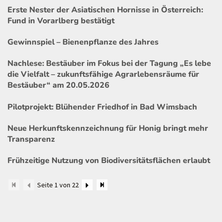
Erste Nester der Asiatischen Hornisse in Österreich:
Fund in Vorarlberg bestätigt
Gewinnspiel – Bienenpflanze des Jahres
Nachlese: Bestäuber im Fokus bei der Tagung „Es lebe
die Vielfalt – zukunftsfähige Agrarlebensräume für
Bestäuber“ am 20.05.2026
Pilotprojekt: Blühender Friedhof in Bad Wimsbach
Neue Herkunftskennzeichnung für Honig bringt mehr
Transparenz
Frühzeitige Nutzung von Biodiversitätsflächen erlaubt
Seite 1 von 22