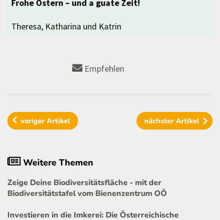
Frohe Ostern – und a guate Zeit!
Theresa, Katharina und Katrin
Empfehlen
voriger
Artikel
nächster
Artikel
Weitere Themen
Zeige Deine Biodiversitätsfläche - mit der
Biodiversitätstafel vom Bienenzentrum OÖ
Investieren in die Imkerei: Die Österreichische