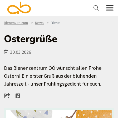
Bienenzentrum
News
Biene
Ostergrüße
30.03.2026
Das Bienenzentrum OÖ wünscht allen Frohe
Ostern! Ein erster Gruß aus der blühenden
Jahreszeit - unser Frühlingsgedicht für euch.