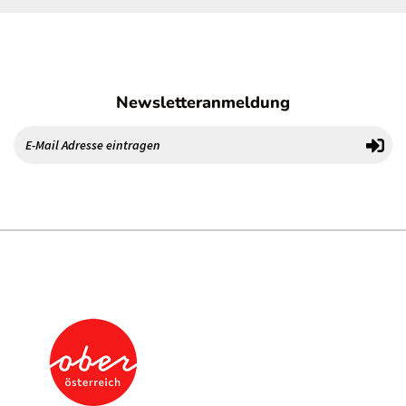
Newsletteranmeldung