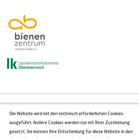
Presse
Die Website wird mit den technisch erforderlichen Cookies
Kontakt
ausgeführt. Andere Cookies werden nur mit Ihrer Zustimmung
gesetzt. Sie können Ihre Entscheidung für diese Website in den
Datenschutz