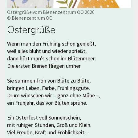
Ostergrüße vom Bienenzentrum OÖ 2026
© Bienenzentrum OÖ
Ostergrüße
Wenn man den Frühling schon genießt,
weil alles blüht und wieder sprießt,
dann hört man’s schon im Blütenmeer:
Die ersten Bienen fliegen umher.
Sie summen froh von Blüte zu Blüte,
bringen Leben, Farbe, Frühlingsgüte.
Drum wünschen wir – ganz ohne Mühe –,
ein Frühjahr, das vor Blüten sprühe.
Ein Osterfest voll Sonnenschein,
mit ruhigen Stunden, Groß und Klein.
Viel Freude, Kraft und Fröhlichkeit –