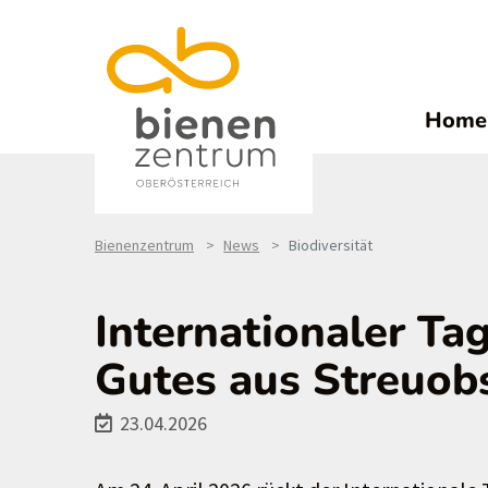
Home
Bienenzentrum
News
Biodiversität
Internationaler Ta
Gutes aus Streuob
23.04.2026