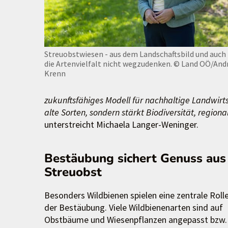
Streuobstwiesen - aus dem Landschaftsbild und auch 
die Artenvielfalt nicht wegzudenken.
© Land OÖ/And
Krenn
zukunftsfähiges Modell für nachhaltige Landwirts
alte Sorten, sondern stärkt Biodiversität, regi
unterstreicht Michaela Langer-Weninger.
Bestäubung sichert Genuss aus
Streuobst
Besonders Wildbienen spielen eine zentrale Rolle
der Bestäubung. Viele Wildbienenarten sind auf
Obstbäume und Wiesenpflanzen angepasst bzw.