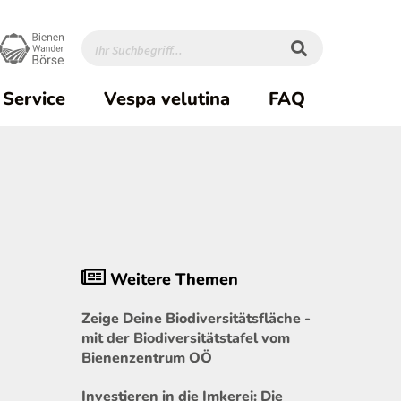
Service
Vespa velutina
FAQ
Weitere Themen
Zeige Deine Biodiversitätsfläche -
mit der Biodiversitätstafel vom
Bienenzentrum OÖ
Investieren in die Imkerei: Die