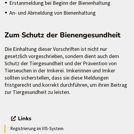
Erstanmeldung bei Beginn der Bienenhaltung
An- und Abmeldung von Bienenhaltung
Zum Schutz der Bienengesundheit
Die Einhaltung dieser Vorschriften ist nicht nur
gesetzlich vorgeschrieben, sondern dient auch dem
Schutz der Tiergesundheit und der Prävention von
Tierseuchen in der Imkerei. Imkerinnen und Imker
sollten sicherstellen, dass sie diese Meldungen
fristgerecht und korrekt durchführen, um ihren Beitrag
zur Tiergesundheit zu leisten.
Links
Registrierung im VIS-System