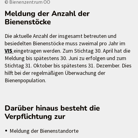
© Bienenzentrum OÖ
Meldung der Anzahl der
Bienenstöcke
Die aktuelle Anzahl der insgesamt betreuten und
besiedelten Bienenstöcke muss zweimal pro Jahr im
VIS
eingetragen werden. Zum Stichtag 30. April hat die
Meldung bis spätestens 30. Juni zu erfolgen und zum
Stichtag 31. Oktober bis spätestens 31. Dezember. Dies
hilft bei der regelmäßigen Überwachung der
Bienenpopulation.
Darüber hinaus besteht die
Verpflichtung zur
Meldung der Bienenstandorte