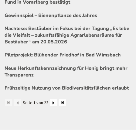
Fund in Vorarlberg bestätigt
Gewinnspiel – Bienenpflanze des Jahres
Nachlese: Bestäuber im Fokus bei der Tagung „Es lebe
die Vielfalt – zukunftsfähige Agrarlebensräume für
Bestäuber“ am 20.05.2026
Pilotprojekt: Blühender Friedhof in Bad Wimsbach
Neue Herkunftskennzeichnung für Honig bringt mehr
Transparenz
Frühzeitige Nutzung von Biodiversitätsflächen erlaubt
Seite 1 von 22