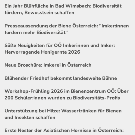
Ein Jahr Blühfläche in Bad Wimsbach: Biodiversität
fördern, Bewusstsein schaffen
Presseaussendung der Biene Österreich: "Imker:innen
fordern mehr Biodiversität"
Süße Neuigkeiten für OÖ Imkerinnen und Imker:
Hervorragende Honigernte 2026
Neue Broschüre: Imkerei in Österreich
Blühender Friedhof bekommt landesweite Bühne
Workshop-Frühling 2026 im Bienenzentrum OÖ: Über
200 Schüler:innen wurden zu Biodiversitäts-Profis
Unterstützung bei Hitze: Wassertränken für Bienen
und Insekten schaffen
Erste Nester der Asiatischen Hornisse in Österreich: