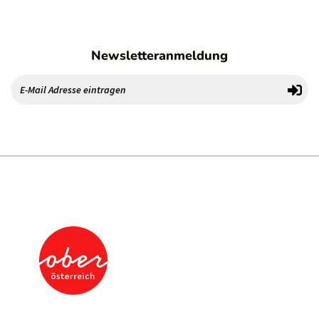
Newsletteranmeldung