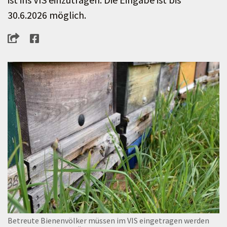
30.6.2026 möglich.
Betreute Bienenvölker müssen im VIS eingetragen werden