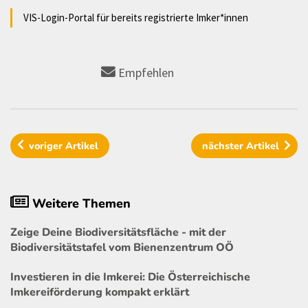
VIS-Login-Portal für bereits registrierte Imker*innen
Empfehlen
voriger
Artikel
nächster
Artikel
Weitere Themen
Zeige Deine Biodiversitätsfläche - mit der
Biodiversitätstafel vom Bienenzentrum OÖ
Investieren in die Imkerei: Die Österreichische
Imkereiförderung kompakt erklärt