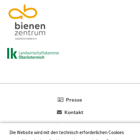
Presse
Kontakt
Datenschutz
Die Website wird mit den technisch erforderlichen Cookies
Impressum