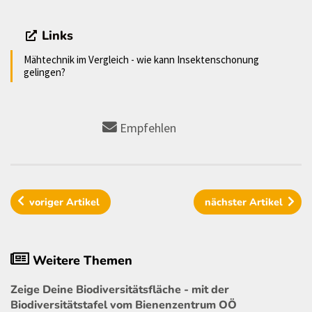
Links
Mähtechnik im Vergleich - wie kann Insektenschonung
gelingen?
Empfehlen
voriger
Artikel
nächster
Artikel
Weitere Themen
Zeige Deine Biodiversitätsfläche - mit der
Biodiversitätstafel vom Bienenzentrum OÖ