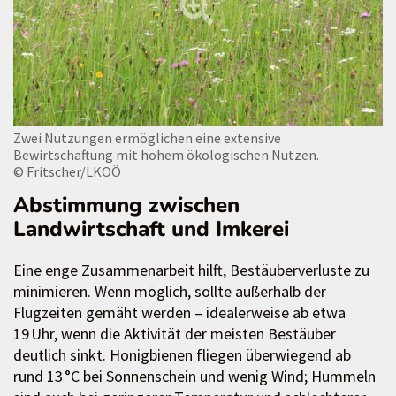
Zwei Nutzungen ermöglichen eine extensive
Bewirtschaftung mit hohem ökologischen Nutzen.
© Fritscher/LKOÖ
Abstimmung zwischen
Landwirtschaft und Imkerei
Eine enge Zusammenarbeit hilft, Bestäuberverluste zu
minimieren. Wenn möglich, sollte außerhalb der
Flugzeiten gemäht werden – idealerweise ab etwa
19 Uhr, wenn die Aktivität der meisten Bestäuber
deutlich sinkt. Honigbienen fliegen überwiegend ab
rund 13 °C bei Sonnenschein und wenig Wind; Hummeln