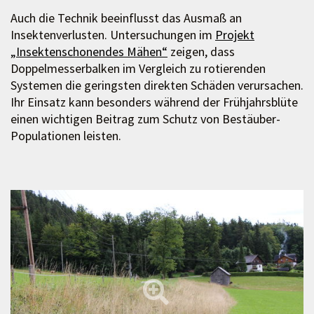
Auch die Technik beeinflusst das Ausmaß an
Insektenverlusten. Untersuchungen im
Projekt
„Insektenschonendes Mähen“
zeigen, dass
Doppelmesserbalken im Vergleich zu rotierenden
Systemen die geringsten direkten Schäden verursachen.
Ihr Einsatz kann besonders während der Frühjahrsblüte
einen wichtigen Beitrag zum Schutz von Bestäuber-
Populationen leisten.