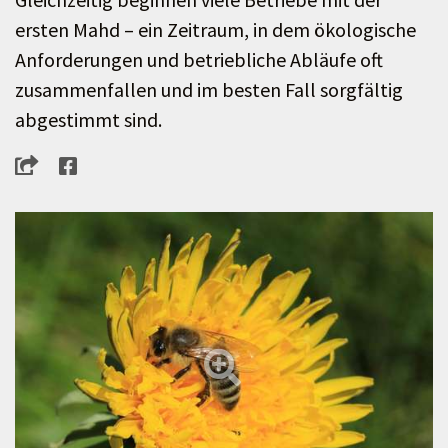
ersten Mahd – ein Zeitraum, in dem ökologische
Anforderungen und betriebliche Abläufe oft
zusammenfallen und im besten Fall sorgfältig
abgestimmt sind.