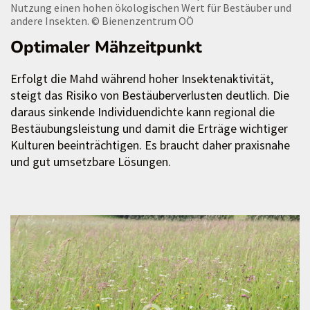
Nutzung einen hohen ökologischen Wert für Bestäuber und
andere Insekten.
© Bienenzentrum OÖ
Optimaler Mähzeitpunkt
Erfolgt die Mahd während hoher Insektenaktivität,
steigt das Risiko von Bestäuberverlusten deutlich. Die
daraus sinkende Individuendichte kann regional die
Bestäubungsleistung und damit die Erträge wichtiger
Kulturen beeinträchtigen. Es braucht daher praxisnahe
und gut umsetzbare Lösungen.