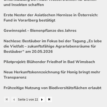
und Insekten schaffen
Erste Nester der Asiatischen Hornisse in Österreich:
Fund in Vorarlberg bestätigt
Gewinnspiel – Bienenpflanze des Jahres
Nachlese: Bestäuber im Fokus bei der Tagung „Es lebe
die Vielfalt – zukunftsfähige Agrarlebensräume für
Bestäuber“ am 20.05.2026
Pilotprojekt: Blühender Friedhof in Bad Wimsbach
Neue Herkunftskennzeichnung für Honig bringt mehr
Transparenz
Frühzeitige Nutzung von Biodiversitätsflächen erlaubt
Seite 1 von 22