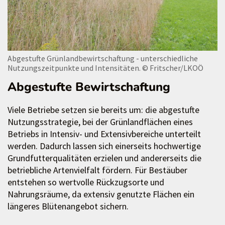
Abgestufte Grünlandbewirtschaftung - unterschiedliche
Nutzungszeitpunkte und Intensitäten.
© Fritscher/LKOÖ
Abgestufte Bewirtschaftung
Viele Betriebe setzen sie bereits um: die abgestufte
Nutzungsstrategie, bei der Grünlandflächen eines
Betriebs in Intensiv- und Extensivbereiche unterteilt
werden. Dadurch lassen sich einerseits hochwertige
Grundfutterqualitäten erzielen und andererseits die
betriebliche Artenvielfalt fördern. Für Bestäuber
entstehen so wertvolle Rückzugsorte und
Nahrungsräume, da extensiv genutzte Flächen ein
längeres Blütenangebot sichern.