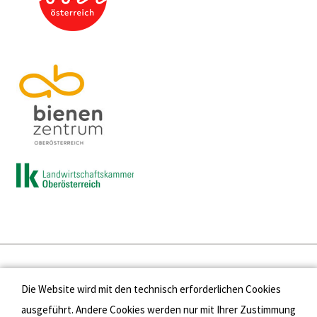
Presse
Die Website wird mit den technisch erforderlichen Cookies
Kontakt
ausgeführt. Andere Cookies werden nur mit Ihrer Zustimmung