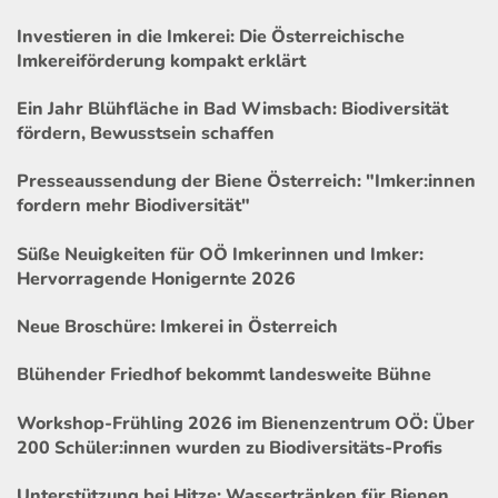
Investieren in die Imkerei: Die Österreichische
Imkereiförderung kompakt erklärt
Ein Jahr Blühfläche in Bad Wimsbach: Biodiversität
fördern, Bewusstsein schaffen
Presseaussendung der Biene Österreich: "Imker:innen
fordern mehr Biodiversität"
Süße Neuigkeiten für OÖ Imkerinnen und Imker:
Hervorragende Honigernte 2026
Neue Broschüre: Imkerei in Österreich
Blühender Friedhof bekommt landesweite Bühne
Workshop-Frühling 2026 im Bienenzentrum OÖ: Über
200 Schüler:innen wurden zu Biodiversitäts-Profis
Unterstützung bei Hitze: Wassertränken für Bienen