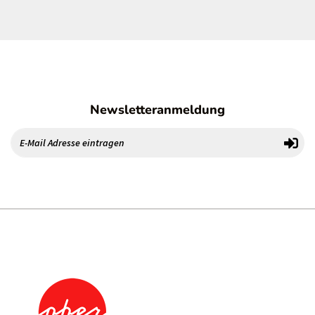
Newsletteranmeldung