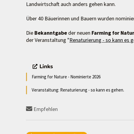
Landwirtschaft auch anders gehen kann.
Über 40 Bäuerinnen und Bauern wurden nominie
Die
Bekanntgabe
der neuen
Farming for Natur
der Veranstaltung "
Renaturierung - so kann es 
Links
Farming for Nature - Nominierte 2026
Veranstaltung: Renaturierung - so kann es gehen.
Empfehlen