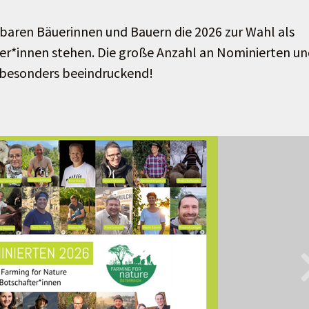
rbaren Bäuerinnen und Bauern die 2026 zur Wahl als
ter*innen stehen. Die große Anzahl an Nominierten u
uer besonders beeindruckend!