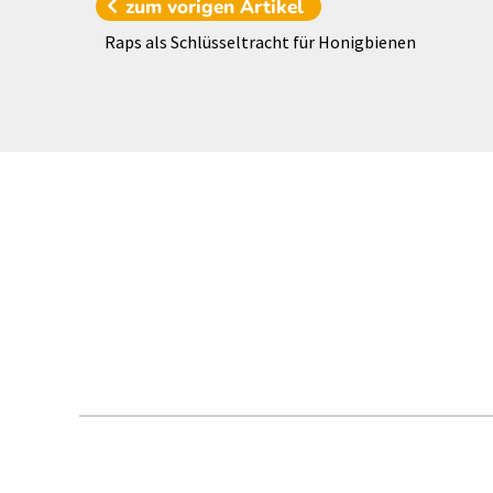
zum vorigen
Artikel
Raps als Schlüsseltracht für Honigbienen