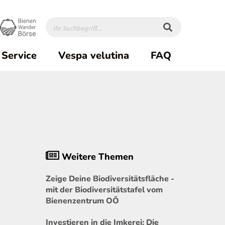
Service
Vespa velutina
FAQ
Weitere Themen
Zeige Deine Biodiversitätsfläche -
mit der Biodiversitätstafel vom
Bienenzentrum OÖ
Investieren in die Imkerei: Die