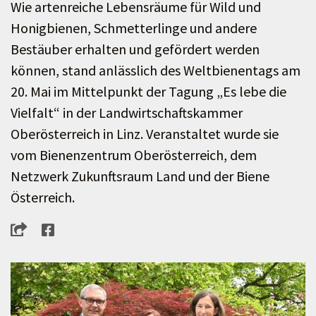
Wie artenreiche Lebensräume für Wild und
Honigbienen, Schmetterlinge und andere
Bestäuber erhalten und gefördert werden
können, stand anlässlich des Weltbienentags am
20. Mai im Mittelpunkt der Tagung „Es lebe die
Vielfalt“ in der Landwirtschaftskammer
Oberösterreich in Linz. Veranstaltet wurde sie
vom Bienenzentrum Oberösterreich, dem
Netzwerk Zukunftsraum Land und der Biene
Österreich.