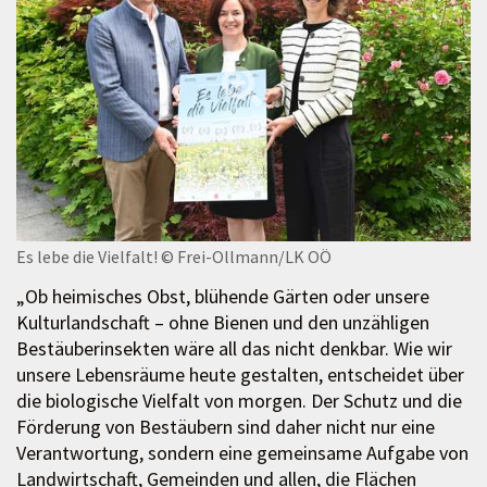
Es lebe die Vielfalt!
© Frei-Ollmann/LK OÖ
„Ob heimisches Obst, blühende Gärten oder unsere
Kulturlandschaft – ohne Bienen und den unzähligen
Bestäuberinsekten wäre all das nicht denkbar. Wie wir
unsere Lebensräume heute gestalten, entscheidet über
die biologische Vielfalt von morgen. Der Schutz und die
Förderung von Bestäubern sind daher nicht nur eine
Verantwortung, sondern eine gemeinsame Aufgabe von
Landwirtschaft, Gemeinden und allen, die Flächen