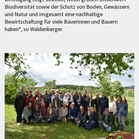
Biodiversität sowie der Schutz von Boden, Gewässern
und Natur und insgesamt eine nachhaltige
Bewirtschaftung für viele Bäuerinnen und Bauern
haben“, so Waldenberger.