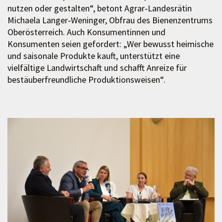
nutzen oder gestalten“, betont Agrar‑Landesrätin
Michaela Langer‑Weninger, Obfrau des Bienenzentrums
Oberösterreich. Auch Konsumentinnen und
Konsumenten seien gefordert: „Wer bewusst heimische
und saisonale Produkte kauft, unterstützt eine
vielfältige Landwirtschaft und schafft Anreize für
bestäuberfreundliche Produktionsweisen“.