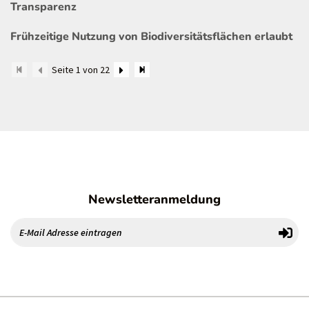
Transparenz
Frühzeitige Nutzung von Biodiversitätsflächen erlaubt
Seite 1 von 22
Newsletteranmeldung