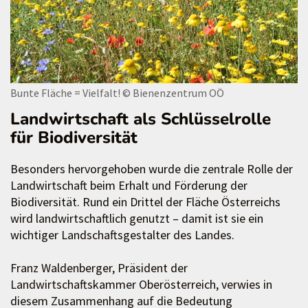
Bunte Fläche = Vielfalt!
© Bienenzentrum OÖ
Landwirtschaft als Schlüsselrolle
für Biodiversität
Besonders hervorgehoben wurde die zentrale Rolle der
Landwirtschaft beim Erhalt und Förderung der
Biodiversität. Rund ein Drittel der Fläche Österreichs
wird landwirtschaftlich genutzt – damit ist sie ein
wichtiger Landschaftsgestalter des Landes.
Franz Waldenberger, Präsident der
Landwirtschaftskammer Oberösterreich, verwies in
diesem Zusammenhang auf die Bedeutung