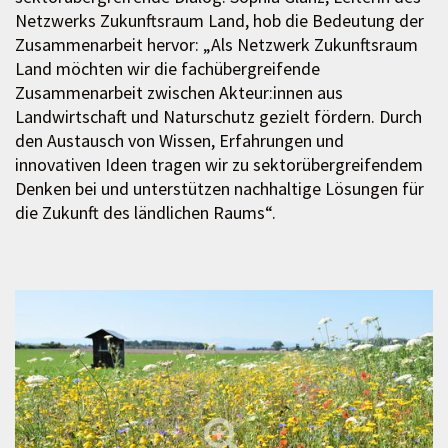
Netzwerks Zukunftsraum Land, hob die Bedeutung der
Zusammenarbeit hervor: „Als Netzwerk Zukunftsraum
Land möchten wir die fachübergreifende
Zusammenarbeit zwischen Akteur:innen aus
Landwirtschaft und Naturschutz gezielt fördern. Durch
den Austausch von Wissen, Erfahrungen und
innovativen Ideen tragen wir zu sektorübergreifendem
Denken bei und unterstützen nachhaltige Lösungen für
die Zukunft des ländlichen Raums“.