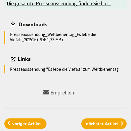
Die gesamte Presseaussendung finden Sie hier!
Downloads
Presseaussendung_Weltbienentag_Es lebe die
Viefalt_202526 (PDF 1,33 MB)
Links
Presseaussendung "Es lebe die Viefalt" zum Weltbienentag
Empfehlen
voriger
Artikel
nächster
Artikel