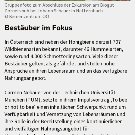
Gruppenfoto zum Abschluss der Exkursion am Biogut
Dornetshub bei Johann Schauer in Natternbach.
© Bienenzentrum OÖ
Bestäuber im Fokus
In Österreich sind neben der Honigbiene derzeit 707
Wildbienenarten bekannt, darunter 46 Hummelarten,
sowie rund 4.000 Schmetterlingsarten. Viele dieser
Bestäuber gelten, als gefährdet und stellen hohe
Ansprüche an ihren Lebensraum und an das verfügbare
Nahrungsangebot.
Carmen Nebauer von der Technischen Universität
München (TUM), setzte in ihrem Impulsvortrag ‚To bee
or not to bee‘ einen inhaltlichen Schwerpunkt rund um
Verfügbarkeit und Vernetzung von Lebensräumen und
ihre Rolle in der Bereitstellung eines kontinuierlichen
und vielfältigen Nahrungsangebot für