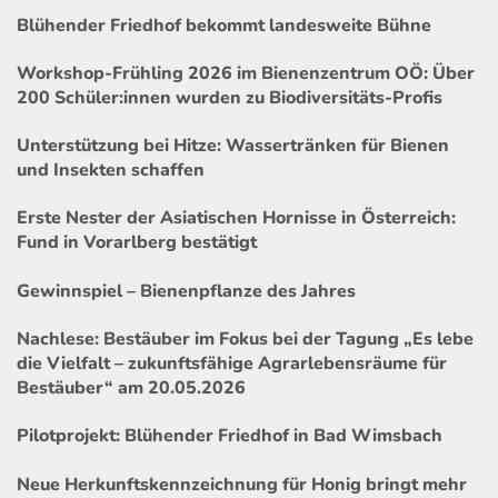
Blühender Friedhof bekommt landesweite Bühne
Workshop-Frühling 2026 im Bienenzentrum OÖ: Über
200 Schüler:innen wurden zu Biodiversitäts-Profis
Unterstützung bei Hitze: Wassertränken für Bienen
und Insekten schaffen
Erste Nester der Asiatischen Hornisse in Österreich:
Fund in Vorarlberg bestätigt
Gewinnspiel – Bienenpflanze des Jahres
Nachlese: Bestäuber im Fokus bei der Tagung „Es lebe
die Vielfalt – zukunftsfähige Agrarlebensräume für
Bestäuber“ am 20.05.2026
Pilotprojekt: Blühender Friedhof in Bad Wimsbach
Neue Herkunftskennzeichnung für Honig bringt mehr