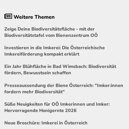
Weitere Themen
Zeige Deine Biodiversitätsfläche - mit der
Biodiversitätstafel vom Bienenzentrum OÖ
Investieren in die Imkerei: Die Österreichische
Imkereiförderung kompakt erklärt
Ein Jahr Blühfläche in Bad Wimsbach: Biodiversität
fördern, Bewusstsein schaffen
Presseaussendung der Biene Österreich: "Imker:innen
fordern mehr Biodiversität"
Süße Neuigkeiten für OÖ Imkerinnen und Imker:
Hervorragende Honigernte 2026
Neue Broschüre: Imkerei in Österreich