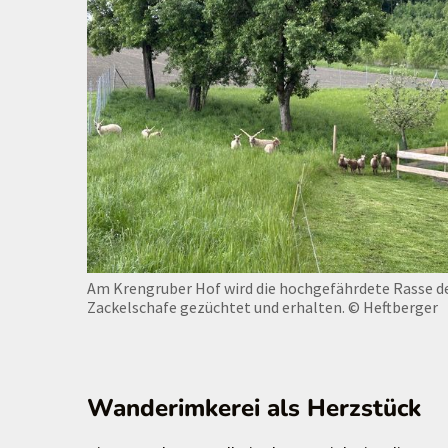
Am Krengruber Hof wird die hochgefährdete Rasse d
Zackelschafe gezüchtet und erhalten.
© Heftberger
Wanderimkerei als Herzstück