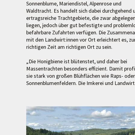
Sonnenblume, Mariendistel, Alpenrose und
Waldtracht. Es handelt sich dabei durchgehend
ertragsreiche Trachtgebiete, die zwar abgelege
liegen, jedoch über gut befestigte und probleml
befahrbare Zufahrten verfügen. Die Zusammena
mit den Landwirt:innen vor Ort erleichtert es, zu
richtigen Zeit am richtigen Ort zu sein.
„Die Honigbiene ist blütenstet, und daher bei
Massentrachten besonders effizient. Damit profi
sie stark von großen Blühflächen wie Raps- oder
Sonnenblumenfeldern. Die Imkerei und Landwirt