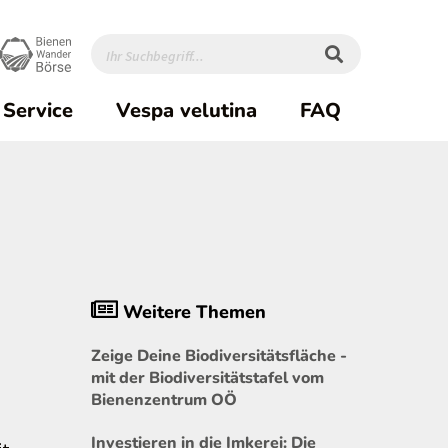
Service
Vespa velutina
FAQ
Weitere Themen
Zeige Deine Biodiversitätsfläche -
mit der Biodiversitätstafel vom
Bienenzentrum OÖ
Investieren in die Imkerei: Die