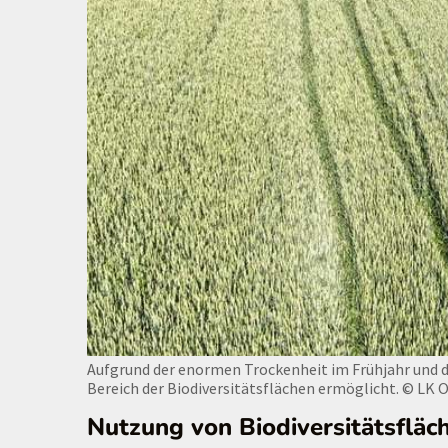
Aufgrund der enormen Trockenheit im Frühjahr und d
Bereich der Biodiversitätsflächen ermöglicht.
© LK 
Nutzung von Biodiversitätsfläc