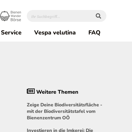
Service
Vespa velutina
FAQ
Weitere Themen
Zeige Deine Biodiversitätsfläche -
mit der Biodiversitätstafel vom
Bienenzentrum OÖ
Investieren in die Imkerei: Die