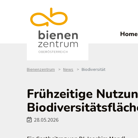
Home
Bienenzentrum
News
Biodiversität
Frühzeitige Nutzu
Biodiversitätsfläch
28.05.2026