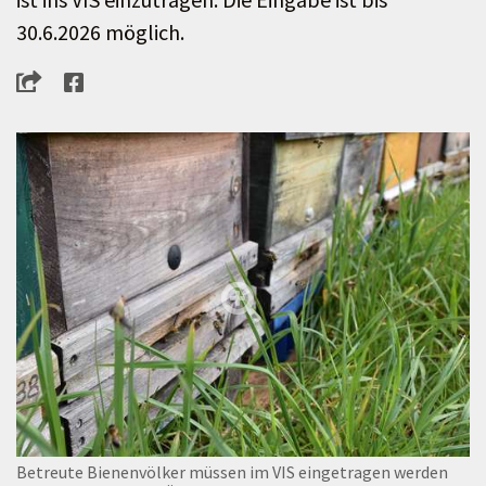
30.6.2026 möglich.
Betreute Bienenvölker müssen im VIS eingetragen werden