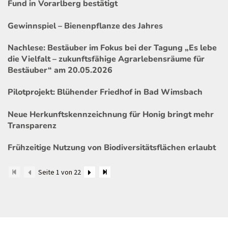
Fund in Vorarlberg bestätigt
Gewinnspiel – Bienenpflanze des Jahres
Nachlese: Bestäuber im Fokus bei der Tagung „Es lebe
die Vielfalt – zukunftsfähige Agrarlebensräume für
Bestäuber“ am 20.05.2026
Pilotprojekt: Blühender Friedhof in Bad Wimsbach
Neue Herkunftskennzeichnung für Honig bringt mehr
Transparenz
Frühzeitige Nutzung von Biodiversitätsflächen erlaubt
Seite 1 von 22