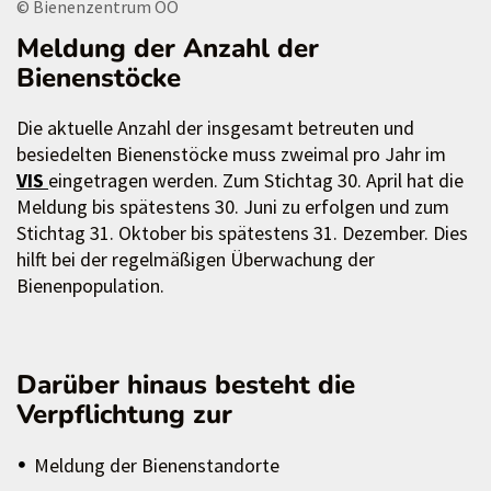
© Bienenzentrum OÖ
Meldung der Anzahl der
Bienenstöcke
Die aktuelle Anzahl der insgesamt betreuten und
besiedelten Bienenstöcke muss zweimal pro Jahr im
VIS
eingetragen werden. Zum Stichtag 30. April hat die
Meldung bis spätestens 30. Juni zu erfolgen und zum
Stichtag 31. Oktober bis spätestens 31. Dezember. Dies
hilft bei der regelmäßigen Überwachung der
Bienenpopulation.
Darüber hinaus besteht die
Verpflichtung zur
Meldung der Bienenstandorte