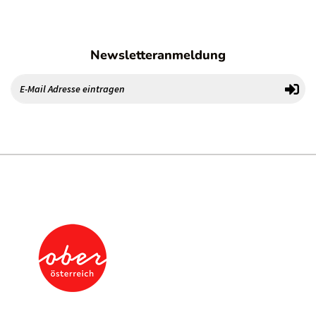
Newsletteranmeldung