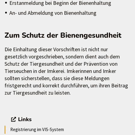
Erstanmeldung bei Beginn der Bienenhaltung
An- und Abmeldung von Bienenhaltung
Zum Schutz der Bienengesundheit
Die Einhaltung dieser Vorschriften ist nicht nur
gesetzlich vorgeschrieben, sondern dient auch dem
Schutz der Tiergesundheit und der Prävention von
Tierseuchen in der Imkerei. Imkerinnen und Imker
sollten sicherstellen, dass sie diese Meldungen
fristgerecht und korrekt durchführen, um ihren Beitrag
zur Tiergesundheit zu leisten.
Links
Registrierung im VIS-System