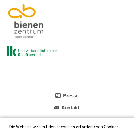
Presse
Kontakt
Datenschutz
Die Website wird mit den technisch erforderlichen Cookies
Impressum