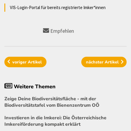
VIS-Login-Portal für bereits registrierte Imker*innen
Empfehlen
voriger
Artikel
nächster
Artikel
Weitere Themen
Zeige Deine Biodiversitätsfläche - mit der
Biodiversitätstafel vom Bienenzentrum OÖ
Investieren in die Imkerei: Die Österreichische
Imkereiförderung kompakt erklärt