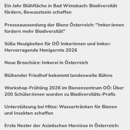
Ein Jahr Blühfläche in Bad Wimsbach: Biodiversität
fördern, Bewusstsein schaffen
Presseaussendung der Biene Österreich: "Imker:innen
fordern mehr Biodiversität"
Süße Neuigkeiten für OÖ Imkerinnen und Imker:
Hervorragende Honigernte 2026
Neue Broschüre: Imkerei in Österreich
Blühender Friedhof bekommt landesweite Bühne
Workshop-Frühling 2026 im Bienenzentrum OÖ: Über
200 Schüler:innen wurden zu Biodiversitäts-Profis
Unterstützung bei Hitze: Wassertränken für Bienen
und Insekten schaffen
Erste Nester der Asiatischen Hornisse in Österreich: