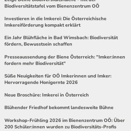
Biodiversitätstafel vom Bienenzentrum OÖ
Investieren in die Imkerei: Die Österreichische
Imkereiförderung kompakt erklärt
Ein Jahr Blühfläche in Bad Wimsbach: Biodiversität
fördern, Bewusstsein schaffen
Presseaussendung der Biene Österreich: "Imker:innen
fordern mehr Biodiversität"
Süße Neuigkeiten für OÖ Imkerinnen und Imker:
Hervorragende Honigernte 2026
Neue Broschüre: Imkerei in Österreich
Blühender Friedhof bekommt landesweite Bühne
Workshop-Frühling 2026 im Bienenzentrum OÖ: Über
200 Schüler:innen wurden zu Biodiversitäts-Profis