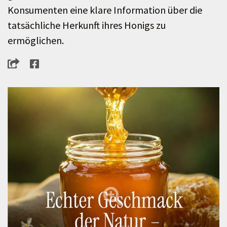
Konsumenten eine klare Information über die
tatsächliche Herkunft ihres Honigs zu
ermöglichen.