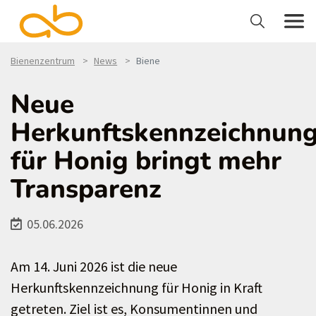
Bienenzentrum
News
Biene
Neue
Herkunftskennzeichnun
für Honig bringt mehr
Transparenz
05.06.2026
Am 14. Juni 2026 ist die neue
Herkunftskennzeichnung für Honig in Kraft
getreten. Ziel ist es, Konsumentinnen und