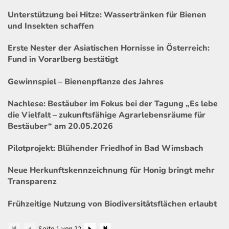
Unterstützung bei Hitze: Wassertränken für Bienen
und Insekten schaffen
Erste Nester der Asiatischen Hornisse in Österreich:
Fund in Vorarlberg bestätigt
Gewinnspiel – Bienenpflanze des Jahres
Nachlese: Bestäuber im Fokus bei der Tagung „Es lebe
die Vielfalt – zukunftsfähige Agrarlebensräume für
Bestäuber“ am 20.05.2026
Pilotprojekt: Blühender Friedhof in Bad Wimsbach
Neue Herkunftskennzeichnung für Honig bringt mehr
Transparenz
Frühzeitige Nutzung von Biodiversitätsflächen erlaubt
Seite 1 von 22