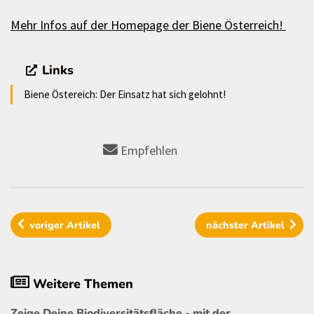
Mehr Infos auf der Homepage der Biene Österreich!
Links
Biene Östereich: Der Einsatz hat sich gelohnt!
Empfehlen
voriger
Artikel
nächster
Artikel
Weitere Themen
Zeige Deine Biodiversitätsfläche - mit der