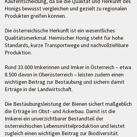
Kaufentscheidung, da sie die Qualität und Herkunft des
Honigs bewusst vergleichen und gezielt zu regionalen
Produkten greifen können.
Die österreichische Herkunft ist ein wesentliches
Qualitätsmerkmal. Heimischer Honig steht für hohe
Standards, kurze Transportwege und nachvollziehbare
Produktion.
Rund 33.000 Imkerinnen und Imker in Österreich – etwa
8.500 davon in Oberösterreich – leisten zudem einen
wichtigen Beitrag zur Bestäubung und sichern damit
Erträge in der Landwirtschaft.
Die Bestäubungsleistung der Bienen sichert maßgeblich
die Erträge im Obst- und Ackerbau. Damit ist die
Imkerei ein unverzichtbarer Bestandteil der
österreichischen Lebensmittelproduktion und leistet
zugleich einen wichtigen Beitrag zur Biodiversität.