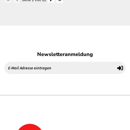
Newsletteranmeldung