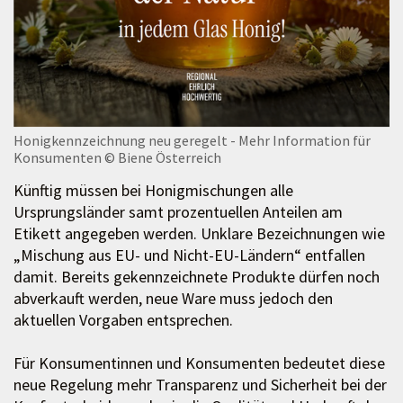
Honigkennzeichnung neu geregelt - Mehr Information für
Konsumenten
© Biene Österreich
Künftig müssen bei Honigmischungen alle
Ursprungsländer samt prozentuellen Anteilen am
Etikett angegeben werden. Unklare Bezeichnungen wie
„Mischung aus EU- und Nicht-EU-Ländern“ entfallen
damit. Bereits gekennzeichnete Produkte dürfen noch
abverkauft werden, neue Ware muss jedoch den
aktuellen Vorgaben entsprechen.
Für Konsumentinnen und Konsumenten bedeutet diese
neue Regelung mehr Transparenz und Sicherheit bei der