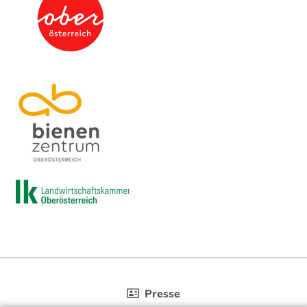
Presse