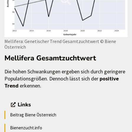
Mellifera: Genetischer Trend Gesamtzuchtwert
© Biene
Österreich
Mellifera Gesamtzuchtwert
Die hohen Schwankungen ergeben sich durch geringere
Populationsgrößen. Dennoch lässt sich der
positive
Trend
erkennen.
Links
Beitrag Biene Österreich
Bienenzucht.info