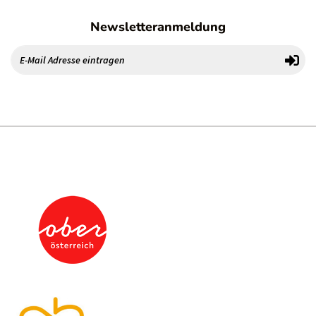
Newsletteranmeldung