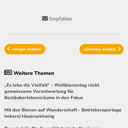
Empfehlen
voriger
Artikel
nächster
Artikel
Weitere Themen
„Es lebe die Vielfalt“ – Weltbienentag rückt
gemeinsame Verantwortung für
Bestäuberlebensräume in den Fokus
Mit den Bienen auf Wanderschaft - Betriebsreportage
Imkerei Hausruckhonig