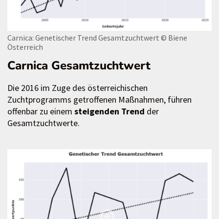
Carnica: Genetischer Trend Gesamtzuchtwert
© Biene
Österreich
Carnica Gesamtzuchtwert
Die 2016 im Zuge des österreichischen
Zuchtprogramms getroffenen Maßnahmen, führen
offenbar zu einem
steigenden Trend
der
Gesamtzuchtwerte.