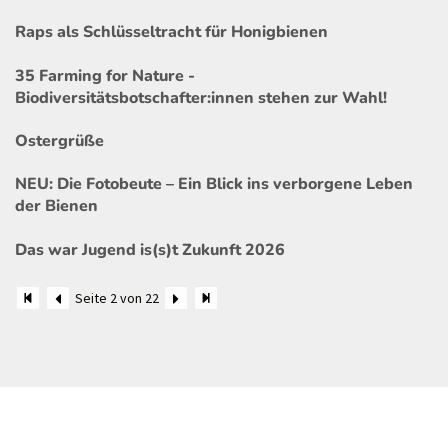
Raps als Schlüsseltracht für Honigbienen
35 Farming for Nature -
Biodiversitätsbotschafter:innen stehen zur Wahl!
Ostergrüße
NEU: Die Fotobeute – Ein Blick ins verborgene Leben
der Bienen
Das war Jugend is(s)t Zukunft 2026
Seite 2 von 22