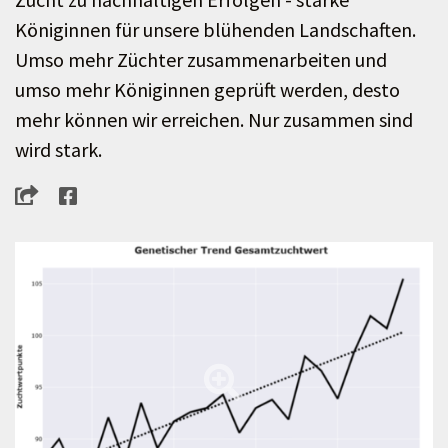
Königinnen für unsere blühenden Landschaften.
Umso mehr Züchter zusammenarbeiten und
umso mehr Königinnen geprüft werden, desto
mehr können wir erreichen. Nur zusammen sind
wird stark.