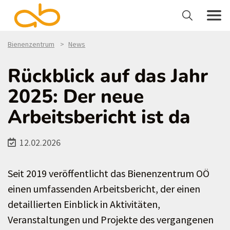
Bienenzentrum
News
Rückblick auf das Jahr
2025: Der neue
Arbeitsbericht ist da
12.02.2026
Seit 2019 veröffentlicht das Bienenzentrum OÖ
einen umfassenden Arbeitsbericht, der einen
detaillierten Einblick in Aktivitäten,
Veranstaltungen und Projekte des vergangenen