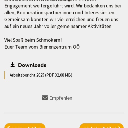
Engagement weitergeführt wird. Wir bedanken uns bei
allen, Kooperationspartner:innen und Interessierten.
Gemeinsam konnten wir viel erreichen und freuen uns
auf ein neues Jahr voller gemeinsamer Aktivitäten.
Viel Spaß beim Schmökern!
Euer Team vom Bienenzentrum OÖ
Downloads
Arbeitsbericht 2025 (PDF 32,08 MB)
Empfehlen