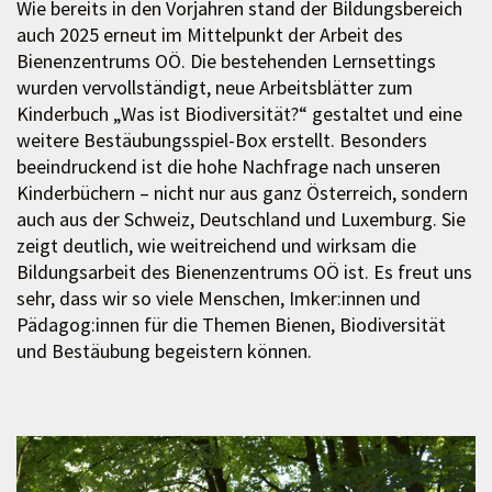
Wie bereits in den Vorjahren stand der Bildungsbereich
auch 2025 erneut im Mittelpunkt der Arbeit des
Bienenzentrums OÖ. Die bestehenden Lernsettings
wurden vervollständigt, neue Arbeitsblätter zum
Kinderbuch „Was ist Biodiversität?“ gestaltet und eine
weitere Bestäubungsspiel-Box erstellt. Besonders
beeindruckend ist die hohe Nachfrage nach unseren
Kinderbüchern – nicht nur aus ganz Österreich, sondern
auch aus der Schweiz, Deutschland und Luxemburg. Sie
zeigt deutlich, wie weitreichend und wirksam die
Bildungsarbeit des Bienenzentrums OÖ ist. Es freut uns
sehr, dass wir so viele Menschen, Imker:innen und
Pädagog:innen für die Themen Bienen, Biodiversität
und Bestäubung begeistern können.