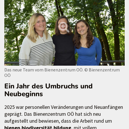
Das neue Team vom Bienenzentrum OÖ.
© Bienenzentrum
OÖ
Ein Jahr des Umbruchs und
Neubeginns
2025 war personellen Veränderungen und Neuanfängen
geprägt. Das Bienenzentrum OÖ hat sich neu
aufgestellt und bewiesen, dass die Arbeit rund um
bienen.biodiversität.bildung.
mit vollem