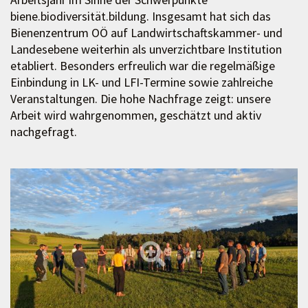
biene.biodiversität.bildung. Insgesamt hat sich das
Bienenzentrum OÖ auf Landwirtschaftskammer- und
Landesebene weiterhin als unverzichtbare Institution
etabliert. Besonders erfreulich war die regelmäßige
Einbindung in LK- und LFI-Termine sowie zahlreiche
Veranstaltungen. Die hohe Nachfrage zeigt: unsere
Arbeit wird wahrgenommen, geschätzt und aktiv
nachgefragt.