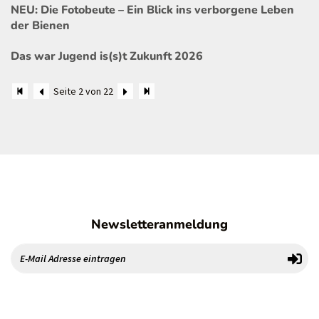
NEU: Die Fotobeute – Ein Blick ins verborgene Leben
der Bienen
Das war Jugend is(s)t Zukunft 2026
Seite 2 von 22
Newsletteranmeldung