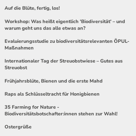
Auf die Blüte, fertig, los!
Workshop: Was heißt eigentlich 'Biodiversität' – und
warum geht uns das alle etwas an?
Evaluierungsstudie zu biodiversitätsrelevanten ÖPUL-
Maßnahmen
Internationaler Tag der Streuobstwiese – Gutes aus
Streuobst
Frühjahrsblüte, Bienen und die erste Mahd
Raps als Schlüsseltracht für Honigbienen
35 Farming for Nature -
Biodiversitätsbotschafter:innen stehen zur Wahl!
Ostergrüße