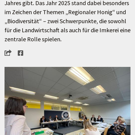
Jahres gibt. Das Jahr 2025 stand dabei besonders
im Zeichen der Themen „Regionaler Honig“ und
„Biodiversität“ – zwei Schwerpunkte, die sowohl
für die Landwirtschaft als auch für die Imkerei eine
zentrale Rolle spielen.