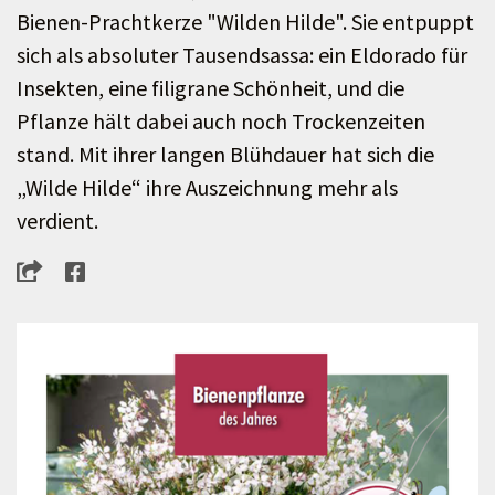
Bienen-Prachtkerze "Wilden Hilde". Sie entpuppt
sich als absoluter Tausendsassa: ein Eldorado für
Insekten, eine filigrane Schönheit, und die
Pflanze hält dabei auch noch Trockenzeiten
stand. Mit ihrer langen Blühdauer hat sich die
„Wilde Hilde“ ihre Auszeichnung mehr als
verdient.