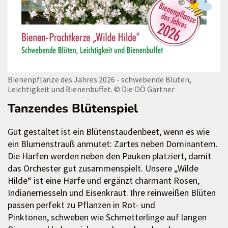
Bienenpflanze des Jahres 2026 - schwebende Blüten,
Leichtigkeit und Bienenbuffet.
© Die OÖ Gärtner
Tanzendes Blütenspiel
Gut gestaltet ist ein Blütenstaudenbeet, wenn es wie
ein Blumenstrauß anmutet: Zartes neben Dominantem.
Die Harfen werden neben den Pauken platziert, damit
das Orchester gut zusammenspielt. Unsere „Wilde
Hilde“ ist eine Harfe und ergänzt charmant Rosen,
Indianernesseln und Eisenkraut. Ihre reinweißen Blüten
passen perfekt zu Pflanzen in Rot- und
Pinktönen, schweben wie Schmetterlinge auf langen