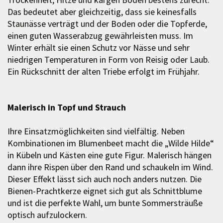
Das bedeutet aber gleichzeitig, dass sie keinesfalls
Staunässe verträgt und der Boden oder die Topferde,
einen guten Wasserabzug gewährleisten muss. Im
Winter erhält sie einen Schutz vor Nässe und sehr
niedrigen Temperaturen in Form von Reisig oder Laub.
Ein Rückschnitt der alten Triebe erfolgt im Frühjahr.
Malerisch in Topf und Strauch
Ihre Einsatzmöglichkeiten sind vielfältig. Neben
Kombinationen im Blumenbeet macht die „Wilde Hilde“
in Kübeln und Kästen eine gute Figur. Malerisch hängen
dann ihre Rispen über den Rand und schaukeln im Wind.
Dieser Effekt lässt sich auch noch anders nutzen. Die
Bienen-Prachtkerze eignet sich gut als Schnittblume
und ist die perfekte Wahl, um bunte Sommersträuße
optisch aufzulockern.