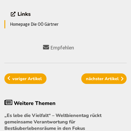
Links
Homepage Die OÖ Gärtner
Empfehlen
voriger
Artikel
nächster
Artikel
Weitere Themen
„Es lebe die Vielfalt“ – Weltbienentag rückt
gemeinsame Verantwortung für
Bestäuberlebensräume in den Fokus