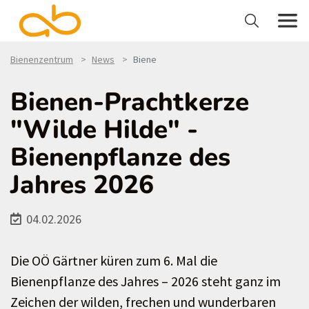
Bienenzentrum
News
Biene
Bienen-Prachtkerze
"Wilde Hilde" -
Bienenpflanze des
Jahres 2026
04.02.2026
Die OÖ Gärtner küren zum 6. Mal die
Bienenpflanze des Jahres – 2026 steht ganz im
Zeichen der wilden, frechen und wunderbaren