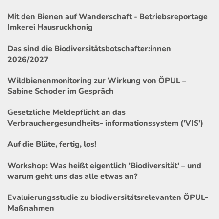
Mit den Bienen auf Wanderschaft - Betriebsreportage
Imkerei Hausruckhonig
Das sind die Biodiversitätsbotschafter:innen
2026/2027
Wildbienenmonitoring zur Wirkung von ÖPUL –
Sabine Schoder im Gespräch
Gesetzliche Meldepflicht an das
Verbrauchergesundheits- informationssystem ('VIS')
Auf die Blüte, fertig, los!
Workshop: Was heißt eigentlich 'Biodiversität' – und
warum geht uns das alle etwas an?
Evaluierungsstudie zu biodiversitätsrelevanten ÖPUL-
Maßnahmen