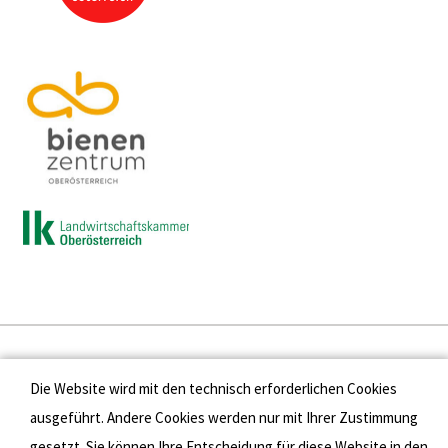
Presse
Die Website wird mit den technisch erforderlichen Cookies
Kontakt
ausgeführt. Andere Cookies werden nur mit Ihrer Zustimmung
gesetzt. Sie können Ihre Entscheidung für diese Website in den