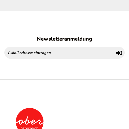
Newsletteranmeldung