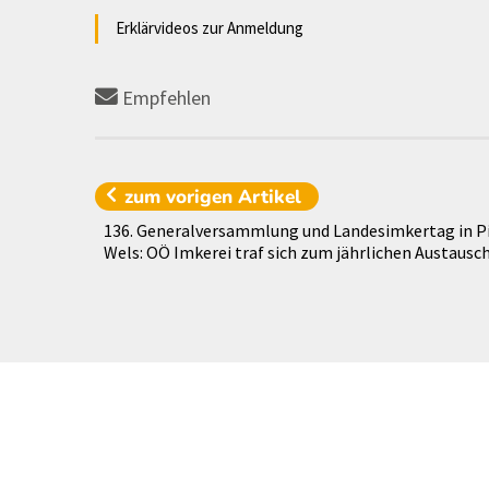
Erklärvideos zur Anmeldung
Empfehlen
zum vorigen
Artikel
136. Generalversammlung und Landesimkertag in Pi
Wels: OÖ Imkerei traf sich zum jährlichen Austausc