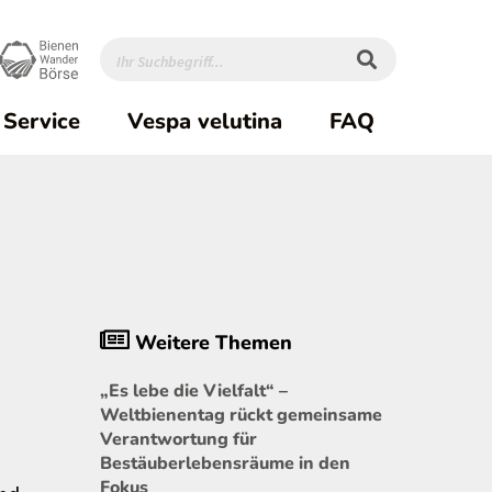
Service
Vespa velutina
FAQ
Weitere Themen
„Es lebe die Vielfalt“ –
Weltbienentag rückt gemeinsame
Verantwortung für
Bestäuberlebensräume in den
Fokus