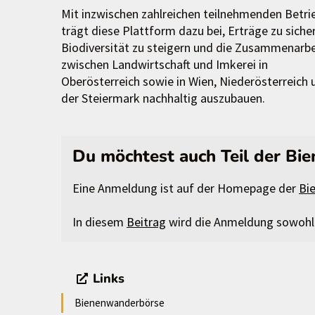
Mit inzwischen zahlreichen teilnehmenden Betri
trägt diese Plattform dazu bei, Erträge zu sicher
Biodiversität zu steigern und die Zusammenarbe
zwischen Landwirtschaft und Imkerei in
Oberösterreich sowie in Wien, Niederösterreich 
der Steiermark nachhaltig auszubauen.
Du möchtest auch Teil der B
Eine Anmeldung ist auf der Homepage der
Bi
In diesem
Beitrag
wird die Anmeldung sowohl f
Links
Bienenwanderbörse