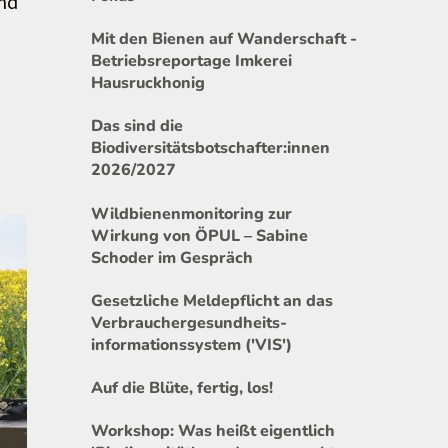
und
Mit den Bienen auf Wanderschaft -
Betriebsreportage Imkerei
Hausruckhonig
Das sind die
Biodiversitätsbotschafter:innen
2026/2027
Wildbienenmonitoring zur
Wirkung von ÖPUL – Sabine
Schoder im Gespräch
Gesetzliche Meldepflicht an das
Verbrauchergesundheits-
informationssystem ('VIS')
Auf die Blüte, fertig, los!
Workshop: Was heißt eigentlich