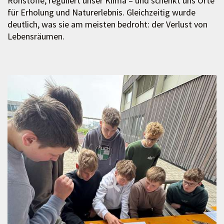
Rohstoffe, reguliert unser Klima – und schenkt uns Orte
für Erholung und Naturerlebnis. Gleichzeitig wurde
deutlich, was sie am meisten bedroht: der Verlust von
Lebensräumen.