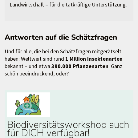
Landwirtschaft – für die tatkräftige Unterstützung.
Antworten auf die Schätzfragen
Und für alle, die bei den Schätzfragen mitgerätselt
haben: Weltweit sind rund
1 Million Insektenarten
bekannt – und etwa
390.000 Pflanzenarten
. Ganz
schön beeindruckend, oder?
Biodiversitätsworkshop auch
für DICH verfügbar!