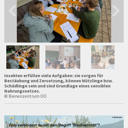
Insekten erfüllen viele Aufgaben: sie sorgen für
Bestäubung und Zersetzung, können Nützlinge bzw.
Schädlinge sein und sind Grundlage eines sensiblen
Nahrungsnetzes.
© Bienenzentrum OÖ