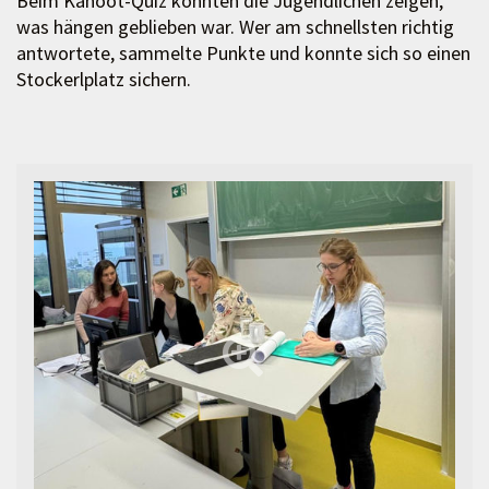
Beim Kahoot-Quiz konnten die Jugendlichen zeigen,
was hängen geblieben war. Wer am schnellsten richtig
antwortete, sammelte Punkte und konnte sich so einen
Stockerlplatz sichern.