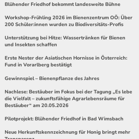
Blühender Friedhof bekommt landesweite Bühne
Workshop-Frühling 2026 im Bienenzentrum OÖ: Über
200 Schüler:innen wurden zu Biodiversitäts-Profis
Unterstützung bei Hitze: Wassertränken für Bienen
und Insekten schaffen
Erste Nester der Asiatischen Hornisse in Österreich:
Fund in Vorarlberg bestätigt
Gewinnspiel – Bienenpflanze des Jahres
Nachlese: Bestäuber im Fokus bei der Tagung „Es lebe
die Vielfalt – zukunftsfähige Agrarlebensräume für
Bestäuber“ am 20.05.2026
Pilotprojekt: Blühender Friedhof in Bad Wimsbach
Neue Herkunftskennzeichnung für Honig bringt mehr