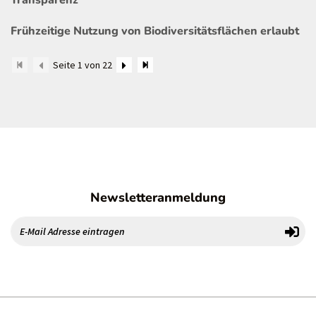
Transparenz
Frühzeitige Nutzung von Biodiversitätsflächen erlaubt
Seite 1 von 22
Newsletteranmeldung