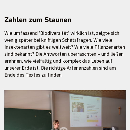
Zahlen zum Staunen
Wie umfassend 'Biodiversität' wirklich ist, zeigte sich
wenig später bei kniffligen Schätzfragen. Wie viele
Insektenarten gibt es weltweit? Wie viele Pflanzenarten
sind bekannt? Die Antworten überraschten – und ließen
erahnen, wie vielfältig und komplex das Leben auf
unserer Erde ist. Die richtige Artenanzahlen sind am
Ende des Textes zu finden.