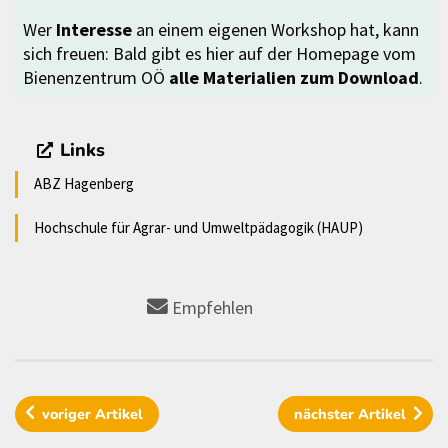
Wer
Interesse
an einem eigenen Workshop hat, kann
sich freuen: Bald gibt es hier auf der Homepage vom
Bienenzentrum OÖ
alle Materialien zum Download
.
Links
ABZ Hagenberg
Hochschule für Agrar- und Umweltpädagogik (HAUP)
Empfehlen
voriger
Artikel
nächster
Artikel