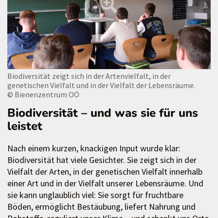
Biodiversität zeigt sich in der Artenvielfalt, in der
genetischen Vielfalt und in der Vielfalt der Lebensräume.
© Bienenzentrum OÖ
Biodiversität – und was sie für uns
leistet
Nach einem kurzen, knackigen Input wurde klar:
Biodiversität hat viele Gesichter. Sie zeigt sich in der
Vielfalt der Arten, in der genetischen Vielfalt innerhalb
einer Art und in der Vielfalt unserer Lebensräume. Und
sie kann unglaublich viel: Sie sorgt für fruchtbare
Böden, ermöglicht Bestäubung, liefert Nahrung und