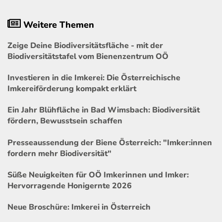
Weitere Themen
Zeige Deine Biodiversitätsfläche - mit der
Biodiversitätstafel vom Bienenzentrum OÖ
Investieren in die Imkerei: Die Österreichische
Imkereiförderung kompakt erklärt
Ein Jahr Blühfläche in Bad Wimsbach: Biodiversität
fördern, Bewusstsein schaffen
Presseaussendung der Biene Österreich: "Imker:innen
fordern mehr Biodiversität"
Süße Neuigkeiten für OÖ Imkerinnen und Imker:
Hervorragende Honigernte 2026
Neue Broschüre: Imkerei in Österreich