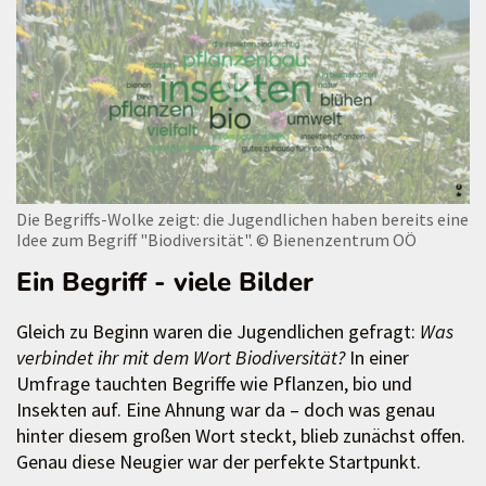
Die Begriffs-Wolke zeigt: die Jugendlichen haben bereits eine
Idee zum Begriff "Biodiversität".
© Bienenzentrum OÖ
Ein Begriff - viele Bilder
Gleich zu Beginn waren die Jugendlichen gefragt:
Was
verbindet ihr mit dem Wort Biodiversität?
In einer
Umfrage tauchten Begriffe wie Pflanzen, bio und
Insekten auf. Eine Ahnung war da – doch was genau
hinter diesem großen Wort steckt, blieb zunächst offen.
Genau diese Neugier war der perfekte Startpunkt.