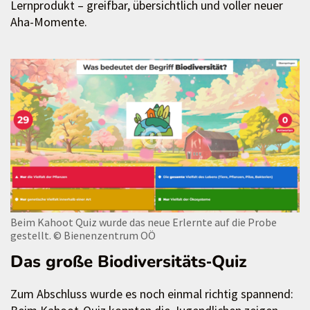
Lernprodukt – greifbar, übersichtlich und voller neuer
Aha-Momente.
Beim Kahoot Quiz wurde das neue Erlernte auf die Probe
gestellt.
© Bienenzentrum OÖ
Das große Biodiversitäts‑Quiz
Zum Abschluss wurde es noch einmal richtig spannend: