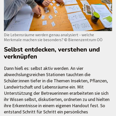
Die Lebensräume werden genau analysiert - welche
Merkmale machen sie besonders?
© Bienenzentrum OÖ
Selbst entdecken, verstehen und
verknüpfen
Dann hieß es: selbst aktiv werden. An vier
abwechslungsreichen Stationen tauchten die
Schüler:innen tiefer in die Themen Insekten, Pflanzen,
Landwirtschaft und Lebensräume ein. Mit
Unterstützung der Betreuerinnen erarbeiteten sie sich
ihr Wissen selbst, diskutierten, ordneten zu und hielten
ihre Erkenntnisse in einem eigenen Handout fest. So
entstand Schritt für Schritt ein persönliches