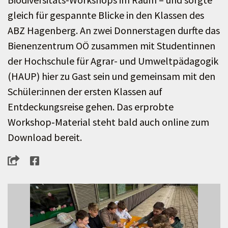
gleich für gespannte Blicke in den Klassen des
ABZ Hagenberg. An zwei Donnerstagen durfte das
Bienenzentrum OÖ zusammen mit Studentinnen
der Hochschule für Agrar- und Umweltpädagogik
(HAUP) hier zu Gast sein und gemeinsam mit den
Schüler:innen der ersten Klassen auf
Entdeckungsreise gehen. Das erprobte
Workshop‑Material steht bald auch online zum
Download bereit.