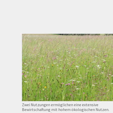
Zwei Nutzungen ermöglichen eine extensive
Bewirtschaftung mit hohem ökologischen Nutzen.