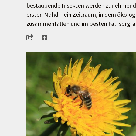
bestäubende Insekten werden zunehmend akt
ersten Mahd – ein Zeitraum, in dem ökolog
zusammenfallen und im besten Fall sorgfä