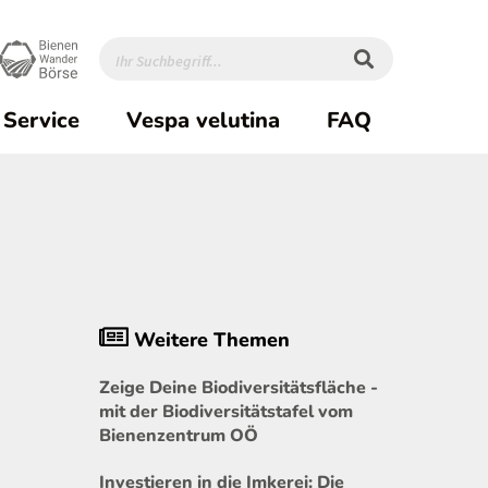
Service
Vespa velutina
FAQ
Weitere Themen
Zeige Deine Biodiversitätsfläche -
mit der Biodiversitätstafel vom
Bienenzentrum OÖ
Investieren in die Imkerei: Die