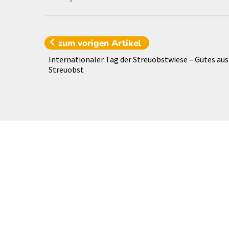
zum vorigen
Artikel
Internationaler Tag der Streuobstwiese – Gutes aus
Streuobst