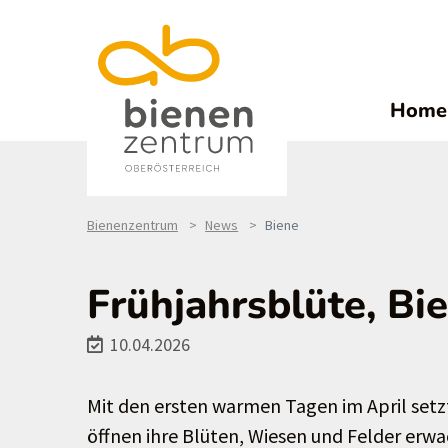
Home
Bienenzentrum
News
Biene
Frühjahrsblüte, Bi
10.04.2026
Mit den ersten warmen Tagen im April setzt
öffnen ihre Blüten, Wiesen und Felder erw