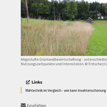
Abgestufte Grünlandbewirtschaftung - unterschiedli
Nutzungszeitpunkte und Intensitäten.
© Fritscher/
Links
Mähtechnik im Vergleich - wie kann Insektenschonung 
Empfehlen