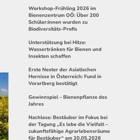
Workshop-Frühling 2026 im
Bienenzentrum OÖ: Über 200
Schüler:innen wurden zu
Biodiversitäts-Profis
Unterstützung bei Hitze:
Wassertränken für Bienen und
Insekten schaffen
Erste Nester der Asiatischen
Hornisse in Österreich: Fund in
Vorarlberg bestätigt
Gewinnspiel – Bienenpflanze des
Jahres
Nachlese: Bestäuber im Fokus bei
der Tagung „Es lebe die Vielfalt –
zukunftsfähige Agrarlebensräume
für Bestäuber“ am 20.05.2026