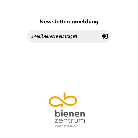
Newsletteranmeldung