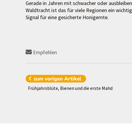
Gerade in Jahren mit schwacher oder ausbleibe
Waldtracht ist das für viele Regionen ein wichti
Signal für eine gesicherte Honigernte.
Empfehlen
zum vorigen
Artikel
Frühjahrsblüte, Bienen und die erste Mahd