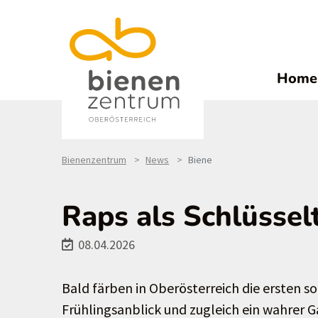
Home
Bienenzentrum
News
Biene
Raps als Schlüssel
08.04.2026
Bald färben in Oberösterreich die ersten 
Frühlingsanblick und zugleich ein wahrer