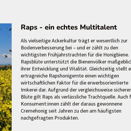
Raps - ein echtes Multitalent
Als vielseitige Ackerkultur trägt er wesentlich zur
Bodenverbesserung bei – und er zählt zu den
wichtigsten Frühjahrstrachten für die Honigbiene. 
Rapsblüte unterstützt die Bienenvölker maßgeblic
ihrer Entwicklung und Vitalität. Gleichzeitig stellt 
ertragreiche Rapshonigernte einen wichtigen
wirtschaftlichen Faktor für die erwerbsorientierte
Imkerei dar. Aufgrund der vergleichsweise sichere
Blüte gilt Raps als verlässliche Trachtquelle. Auch 
Konsument:innen zählt der daraus gewonnene
Cremehonig seit Jahren zu den am häufigsten
nachgefragten Produkten.