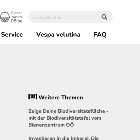
Service
Vespa velutina
FAQ
Weitere Themen
Zeige Deine Biodiversitätsfläche -
mit der Biodiversitätstafel vom
Bienenzentrum OÖ
Investieren in die Imkerei: Die