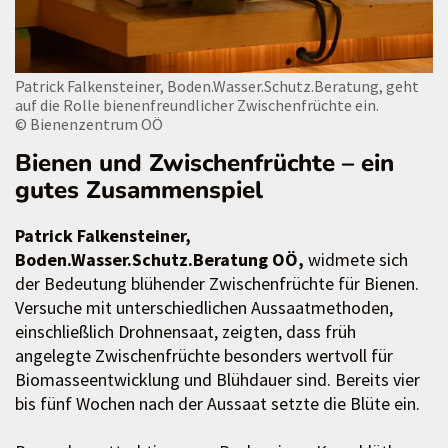
Patrick Falkensteiner, Boden.Wasser.Schutz.Beratung, geht
auf die Rolle bienenfreundlicher Zwischenfrüchte ein.
© Bienenzentrum OÖ
Bienen und Zwischenfrüchte – ein
gutes Zusammenspiel
Patrick Falkensteiner,
Boden.Wasser.Schutz.Beratung OÖ,
widmete sich
der Bedeutung blühender Zwischenfrüchte für Bienen.
Versuche mit unterschiedlichen Aussaatmethoden,
einschließlich Drohnensaat, zeigten, dass früh
angelegte Zwischenfrüchte besonders wertvoll für
Biomasseentwicklung und Blühdauer sind. Bereits vier
bis fünf Wochen nach der Aussaat setzte die Blüte ein.