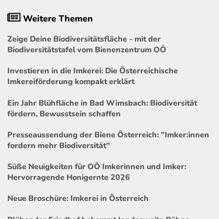
Weitere Themen
Zeige Deine Biodiversitätsfläche - mit der
Biodiversitätstafel vom Bienenzentrum OÖ
Investieren in die Imkerei: Die Österreichische
Imkereiförderung kompakt erklärt
Ein Jahr Blühfläche in Bad Wimsbach: Biodiversität
fördern, Bewusstsein schaffen
Presseaussendung der Biene Österreich: "Imker:innen
fordern mehr Biodiversität"
Süße Neuigkeiten für OÖ Imkerinnen und Imker:
Hervorragende Honigernte 2026
Neue Broschüre: Imkerei in Österreich