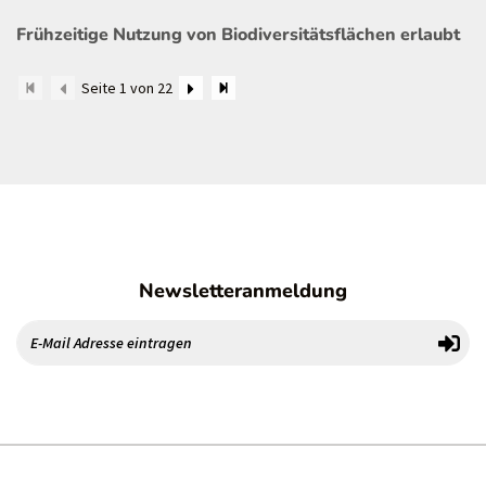
Frühzeitige Nutzung von Biodiversitätsflächen erlaubt
Seite 1 von 22
Newsletteranmeldung