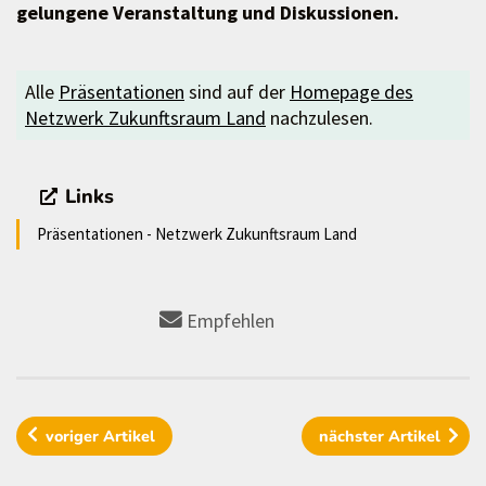
gelungene Veranstaltung und Diskussionen.
Alle
Präsentationen
sind auf der
Homepage des
Netzwerk Zukunftsraum Land
nachzulesen.
Links
Präsentationen - Netzwerk Zukunftsraum Land
Empfehlen
voriger
Artikel
nächster
Artikel