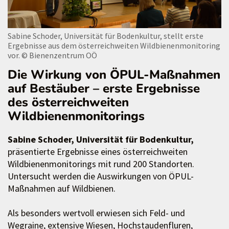
Sabine Schoder, Universität für Bodenkultur, stellt erste
Ergebnisse aus dem österreichweiten Wildbienenmonitoring
vor.
© Bienenzentrum OÖ
Die Wirkung von ÖPUL-Maßnahmen
auf Bestäuber – erste Ergebnisse
des österreichweiten
Wildbienenmonitorings
Sabine Schoder, Universität für Bodenkultur,
präsentierte Ergebnisse eines österreichweiten
Wildbienenmonitorings mit rund 200 Standorten.
Untersucht werden die Auswirkungen von ÖPUL-
Maßnahmen auf Wildbienen.
Als besonders wertvoll erwiesen sich Feld- und
Wegraine, extensive Wiesen, Hochstaudenfluren,