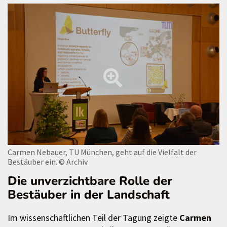
Carmen Nebauer, TU München, geht auf die Vielfalt der
Bestäuber ein.
© Archiv
Die unverzichtbare Rolle der
Bestäuber in der Landschaft
Im wissenschaftlichen Teil der Tagung zeigte
Carmen