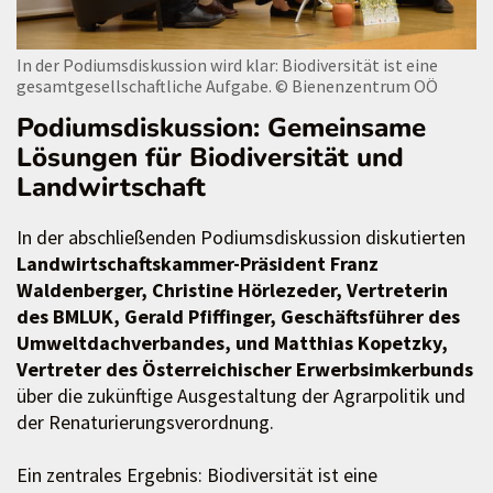
In der Podiumsdiskussion wird klar: Biodiversität ist eine
gesamtgesellschaftliche Aufgabe.
© Bienenzentrum OÖ
Podiumsdiskussion: Gemeinsame
Lösungen für Biodiversität und
Landwirtschaft
In der abschließenden Podiumsdiskussion diskutierten
Landwirtschaftskammer-Präsident Franz
Waldenberger, Christine Hörlezeder, Vertreterin
des BMLUK, Gerald Pfiffinger, Geschäftsführer des
Umweltdachverbandes, und Matthias Kopetzky,
Vertreter des Österreichischer Erwerbsimkerbunds
über die zukünftige Ausgestaltung der Agrarpolitik und
der Renaturierungsverordnung.
Ein zentrales Ergebnis: Biodiversität ist eine