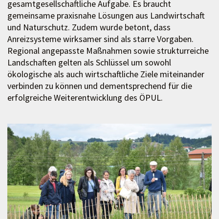
gesamtgesellschaftliche Aufgabe. Es braucht
gemeinsame praxisnahe Lösungen aus Landwirtschaft
und Naturschutz. Zudem wurde betont, dass
Anreizsysteme wirksamer sind als starre Vorgaben.
Regional angepasste Maßnahmen sowie strukturreiche
Landschaften gelten als Schlüssel um sowohl
ökologische als auch wirtschaftliche Ziele miteinander
verbinden zu können und dementsprechend für die
erfolgreiche Weiterentwicklung des ÖPUL.