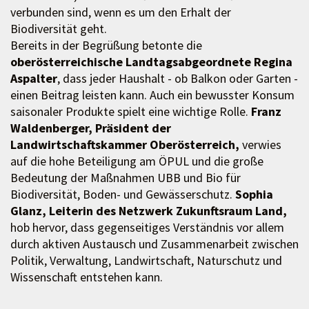
verbunden sind, wenn es um den Erhalt der
Biodiversität geht.
Bereits in der Begrüßung betonte die
oberösterreichische Landtagsabgeordnete Regina
Aspalter
, dass jeder Haushalt - ob Balkon oder Garten -
einen Beitrag leisten kann. Auch ein bewusster Konsum
saisonaler Produkte spielt eine wichtige Rolle.
Franz
Waldenberger, Präsident der
Landwirtschaftskammer Oberösterreich,
verwies
auf die hohe Beteiligung am ÖPUL und die große
Bedeutung der Maßnahmen UBB und Bio für
Biodiversität, Boden- und Gewässerschutz.
Sophia
Glanz, Leiterin des Netzwerk Zukunftsraum Land,
hob hervor, dass gegenseitiges Verständnis vor allem
durch aktiven Austausch und Zusammenarbeit zwischen
Politik, Verwaltung, Landwirtschaft, Naturschutz und
Wissenschaft entstehen kann.