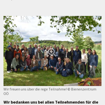
Wir freuen uns über die rege Teilnahme!
© Bienenzentrum
OÖ
Wir bedanken uns bei allen Teilnehmenden für die