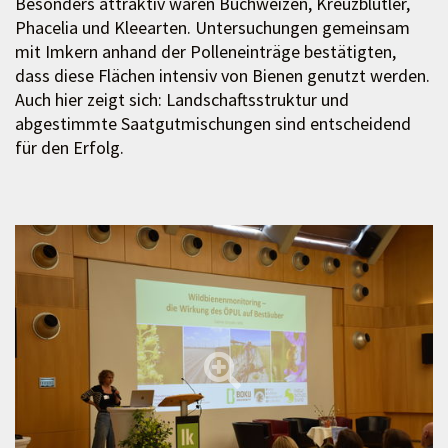
Besonders attraktiv waren Buchweizen, Kreuzblütler,
Phacelia und Kleearten. Untersuchungen gemeinsam
mit Imkern anhand der Polleneinträge bestätigten,
dass diese Flächen intensiv von Bienen genutzt werden.
Auch hier zeigt sich: Landschaftsstruktur und
abgestimmte Saatgutmischungen sind entscheidend
für den Erfolg.