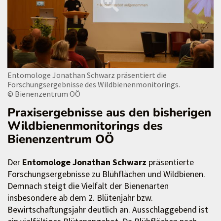
Entomologe Jonathan Schwarz präsentiert die
Forschungsergebnisse des Wildbienenmonitorings.
© Bienenzentrum OÖ
Praxisergebnisse aus den bisherigen
Wildbienenmonitorings des
Bienenzentrum OÖ
Der
Entomologe Jonathan Schwarz
präsentierte
Forschungsergebnisse zu Blühflächen und Wildbienen.
Demnach steigt die Vielfalt der Bienenarten
insbesondere ab dem 2. Blütenjahr bzw.
Bewirtschaftungsjahr deutlich an. Ausschlaggebend ist