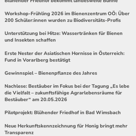
Blühender Friedhof bekommt landesweite Bühne
Workshop-Frühling 2026 im Bienenzentrum OÖ: Über
200 Schüler:innen wurden zu Biodiversitäts-Profis
Unterstützung bei Hitze: Wassertränken für Bienen
und Insekten schaffen
Erste Nester der Asiatischen Hornisse in Österreich:
Fund in Vorarlberg bestätigt
Gewinnspiel – Bienenpflanze des Jahres
Nachlese: Bestäuber im Fokus bei der Tagung „Es lebe
die Vielfalt – zukunftsfähige Agrarlebensräume für
Bestäuber“ am 20.05.2026
Pilotprojekt: Blühender Friedhof in Bad Wimsbach
Neue Herkunftskennzeichnung für Honig bringt mehr
Transparenz