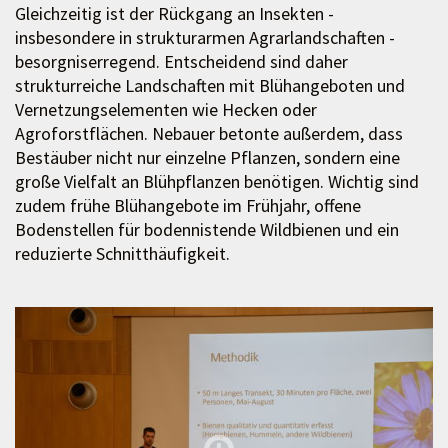
Gleichzeitig ist der Rückgang an Insekten -
insbesondere in strukturarmen Agrarlandschaften -
besorgniserregend. Entscheidend sind daher
strukturreiche Landschaften mit Blühangeboten und
Vernetzungselementen wie Hecken oder
Agroforstflächen. Nebauer betonte außerdem, dass
Bestäuber nicht nur einzelne Pflanzen, sondern eine
große Vielfalt an Blühpflanzen benötigen. Wichtig sind
zudem frühe Blühangebote im Frühjahr, offene
Bodenstellen für bodennistende Wildbienen und ein
reduzierte Schnitthäufigkeit.