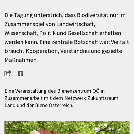
Die Tagung unterstrich, dass Biodiversität nur im
Zusammenspiel von Landwirtschaft,
Wissenschaft, Politik und Gesellschaft erhalten
werden kann. Eine zentrale Botschaft war: Vielfalt
braucht Kooperation, Verständnis und gezielte
Maßnahmen.
Eine Veranstaltung des Bienenzentrum OÖ in
Zusammenarbeit mit dem Netzwerk Zukunftsraum
Land und der Biene Österreich.