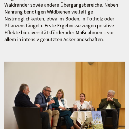
Waldränder sowie andere Übergangsbereiche. Neben
Nahrung benötigen Wildbienen vielfältige
Nistmöglichkeiten, etwa im Boden, in Totholz oder
Pflanzenstängeln. Erste Ergebnisse zeigen positive
Effekte biodiversitätsfördernder Maßnahmen – vor
allem in intensiv genutzten Ackerlandschaften.