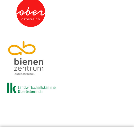
Presse