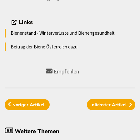
Links
Bienenstand - Winterverluste und Bienengesundheit
Beitrag der Biene Österreich dazu
Empfehlen
voriger
Artikel
nächster
Artikel
Weitere Themen