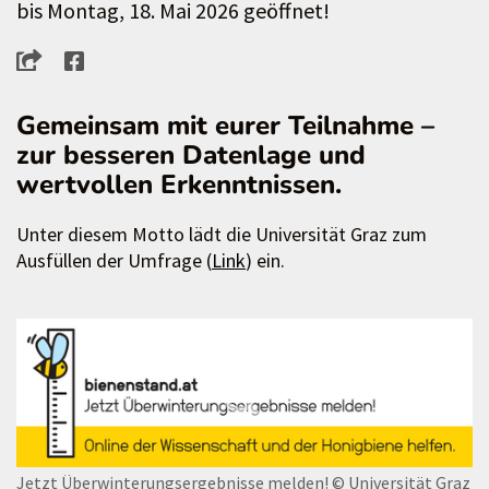
bis Montag, 18. Mai 2026 geöffnet!
Gemeinsam mit eurer Teilnahme –
zur besseren Datenlage und
wertvollen Erkenntnissen.
Unter diesem Motto lädt die Universität Graz zum
Ausfüllen der Umfrage (
Link
) ein.
Jetzt Überwinterungsergebnisse melden!
© Universität Graz