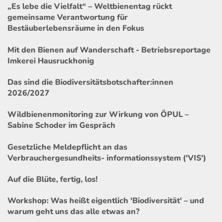
„Es lebe die Vielfalt“ – Weltbienentag rückt
gemeinsame Verantwortung für
Bestäuberlebensräume in den Fokus
Mit den Bienen auf Wanderschaft - Betriebsreportage
Imkerei Hausruckhonig
Das sind die Biodiversitätsbotschafter:innen
2026/2027
Wildbienenmonitoring zur Wirkung von ÖPUL –
Sabine Schoder im Gespräch
Gesetzliche Meldepflicht an das
Verbrauchergesundheits- informationssystem ('VIS')
Auf die Blüte, fertig, los!
Workshop: Was heißt eigentlich 'Biodiversität' – und
warum geht uns das alle etwas an?