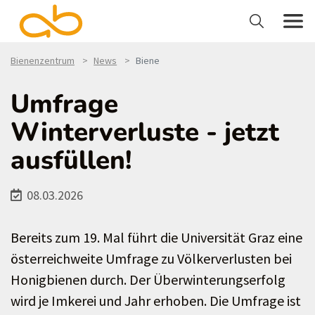
Bienenzentrum
News
Biene
Umfrage
Winterverluste - jetzt
ausfüllen!
08.03.2026
Bereits zum 19. Mal führt die Universität Graz eine
österreichweite Umfrage zu Völkerverlusten bei
Honigbienen durch. Der Überwinterungserfolg
wird je Imkerei und Jahr erhoben. Die Umfrage ist