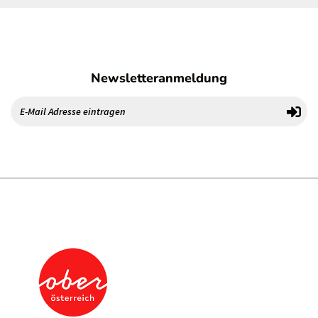
Newsletteranmeldung