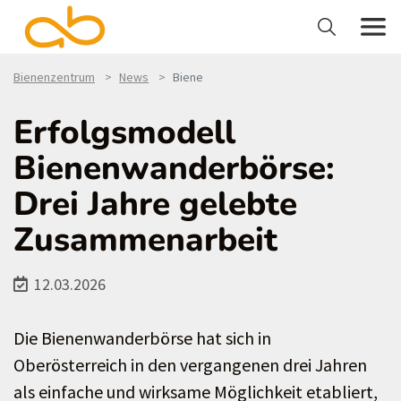
Bienenzentrum
News
Biene
Erfolgsmodell
Bienenwanderbörse:
Drei Jahre gelebte
Zusammenarbeit
12.03.2026
Die Bienenwanderbörse hat sich in
Oberösterreich in den vergangenen drei Jahren
als einfache und wirksame Möglichkeit etabliert,