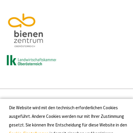
Presse
Die Website wird mit den technisch erforderlichen Cookies
Kontakt
ausgeführt. Andere Cookies werden nur mit Ihrer Zustimmung
gesetzt. Sie können Ihre Entscheidung für diese Website in den
Datenschutz