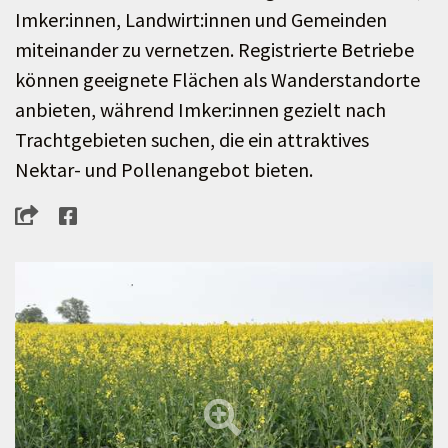
Imker:innen, Landwirt:innen und Gemeinden
miteinander zu vernetzen. Registrierte Betriebe
können geeignete Flächen als Wanderstandorte
anbieten, während Imker:innen gezielt nach
Trachtgebieten suchen, die ein attraktives
Nektar- und Pollenangebot bieten.