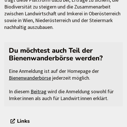
Biodiversität zu steigern und die Zusammenarbeit
zwischen Landwirtschaft und Imkerei in Oberösterreich
sowie in Wien, Niederösterreich und der Steiermark
nachhaltig auszubauen.
Du möchtest auch Teil der
Bienenwanderbörse werden?
Eine Anmeldung ist auf der Homepage der
Bienenwanderbörse
jederzeit möglich.
In diesem
Beitrag
wird die Anmeldung sowohl für
Imker:innen als auch für Landwirt:innen erklärt.
Links