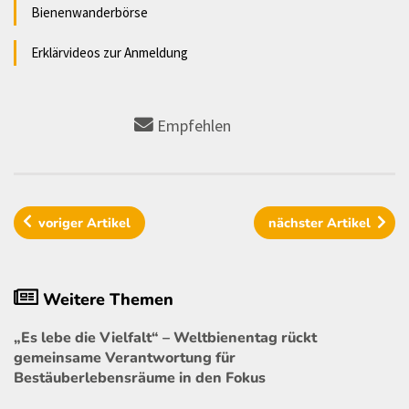
Bienenwanderbörse
Erklärvideos zur Anmeldung
Empfehlen
voriger
Artikel
nächster
Artikel
Weitere Themen
„Es lebe die Vielfalt“ – Weltbienentag rückt
gemeinsame Verantwortung für
Bestäuberlebensräume in den Fokus