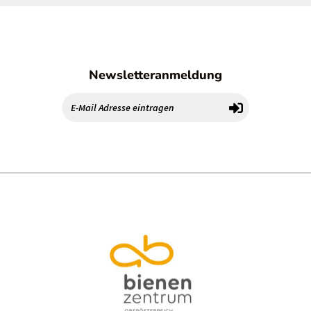
Newsletteranmeldung