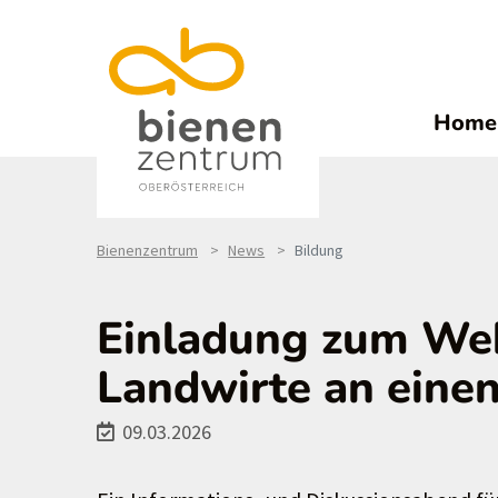
Home
Bienenzentrum
News
Bildung
Einladung zum Web
Landwirte an einen
09.03.2026