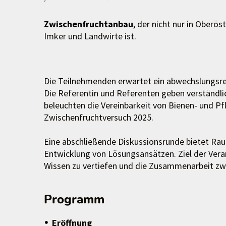
Zwischenfruchtanbau
, der nicht nur in Oberö
Imker und Landwirte ist.
Die Teilnehmenden erwartet ein abwechslungsre
Die Referentin und Referenten geben verständlic
beleuchten die Vereinbarkeit von Bienen- und P
Zwischenfruchtversuch 2025.
Eine abschließende Diskussionsrunde bietet Ra
Entwicklung von Lösungsansätzen. Ziel der Veran
Wissen zu vertiefen und die Zusammenarbeit zwi
Programm
Eröffnung