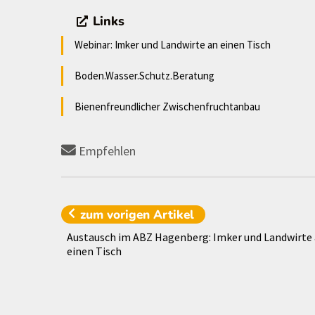
Links
Webinar: Imker und Landwirte an einen Tisch
Boden.Wasser.Schutz.Beratung
Bienenfreundlicher Zwischenfruchtanbau
Empfehlen
zum vorigen
Artikel
Austausch im ABZ Hagenberg: Imker und Landwirte
einen Tisch