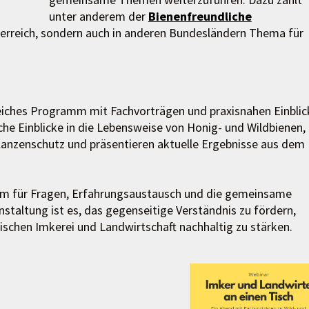
unter anderem der
Bienenfreundliche
sterreich, sondern auch in anderen Bundesländern Thema für
iches Programm mit Fachvorträgen und praxisnahen Einblic
he Einblicke in die Lebensweise von Honig- und Wildbienen,
flanzenschutz und präsentieren aktuelle Ergebnisse aus dem
um für Fragen, Erfahrungsaustausch und die gemeinsame
staltung ist es, das gegenseitige Verständnis zu fördern,
schen Imkerei und Landwirtschaft nachhaltig zu stärken.