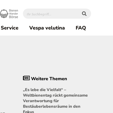
Service
Vespa velutina
FAQ
Weitere Themen
„Es lebe die Vielfalt“ –
Weltbienentag rückt gemeinsame
Verantwortung für
Bestäuberlebensräume in den
Fokus