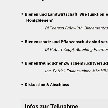
Bienen und Landwirtschaft: Wie funktionie
Honigbienen?
DI Theresa Frühwirth, Bienenzentru
Bienenschutz und Pflanzenschutz sind ver
DI Hubert Köppl, Abteilung Pflanzenb
Bienenfreundlicher Zwischenfruchtversuch
Ing. Patrick Falkensteiner, MSc MBA
Diskussion & Abschluss
Infos zur Teilnahme