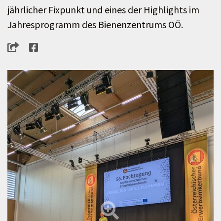
jährlicher Fixpunkt und eines der Highlights im
Jahresprogramm des Bienenzentrums OÖ.