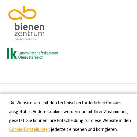
Presse
Die Website wird mit den technisch erforderlichen Cookies
Kontakt
ausgeführt. Andere Cookies werden nur mit Ihrer Zustimmung
gesetzt. Sie können Ihre Entscheidung für diese Website in den
Datenschutz
Cookie-Einstellungen
jederzeit einsehen und korrigieren.
Impressum