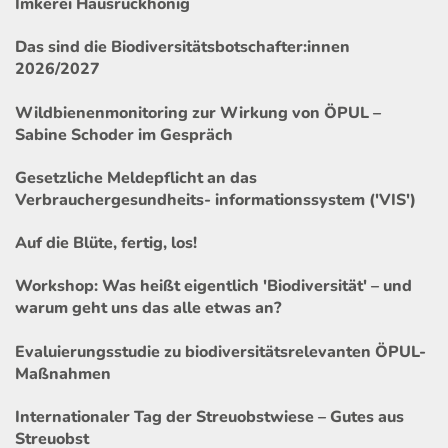
Imkerei Hausruckhonig
Das sind die Biodiversitätsbotschafter:innen
2026/2027
Wildbienenmonitoring zur Wirkung von ÖPUL –
Sabine Schoder im Gespräch
Gesetzliche Meldepflicht an das
Verbrauchergesundheits- informationssystem ('VIS')
Auf die Blüte, fertig, los!
Workshop: Was heißt eigentlich 'Biodiversität' – und
warum geht uns das alle etwas an?
Evaluierungsstudie zu biodiversitätsrelevanten ÖPUL-
Maßnahmen
Internationaler Tag der Streuobstwiese – Gutes aus
Streuobst