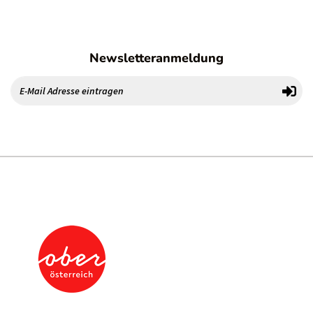
Newsletteranmeldung