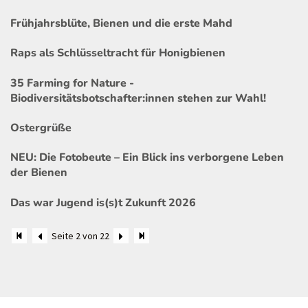
Frühjahrsblüte, Bienen und die erste Mahd
Raps als Schlüsseltracht für Honigbienen
35 Farming for Nature -
Biodiversitätsbotschafter:innen stehen zur Wahl!
Ostergrüße
NEU: Die Fotobeute – Ein Blick ins verborgene Leben
der Bienen
Das war Jugend is(s)t Zukunft 2026
Seite 2 von 22