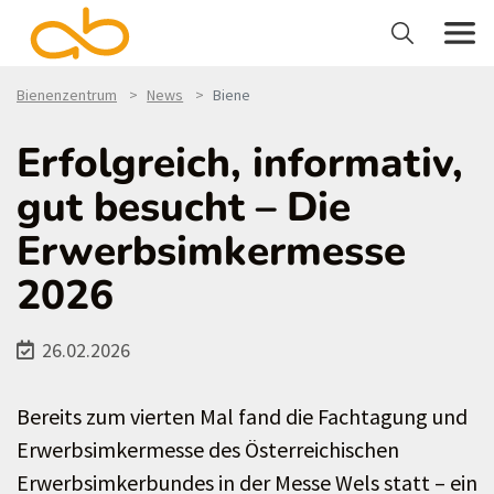
Bienenzentrum
News
Biene
Erfolgreich, informativ,
gut besucht – Die
Erwerbsimkermesse
2026
26.02.2026
Bereits zum vierten Mal fand die Fachtagung und
Erwerbsimkermesse des Österreichischen
Erwerbsimkerbundes in der Messe Wels statt – ein