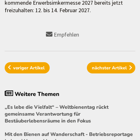
kommende Erwerbsimkermesse 2027 bereits jetzt
freizuhalten: 12. bis 14. Februar 2027.
Empfehlen
voriger
Artikel
nächster
Artikel
Weitere Themen
„Es lebe die Vielfalt“ – Weltbienentag rückt
gemeinsame Verantwortung für
Bestäuberlebensräume in den Fokus
Mit den Bienen auf Wanderschaft - Betriebsreportage