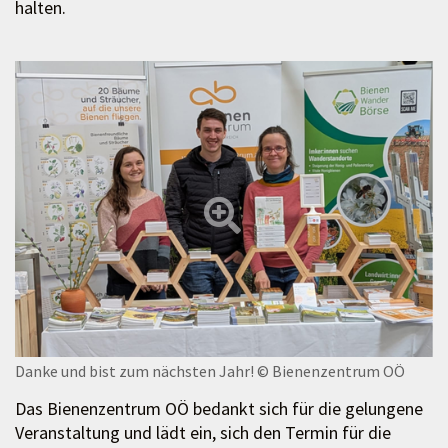
halten.
Danke und bist zum nächsten Jahr!
© Bienenzentrum OÖ
Das Bienenzentrum OÖ bedankt sich für die gelungene
Veranstaltung und lädt ein, sich den Termin für die