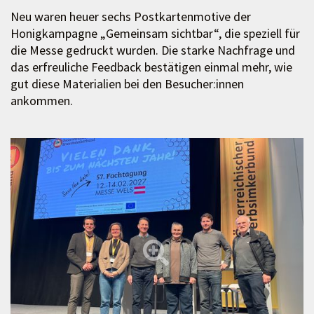
Neu waren heuer sechs Postkartenmotive der
Honigkampagne „Gemeinsam sichtbar“, die speziell für
die Messe gedruckt wurden. Die starke Nachfrage und
das erfreuliche Feedback bestätigen einmal mehr, wie
gut diese Materialien bei den Besucher:innen
ankommen.