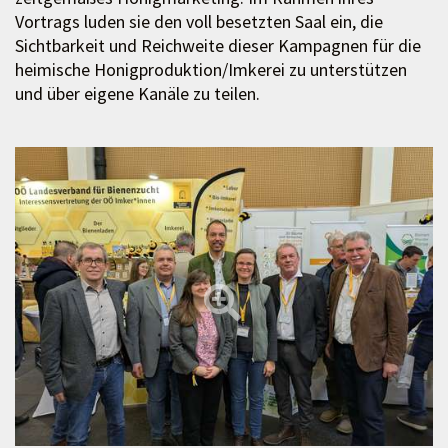
Vortrags luden sie den voll besetzten Saal ein, die
Sichtbarkeit und Reichweite dieser Kampagnen für die
heimische Honigproduktion/Imkerei zu unterstützen
und über eigene Kanäle zu teilen.