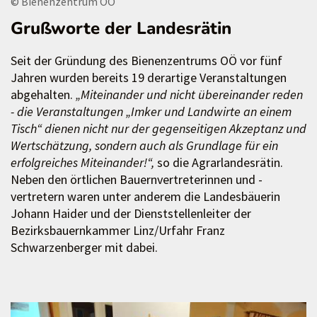
© Bienenzentrum OÖ
Grußworte der Landesrätin
Seit der Gründung des Bienenzentrums OÖ vor fünf
Jahren wurden bereits 19 derartige Veranstaltungen
abgehalten.
„Miteinander und nicht übereinander reden
- die Veranstaltungen „Imker und Landwirte an einem
Tisch“ dienen nicht nur der gegenseitigen Akzeptanz und
Wertschätzung, sondern auch als Grundlage für ein
erfolgreiches Miteinander!“,
so die Agrarlandesrätin.
Neben den örtlichen Bauernvertreterinnen und -
vertretern waren unter anderem die Landesbäuerin
Johann Haider und der Dienststellenleiter der
Bezirksbauernkammer Linz/Urfahr Franz
Schwarzenberger mit dabei.