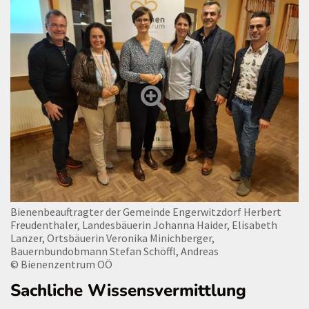
Bienenbeauftragter der Gemeinde Engerwitzdorf Herbert
Freudenthaler, Landesbäuerin Johanna Haider, Elisabeth
Lanzer, Ortsbäuerin Veronika Minichberger,
Bauernbundobmann Stefan Schöffl, Andreas
© Bienenzentrum OÖ
Sachliche Wissensvermittlung