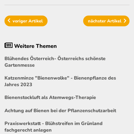
voriger
Artikel
nächster
Artikel
Weitere Themen
Blühendes Österreich- Österreichs schönste
Gartenmesse
Katzenminze "Bienenwolke" - Bienenpflanze des
Jahres 2023
Bienenstockluft als Atemwegs-Therapie
Achtung auf Bienen bei der Pflanzenschutzarbeit
Praxiswerkstatt - Blühstreifen im Grünland
fachgerecht anlegen