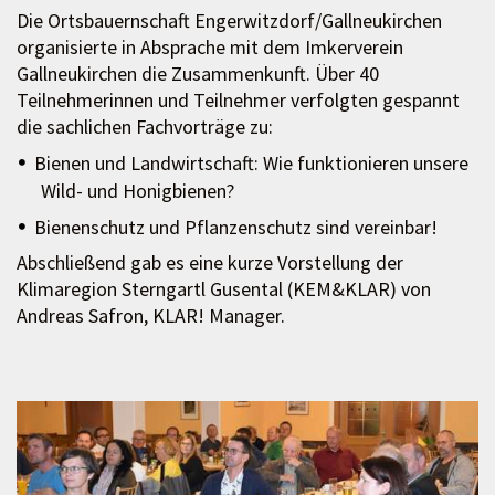
Die Ortsbauernschaft Engerwitzdorf/Gallneukirchen
organisierte in Absprache mit dem Imkerverein
Gallneukirchen die Zusammenkunft. Über 40
Teilnehmerinnen und Teilnehmer verfolgten gespannt
die sachlichen Fachvorträge zu:
Bienen und Landwirtschaft: Wie funktionieren unsere
Wild- und Honigbienen?
Bienenschutz und Pflanzenschutz sind vereinbar!
Abschließend gab es eine kurze Vorstellung der
Klimaregion Sterngartl Gusental (KEM&KLAR) von
Andreas Safron, KLAR! Manager.