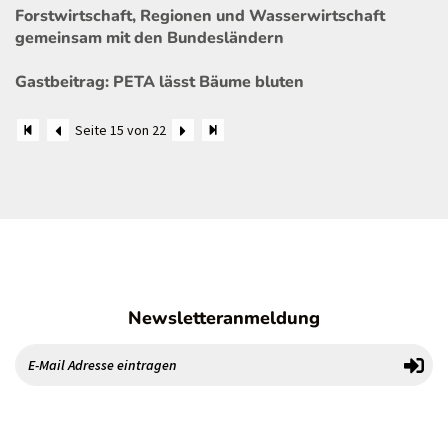
Forstwirtschaft, Regionen und Wasserwirtschaft
gemeinsam mit den Bundesländern
Gastbeitrag: PETA lässt Bäume bluten
Seite 15 von 22
Newsletteranmeldung