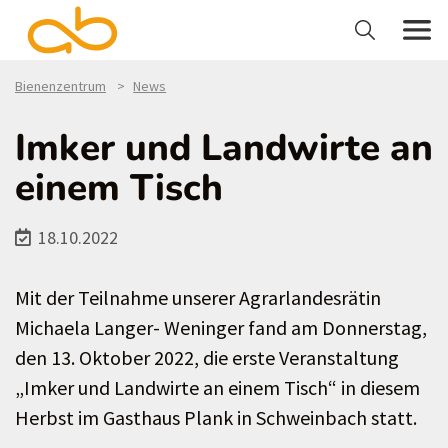
Bienenzentrum
News
Imker und Landwirte an
einem Tisch
18.10.2022
Mit der Teilnahme unserer Agrarlandesrätin
Michaela Langer- Weninger fand am Donnerstag,
den 13. Oktober 2022, die erste Veranstaltung
„Imker und Landwirte an einem Tisch“ in diesem
Herbst im Gasthaus Plank in Schweinbach statt.