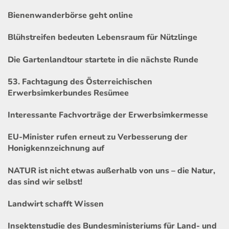
Bienenwanderbörse geht online
Blühstreifen bedeuten Lebensraum für Nützlinge
Die Gartenlandtour startete in die nächste Runde
53. Fachtagung des Österreichischen
Erwerbsimkerbundes Resümee
Interessante Fachvorträge der Erwerbsimkermesse
EU-Minister rufen erneut zu Verbesserung der
Honigkennzeichnung auf
NATUR ist nicht etwas außerhalb von uns – die Natur,
das sind wir selbst!
Landwirt schafft Wissen
Insektenstudie des Bundesministeriums für Land- und