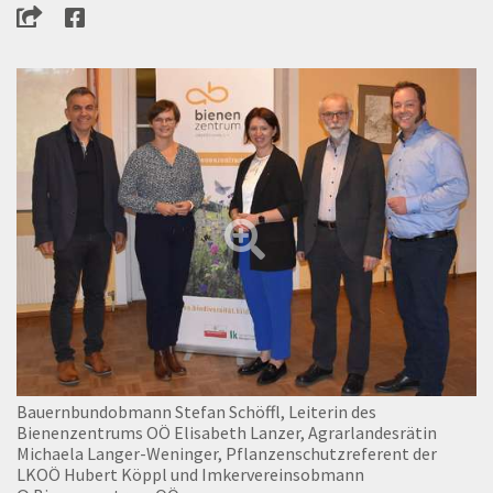
Bauernbundobmann Stefan Schöffl, Leiterin des
Bienenzentrums OÖ Elisabeth Lanzer, Agrarlandesrätin
Michaela Langer-Weninger, Pflanzenschutzreferent der
LKOÖ Hubert Köppl und Imkervereinsobmann