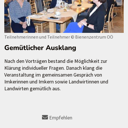
Teilnehmerinnen und Teilnehmer
© Bienenzentrum OÖ
Gemütlicher Ausklang
Nach den Vorträgen bestand die Möglichkeit zur
Klärung individueller Fragen. Danach klang die
Veranstaltung im gemeinsamen Gespräch von
Imkerinnen und Imkern sowie Landwirtinnen und
Landwirten gemütlich aus.
Empfehlen