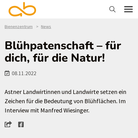
Bienenzentrum
News
Blühpatenschaft – für
dich, für die Natur!
08.11.2022
Astner Landwirtinnen und Landwirte setzen ein
Zeichen für die Bedeutung von Blühflächen. Im
Interview mit Manfred Wiesinger.