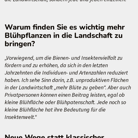
Warum finden Sie es wichtig mehr
Blühpflanzen in die Landschaft zu
bringen?
„Vorwiegend, um die Bienen- und Insektenvielfalt zu
fördern und zu erhöhen, da sich in den letzten
Jahrzehnten die Individuen- und Artenzahlen reduziert
haben. Ich sehe Sinn darin, z.B. unproduktiven Flächen
in der Landwirtschaft „mehr Blüte zu geben“. Aber auch
Privatpersonen können einen Beitrag leisten, egal ob
kleine Blühfläche oder Blühpatenschaft. Jede noch so
kleine Blühfläche hat ihre Bedeutung für die
Insektenwelt.“
Neue Wege statt klassischer