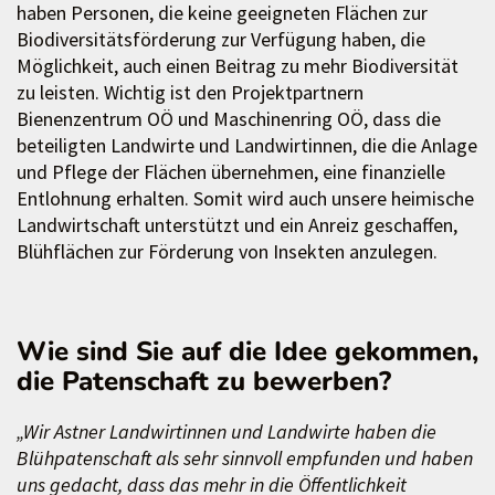
haben Personen, die keine geeigneten Flächen zur
Biodiversitätsförderung zur Verfügung haben, die
Möglichkeit, auch einen Beitrag zu mehr Biodiversität
zu leisten. Wichtig ist den Projektpartnern
Bienenzentrum OÖ und Maschinenring OÖ, dass die
beteiligten Landwirte und Landwirtinnen, die die Anlage
und Pflege der Flächen übernehmen, eine finanzielle
Entlohnung erhalten. Somit wird auch unsere heimische
Landwirtschaft unterstützt und ein Anreiz geschaffen,
Blühflächen zur Förderung von Insekten anzulegen.
Wie sind Sie auf die Idee gekommen,
die Patenschaft zu bewerben?
„Wir Astner Landwirtinnen und Landwirte haben die
Blühpatenschaft als sehr sinnvoll empfunden und haben
uns gedacht, dass das mehr in die Öffentlichkeit