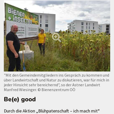
"Mit den Gemeindemitgliedern ins Gespräch zu kommen und
über Landwirtschaft und Natur zu diskutieren, war für mich in
jeder Hinsicht sehr bereichernd", so der Astner Landwirt
Manfred Wiesinger.
© Bienenzentrum OÖ
Be(e) good
Durch die Aktion „Blühpatenschaft – ich mach mit“