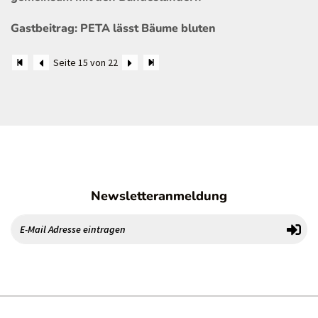
Gastbeitrag: PETA lässt Bäume bluten
Seite 15 von 22
Newsletteranmeldung