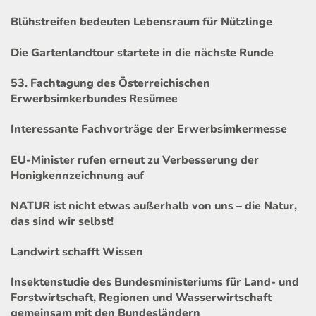
Blühstreifen bedeuten Lebensraum für Nützlinge
Die Gartenlandtour startete in die nächste Runde
53. Fachtagung des Österreichischen
Erwerbsimkerbundes Resümee
Interessante Fachvorträge der Erwerbsimkermesse
EU-Minister rufen erneut zu Verbesserung der
Honigkennzeichnung auf
NATUR ist nicht etwas außerhalb von uns – die Natur,
das sind wir selbst!
Landwirt schafft Wissen
Insektenstudie des Bundesministeriums für Land- und
Forstwirtschaft, Regionen und Wasserwirtschaft
gemeinsam mit den Bundesländern