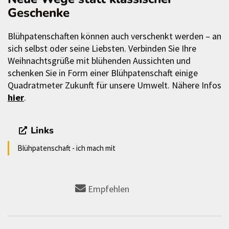
Geschenke
Blühpatenschaften können auch verschenkt werden – an
sich selbst oder seine Liebsten. Verbinden Sie Ihre
Weihnachtsgrüße mit blühenden Aussichten und
schenken Sie in Form einer Blühpatenschaft einige
Quadratmeter Zukunft für unsere Umwelt. Nähere Infos
hier
.
Links
Blühpatenschaft - ich mach mit
Empfehlen