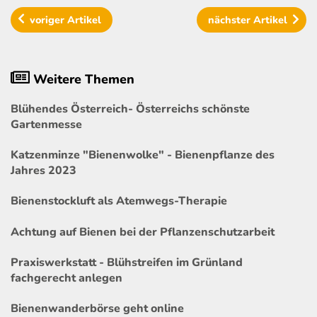
voriger
Artikel
nächster
Artikel
Weitere Themen
Blühendes Österreich- Österreichs schönste
Gartenmesse
Katzenminze "Bienenwolke" - Bienenpflanze des
Jahres 2023
Bienenstockluft als Atemwegs-Therapie
Achtung auf Bienen bei der Pflanzenschutzarbeit
Praxiswerkstatt - Blühstreifen im Grünland
fachgerecht anlegen
Bienenwanderbörse geht online