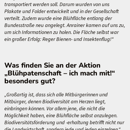
transportiert werden soll. Darum wurden von uns
Plakate und Folder entwickelt und in der Gesellschaft
verteilt. Zudem wurde eine Blühfläche entlang der
Bundesstraße neu angelegt. Anrainer kamen auf uns zu,
um sich Informationen zu holen. Die Fläche selbst war
ein großer Erfolg: Reger Bienen- und Insektenflug!“
Was finden Sie an der Aktion
„Blühpatenschaft – ich mach mit!“
besonders gut?
„Großartig ist, dass sich alle Mitbürgerinnen und
Mitbürger, denen Biodiversität am Herzen liegt,
einbringen können. Vor allem jene, die nicht die
Möglichkeit haben, eine Blühfläche selbst anzulegen.
Biodiversitätsförderung und -erhaltung betrifft nicht nur
die Landwirtschaft, sondern jede und jeden einzelnen.“