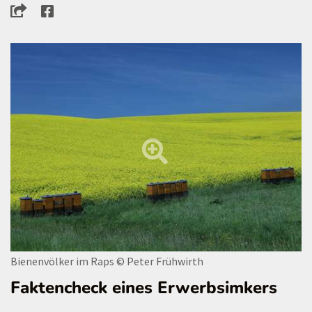
Bienenvölker im Raps
© Peter Frühwirth
Faktencheck eines Erwerbsimkers