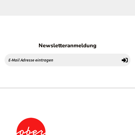
Newsletteranmeldung