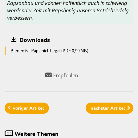
Rapsanbau und können hoffentlich auch
in schwierig
werdender Zeit mit Rapshonig unseren Betriebserfolg
verbessern.
Downloads
Bienen ist Raps nicht egal (PDF 0,99 MB)
Empfehlen
voriger
Artikel
nächster
Artikel
Weitere Themen