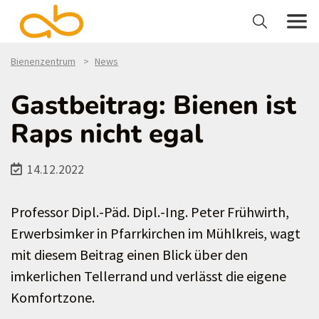
Bienenzentrum
News
Gastbeitrag: Bienen ist
Raps nicht egal
14.12.2022
Professor Dipl.-Päd. Dipl.-Ing. Peter Frühwirth,
Erwerbsimker in Pfarrkirchen im Mühlkreis, wagt
mit diesem Beitrag einen Blick über den
imkerlichen Tellerrand und verlässt die eigene
Komfortzone.