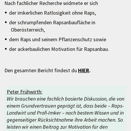
Nach fachlicher Recherche widmete er sich
der imkerlichen Ratlosigkeit ohne Raps,
der schrumpfenden Rapsanbaufläche in
Oberösterreich,
dem Raps und seinem Pflanzenschutz sowie
der ackerbaulichen Motivation für Rapsanbau.
Den gesamten Bericht findest du
HIER
.
Peter Frühwirth:
Wir brauchen eine fachlich basierte Diskussion, die von
einem Grundvertrauen geprägt ist, dass beide – Raps-
Landwirt und Profi-Imker – nach bestem Wissen und in
gegenseitiger Rücksichtnahme ihre Arbeit machen. So
leisten wir einen Beitrag zur Motivation für den