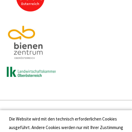
Presse
Die Website wird mit den technisch erforderlichen Cookies
Kontakt
ausgeführt. Andere Cookies werden nur mit Ihrer Zustimmung