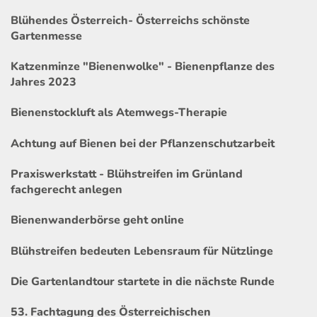
Blühendes Österreich- Österreichs schönste
Gartenmesse
Katzenminze "Bienenwolke" - Bienenpflanze des
Jahres 2023
Bienenstockluft als Atemwegs-Therapie
Achtung auf Bienen bei der Pflanzenschutzarbeit
Praxiswerkstatt - Blühstreifen im Grünland
fachgerecht anlegen
Bienenwanderbörse geht online
Blühstreifen bedeuten Lebensraum für Nützlinge
Die Gartenlandtour startete in die nächste Runde
53. Fachtagung des Österreichischen