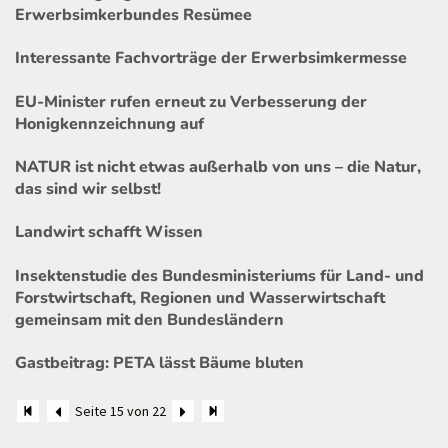
Erwerbsimkerbundes Resümee
Interessante Fachvorträge der Erwerbsimkermesse
EU-Minister rufen erneut zu Verbesserung der
Honigkennzeichnung auf
NATUR ist nicht etwas außerhalb von uns – die Natur,
das sind wir selbst!
Landwirt schafft Wissen
Insektenstudie des Bundesministeriums für Land- und
Forstwirtschaft, Regionen und Wasserwirtschaft
gemeinsam mit den Bundesländern
Gastbeitrag: PETA lässt Bäume bluten
Seite 15 von 22