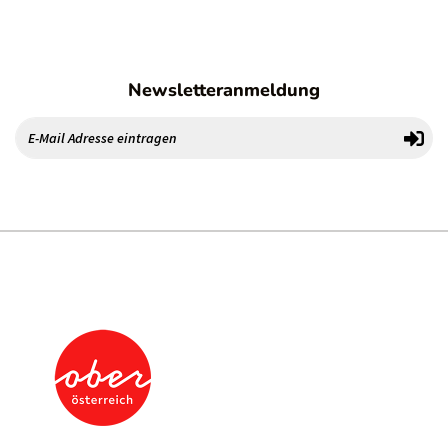
Newsletteranmeldung