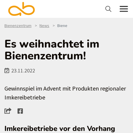
Bienenzentrum
News
Biene
Es weihnachtet im
Bienenzentrum!
23.11.2022
Gewinnspiel im Advent mit Produkten regionaler
Imkereibetriebe
Imkereibetriebe vor den Vorhang