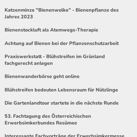
Katzenminze "Bienenwolke" - Bienenpflanze des
Jahres 2023
Bienenstockluft als Atemwegs-Therapie
Achtung auf Bienen bei der Pflanzenschutzarbeit
Praxiswerkstatt - Blühstreifen im Grünland
fachgerecht anlegen
Bienenwanderbörse geht online
Blühstreifen bedeuten Lebensraum für Nützlinge
Die Gartenlandtour startete in die nächste Runde
53. Fachtagung des Österreichischen
Erwerbsimkerbundes Resümee
Interessante Fachvorträge der Erwerbsimkermesse