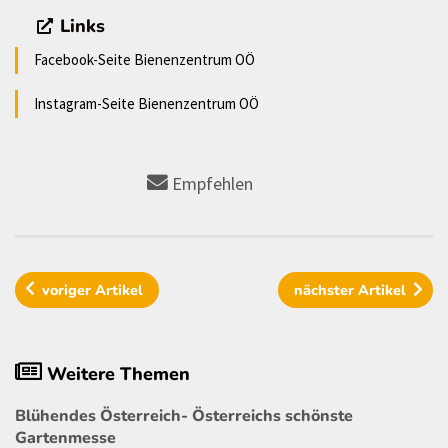
Links
Facebook-Seite Bienenzentrum OÖ
Instagram-Seite Bienenzentrum OÖ
Empfehlen
voriger
Artikel
nächster
Artikel
Weitere Themen
Blühendes Österreich- Österreichs schönste
Gartenmesse