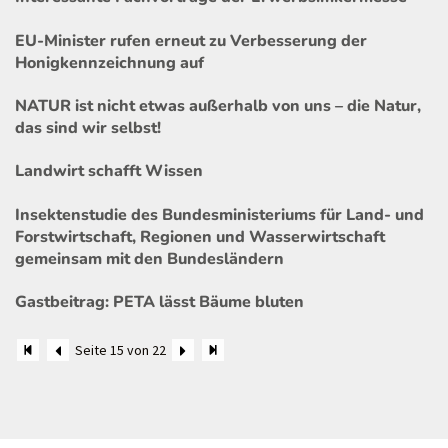
EU-Minister rufen erneut zu Verbesserung der
Honigkennzeichnung auf
NATUR ist nicht etwas außerhalb von uns – die Natur,
das sind wir selbst!
Landwirt schafft Wissen
Insektenstudie des Bundesministeriums für Land- und
Forstwirtschaft, Regionen und Wasserwirtschaft
gemeinsam mit den Bundesländern
Gastbeitrag: PETA lässt Bäume bluten
Seite 15 von 22