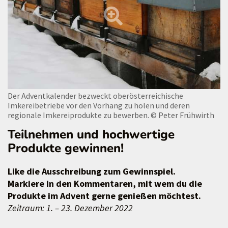
Der Adventkalender bezweckt oberösterreichische
Imkereibetriebe vor den Vorhang zu holen und deren
regionale Imkereiprodukte zu bewerben.
© Peter Frühwirth
Teilnehmen und hochwertige
Produkte gewinnen!
Like die Ausschreibung zum Gewinnspiel.
Markiere in den Kommentaren, mit wem du die
Produkte im Advent gerne genießen möchtest.
Zeitraum: 1. – 23. Dezember 2022