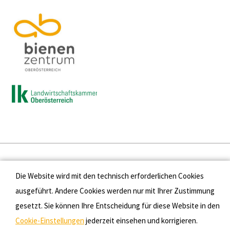
Presse
Die Website wird mit den technisch erforderlichen Cookies
Kontakt
ausgeführt. Andere Cookies werden nur mit Ihrer Zustimmung
gesetzt. Sie können Ihre Entscheidung für diese Website in den
Datenschutz
Cookie-Einstellungen
jederzeit einsehen und korrigieren.