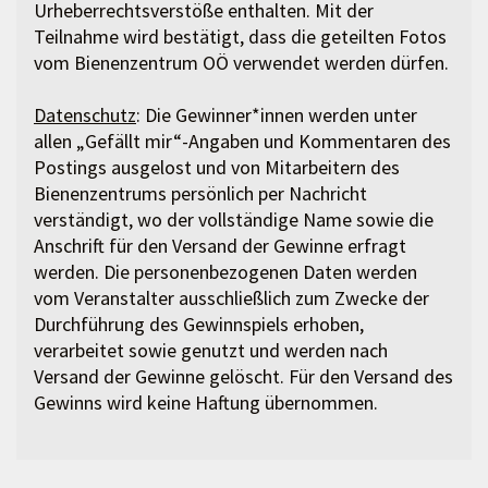
Urheberrechtsverstöße enthalten. Mit der
Teilnahme wird bestätigt, dass die geteilten Fotos
vom Bienenzentrum OÖ verwendet werden dürfen.
Datenschutz
: Die Gewinner*innen werden unter
allen „Gefällt mir“-Angaben und Kommentaren des
Postings ausgelost und von Mitarbeitern des
Bienenzentrums persönlich per Nachricht
verständigt, wo der vollständige Name sowie die
Anschrift für den Versand der Gewinne erfragt
werden. Die personenbezogenen Daten werden
vom Veranstalter ausschließlich zum Zwecke der
Durchführung des Gewinnspiels erhoben,
verarbeitet sowie genutzt und werden nach
Versand der Gewinne gelöscht. Für den Versand des
Gewinns wird keine Haftung übernommen.