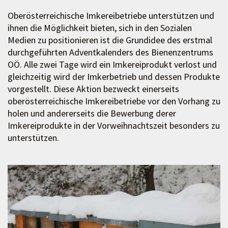
Oberösterreichische Imkereibetriebe unterstützen und
ihnen die Möglichkeit bieten, sich in den Sozialen
Medien zu positionieren ist die Grundidee des erstmal
durchgeführten Adventkalenders des Bienenzentrums
OÖ. Alle zwei Tage wird ein Imkereiprodukt verlost und
gleichzeitig wird der Imkerbetrieb und dessen Produkte
vorgestellt. Diese Aktion bezweckt einerseits
oberösterreichische Imkereibetriebe vor den Vorhang zu
holen und andererseits die Bewerbung derer
Imkereiprodukte in der Vorweihnachtszeit besonders zu
unterstützen.