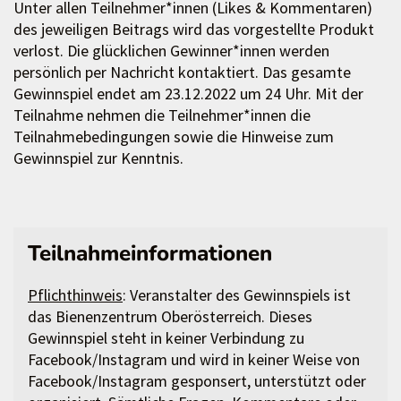
Unter allen Teilnehmer*innen (Likes & Kommentaren)
des jeweiligen Beitrags wird das vorgestellte Produkt
verlost. Die glücklichen Gewinner*innen werden
persönlich per Nachricht kontaktiert. Das gesamte
Gewinnspiel endet am 23.12.2022 um 24 Uhr. Mit der
Teilnahme nehmen die Teilnehmer*innen die
Teilnahmebedingungen sowie die Hinweise zum
Gewinnspiel zur Kenntnis.
Teilnahmeinformationen
Pflichthinweis
: Veranstalter des Gewinnspiels ist
das Bienenzentrum Oberösterreich. Dieses
Gewinnspiel steht in keiner Verbindung zu
Facebook/Instagram und wird in keiner Weise von
Facebook/Instagram gesponsert, unterstützt oder