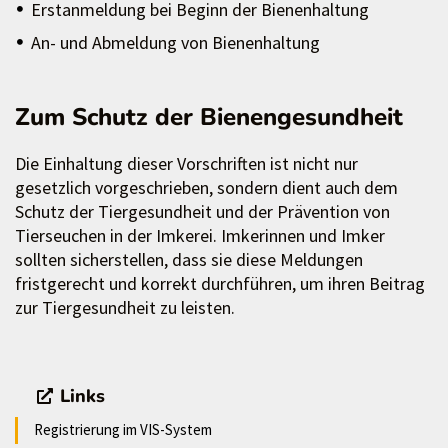
Erstanmeldung bei Beginn der Bienenhaltung
An- und Abmeldung von Bienenhaltung
Zum Schutz der Bienengesundheit
Die Einhaltung dieser Vorschriften ist nicht nur
gesetzlich vorgeschrieben, sondern dient auch dem
Schutz der Tiergesundheit und der Prävention von
Tierseuchen in der Imkerei. Imkerinnen und Imker
sollten sicherstellen, dass sie diese Meldungen
fristgerecht und korrekt durchführen, um ihren Beitrag
zur Tiergesundheit zu leisten.
Links
Registrierung im VIS-System