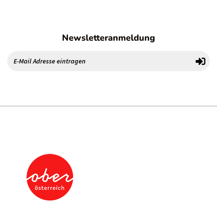
Newsletteranmeldung