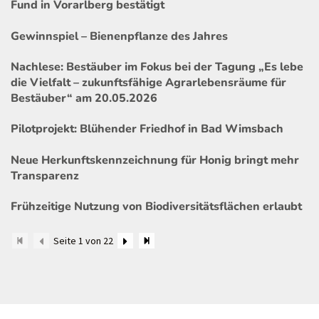
Fund in Vorarlberg bestätigt
Gewinnspiel – Bienenpflanze des Jahres
Nachlese: Bestäuber im Fokus bei der Tagung „Es lebe
die Vielfalt – zukunftsfähige Agrarlebensräume für
Bestäuber“ am 20.05.2026
Pilotprojekt: Blühender Friedhof in Bad Wimsbach
Neue Herkunftskennzeichnung für Honig bringt mehr
Transparenz
Frühzeitige Nutzung von Biodiversitätsflächen erlaubt
Seite 1 von 22