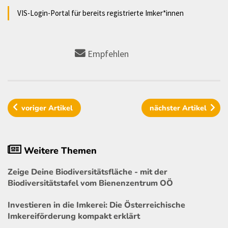
VIS-Login-Portal für bereits registrierte Imker*innen
Empfehlen
voriger
Artikel
nächster
Artikel
Weitere Themen
Zeige Deine Biodiversitätsfläche - mit der
Biodiversitätstafel vom Bienenzentrum OÖ
Investieren in die Imkerei: Die Österreichische
Imkereiförderung kompakt erklärt