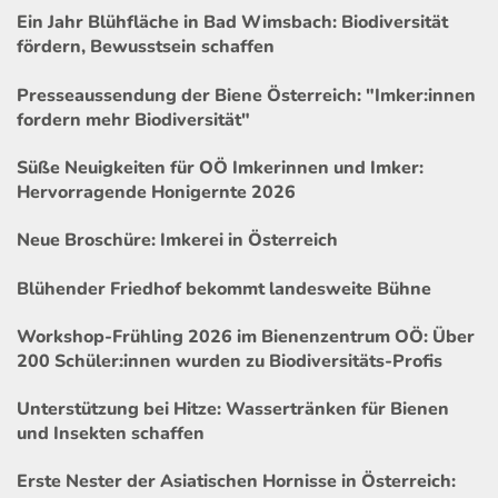
Ein Jahr Blühfläche in Bad Wimsbach: Biodiversität
fördern, Bewusstsein schaffen
Presseaussendung der Biene Österreich: "Imker:innen
fordern mehr Biodiversität"
Süße Neuigkeiten für OÖ Imkerinnen und Imker:
Hervorragende Honigernte 2026
Neue Broschüre: Imkerei in Österreich
Blühender Friedhof bekommt landesweite Bühne
Workshop-Frühling 2026 im Bienenzentrum OÖ: Über
200 Schüler:innen wurden zu Biodiversitäts-Profis
Unterstützung bei Hitze: Wassertränken für Bienen
und Insekten schaffen
Erste Nester der Asiatischen Hornisse in Österreich: