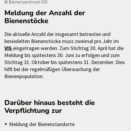
© Bienenzentrum OÖ
Meldung der Anzahl der
Bienenstöcke
Die aktuelle Anzahl der insgesamt betreuten und
besiedelten Bienenstöcke muss zweimal pro Jahr im
VIS
eingetragen werden. Zum Stichtag 30. April hat die
Meldung bis spätestens 30. Juni zu erfolgen und zum
Stichtag 31. Oktober bis spätestens 31. Dezember. Dies
hilft bei der regelmäßigen Überwachung der
Bienenpopulation.
Darüber hinaus besteht die
Verpflichtung zur
Meldung der Bienenstandorte