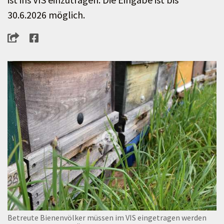
30.6.2026 möglich.
Betreute Bienenvölker müssen im VIS eingetragen werden