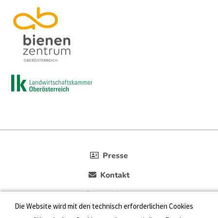
Presse
Kontakt
Datenschutz
Die Website wird mit den technisch erforderlichen Cookies
Impressum