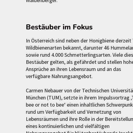
Waldenberger.
Bestäuber im Fokus
In Österreich sind neben der Honigbiene derzeit
Wildbienenarten bekannt, darunter 46 Hummelar
sowie rund 4.000 Schmetterlingsarten. Viele die
Bestäuber gelten, als gefährdet und stellen hoh
Ansprüche an ihren Lebensraum und an das
verfügbare Nahrungsangebot.
Carmen Nebauer von der Technischen Universitä
München (TUM), setzte in ihrem Impulsvortrag ‚
bee or not to bee‘ einen inhaltlichen Schwerpunk
rund um Verfügbarkeit und Vernetzung von
Lebensräumen und ihre Rolle in der Bereitstellu
eines kontinuierlichen und vielfältigen