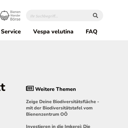
Service
Vespa velutina
FAQ
t
Weitere Themen
Zeige Deine Biodiversitätsfläche -
mit der Biodiversitätstafel vom
Bienenzentrum OÖ
Investieren in die Imkerei: Die