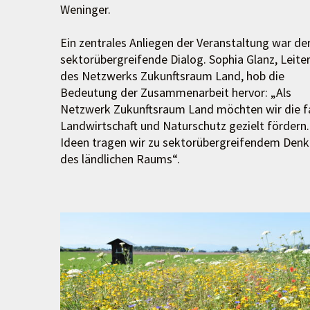
Weninger.
Ein zentrales Anliegen der Veranstaltung war de
sektorübergreifende Dialog. Sophia Glanz, Leiter
des Netzwerks Zukunftsraum Land, hob die
Bedeutung der Zusammenarbeit hervor: „Als
Netzwerk Zukunftsraum Land möchten wir die f
Landwirtschaft und Naturschutz gezielt fördern
Ideen tragen wir zu sektorübergreifendem Denke
des ländlichen Raums“.