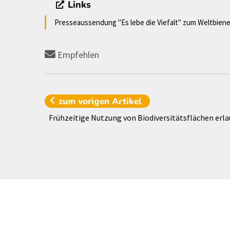
Links
Presseaussendung "Es lebe die Viefalt" zum Weltbien
Empfehlen
zum vorigen
Artikel
Frühzeitige Nutzung von Biodiversitätsflächen erl