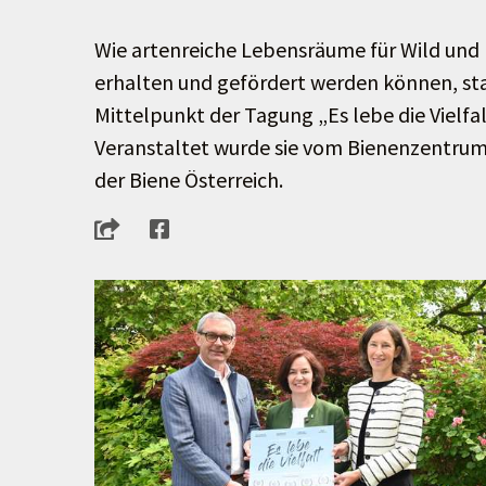
Wie artenreiche Lebensräume für Wild und
erhalten und gefördert werden können, sta
Mittelpunkt der Tagung „Es lebe die Vielfa
Veranstaltet wurde sie vom Bienenzentru
der Biene Österreich.