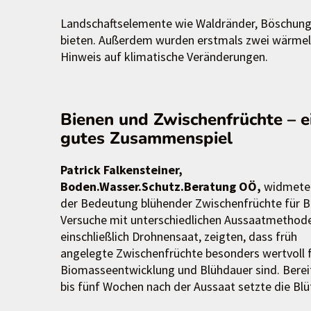
Landschaftselemente wie Waldränder, Böschungen
bieten. Außerdem wurden erstmals zwei wärmeli
Hinweis auf klimatische Veränderungen.
Bienen und Zwischenfrüchte – e
gutes Zusammenspiel
Patrick Falkensteiner,
Boden.Wasser.Schutz.Beratung OÖ,
widmete 
der Bedeutung blühender Zwischenfrüchte für B
Versuche mit unterschiedlichen Aussaatmethod
einschließlich Drohnensaat, zeigten, dass früh
angelegte Zwischenfrüchte besonders wertvoll 
Biomasseentwicklung und Blühdauer sind. Bereit
bis fünf Wochen nach der Aussaat setzte die Blüt