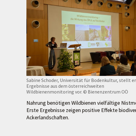
Sabine Schoder, Universität für Bodenkultur, stellt e
Ergebnisse aus dem österreichweiten
Wildbienenmonitoring vor.
© Bienenzentrum OÖ
Nahrung benötigen Wildbienen vielfältige Nistm
Erste Ergebnisse zeigen positive Effekte biodiv
Ackerlandschaften.