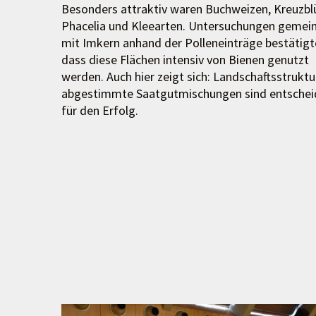
Besonders attraktiv waren Buchweizen, Kreuzblü
Phacelia und Kleearten. Untersuchungen geme
mit Imkern anhand der Polleneinträge bestätigt
dass diese Flächen intensiv von Bienen genutzt
werden. Auch hier zeigt sich: Landschaftsstruktu
abgestimmte Saatgutmischungen sind entsche
für den Erfolg.