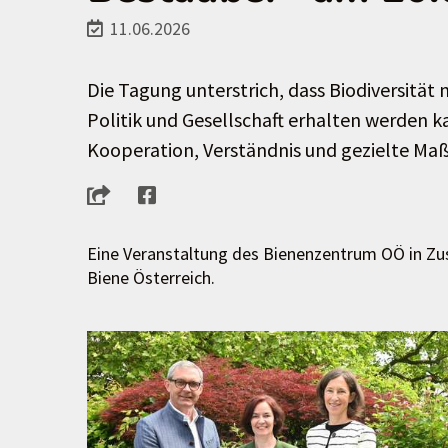
11.06.2026
Die Tagung unterstrich, dass Biodiversität
Politik und Gesellschaft erhalten werden ka
Kooperation, Verständnis und gezielte M
Eine Veranstaltung des Bienenzentrum OÖ in 
Biene Österreich.