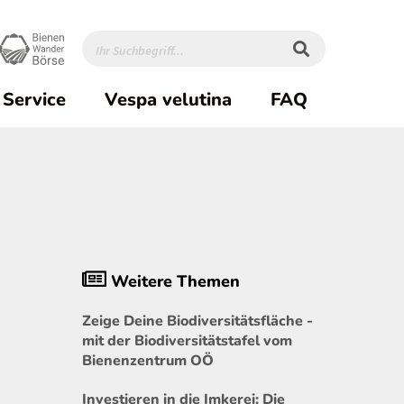
Service
Vespa velutina
FAQ
Weitere Themen
Zeige Deine Biodiversitätsfläche -
mit der Biodiversitätstafel vom
Bienenzentrum OÖ
Investieren in die Imkerei: Die