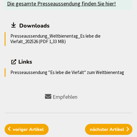
Die gesamte Presseaussendung finden Sie hier!
Downloads
Presseaussendung_Weltbienentag_Es lebe die
Viefalt_202526 (PDF 1,33 MB)
Links
Presseaussendung "Es lebe die Viefalt" zum Weltbienentag
Empfehlen
voriger
Artikel
nächster
Artikel