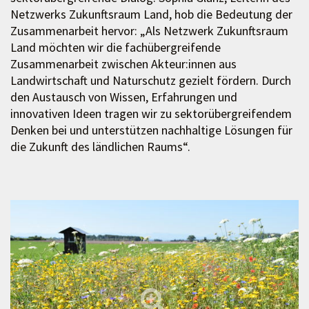
Netzwerks Zukunftsraum Land, hob die Bedeutung der
Zusammenarbeit hervor: „Als Netzwerk Zukunftsraum
Land möchten wir die fachübergreifende
Zusammenarbeit zwischen Akteur:innen aus
Landwirtschaft und Naturschutz gezielt fördern. Durch
den Austausch von Wissen, Erfahrungen und
innovativen Ideen tragen wir zu sektorübergreifendem
Denken bei und unterstützen nachhaltige Lösungen für
die Zukunft des ländlichen Raums“.