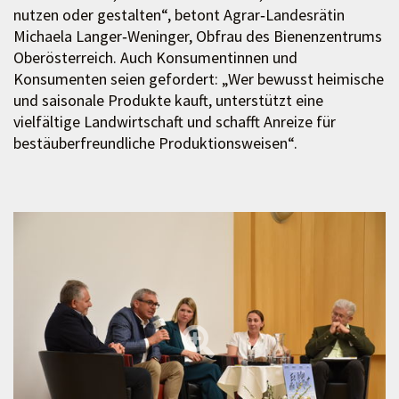
nutzen oder gestalten“, betont Agrar‑Landesrätin
Michaela Langer‑Weninger, Obfrau des Bienenzentrums
Oberösterreich. Auch Konsumentinnen und
Konsumenten seien gefordert: „Wer bewusst heimische
und saisonale Produkte kauft, unterstützt eine
vielfältige Landwirtschaft und schafft Anreize für
bestäuberfreundliche Produktionsweisen“.