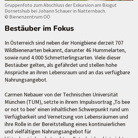
Gruppenfoto zum Abschluss der Exkursion am Biogut
Dornetshub bei Johann Schauer in Natternbach.
© Bienenzentrum OÖ
Bestäuber im Fokus
In Österreich sind neben der Honigbiene derzeit 707
Wildbienenarten bekannt, darunter 46 Hummelarten,
sowie rund 4.000 Schmetterlingsarten. Viele dieser
Bestäuber gelten, als gefährdet und stellen hohe
Ansprüche an ihren Lebensraum und an das verfügbare
Nahrungsangebot.
Carmen Nebauer von der Technischen Universität
München (TUM), setzte in ihrem Impulsvortrag ‚To bee
or not to bee‘ einen inhaltlichen Schwerpunkt rund um
Verfügbarkeit und Vernetzung von Lebensräumen und
ihre Rolle in der Bereitstellung eines kontinuierlichen
und vielfältigen Nahrungsangebot für