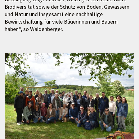
Biodiversität sowie der Schutz von Boden, Gewässern
und Natur und insgesamt eine nachhaltige
Bewirtschaftung für viele Bäuerinnen und Bauern
haben“, so Waldenberger.