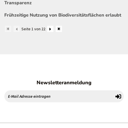
Transparenz
Frühzeitige Nutzung von Biodiversitätsflächen erlaubt
Seite 1 von 22
Newsletteranmeldung