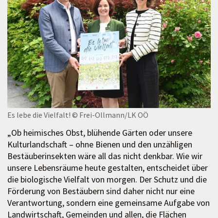
Es lebe die Vielfalt!
© Frei-Ollmann/LK OÖ
„Ob heimisches Obst, blühende Gärten oder unsere
Kulturlandschaft – ohne Bienen und den unzähligen
Bestäuberinsekten wäre all das nicht denkbar. Wie wir
unsere Lebensräume heute gestalten, entscheidet über
die biologische Vielfalt von morgen. Der Schutz und die
Förderung von Bestäubern sind daher nicht nur eine
Verantwortung, sondern eine gemeinsame Aufgabe von
Landwirtschaft, Gemeinden und allen, die Flächen