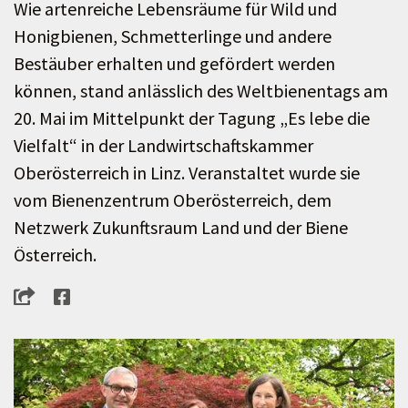
Wie artenreiche Lebensräume für Wild und
Honigbienen, Schmetterlinge und andere
Bestäuber erhalten und gefördert werden
können, stand anlässlich des Weltbienentags am
20. Mai im Mittelpunkt der Tagung „Es lebe die
Vielfalt“ in der Landwirtschaftskammer
Oberösterreich in Linz. Veranstaltet wurde sie
vom Bienenzentrum Oberösterreich, dem
Netzwerk Zukunftsraum Land und der Biene
Österreich.