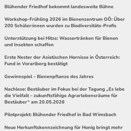
Blühender Friedhof bekommt landesweite Bühne
Workshop-Frühling 2026 im Bienenzentrum OÖ: Über
200 Schüler:innen wurden zu Biodiversitäts-Profis
Unterstützung bei Hitze: Wassertränken für Bienen
und Insekten schaffen
Erste Nester der Asiatischen Hornisse in Österreich:
Fund in Vorarlberg bestätigt
Gewinnspiel – Bienenpflanze des Jahres
Nachlese: Bestäuber im Fokus bei der Tagung „Es lebe
die Vielfalt – zukunftsfähige Agrarlebensräume für
Bestäuber“ am 20.05.2026
Pilotprojekt: Blühender Friedhof in Bad Wimsbach
Neue Herkunftskennzeichnung für Honig bringt mehr