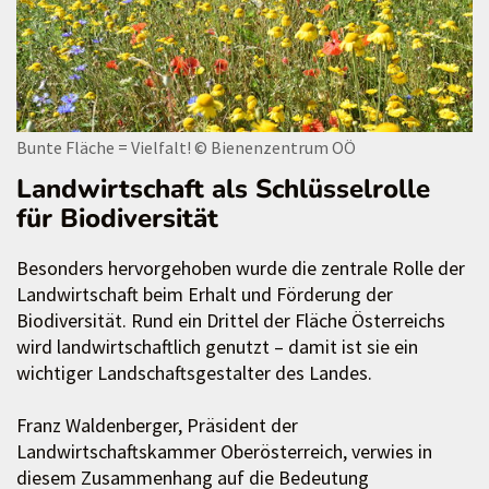
Bunte Fläche = Vielfalt!
© Bienenzentrum OÖ
Landwirtschaft als Schlüsselrolle
für Biodiversität
Besonders hervorgehoben wurde die zentrale Rolle der
Landwirtschaft beim Erhalt und Förderung der
Biodiversität. Rund ein Drittel der Fläche Österreichs
wird landwirtschaftlich genutzt – damit ist sie ein
wichtiger Landschaftsgestalter des Landes.
Franz Waldenberger, Präsident der
Landwirtschaftskammer Oberösterreich, verwies in
diesem Zusammenhang auf die Bedeutung