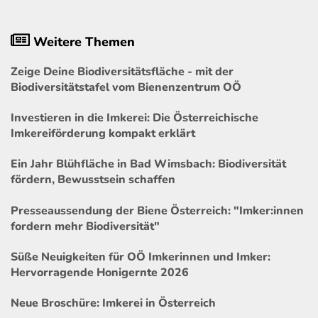
Weitere Themen
Zeige Deine Biodiversitätsfläche - mit der
Biodiversitätstafel vom Bienenzentrum OÖ
Investieren in die Imkerei: Die Österreichische
Imkereiförderung kompakt erklärt
Ein Jahr Blühfläche in Bad Wimsbach: Biodiversität
fördern, Bewusstsein schaffen
Presseaussendung der Biene Österreich: "Imker:innen
fordern mehr Biodiversität"
Süße Neuigkeiten für OÖ Imkerinnen und Imker:
Hervorragende Honigernte 2026
Neue Broschüre: Imkerei in Österreich