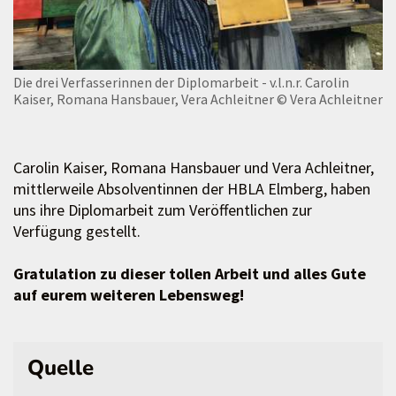
Die drei Verfasserinnen der Diplomarbeit - v.l.n.r. Carolin
Kaiser, Romana Hansbauer, Vera Achleitner
© Vera Achleitner
Carolin Kaiser, Romana Hansbauer und Vera Achleitner,
mittlerweile Absolventinnen der HBLA Elmberg, haben
uns ihre Diplomarbeit zum Veröffentlichen zur
Verfügung gestellt.
Gratulation zu dieser tollen Arbeit und alles Gute
auf eurem weiteren Lebensweg!
Quelle