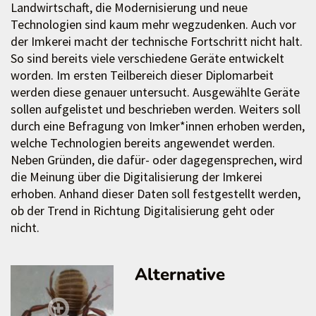
Landwirtschaft, die Modernisierung und neue
Technologien sind kaum mehr wegzudenken. Auch vor
der Imkerei macht der technische Fortschritt nicht halt.
So sind bereits viele verschiedene Geräte entwickelt
worden. Im ersten Teilbereich dieser Diplomarbeit
werden diese genauer untersucht. Ausgewählte Geräte
sollen aufgelistet und beschrieben werden. Weiters soll
durch eine Befragung von Imker*innen erhoben werden,
welche Technologien bereits angewendet werden.
Neben Gründen, die dafür- oder dagegensprechen, wird
die Meinung über die Digitalisierung der Imkerei
erhoben. Anhand dieser Daten soll festgestellt werden,
ob der Trend in Richtung Digitalisierung geht oder
nicht.
Alternative