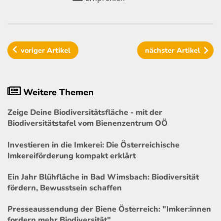
voriger
Artikel
nächster
Artikel
Weitere Themen
Zeige Deine Biodiversitätsfläche - mit der
Biodiversitätstafel vom Bienenzentrum OÖ
Investieren in die Imkerei: Die Österreichische
Imkereiförderung kompakt erklärt
Ein Jahr Blühfläche in Bad Wimsbach: Biodiversität
fördern, Bewusstsein schaffen
Presseaussendung der Biene Österreich: "Imker:innen
fordern mehr Biodiversität"