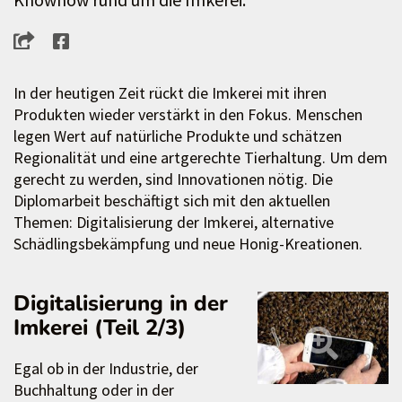
In der heutigen Zeit rückt die Imkerei mit ihren
Produkten wieder verstärkt in den Fokus. Menschen
legen Wert auf natürliche Produkte und schätzen
Regionalität und eine artgerechte Tierhaltung. Um dem
gerecht zu werden, sind Innovationen nötig. Die
Diplomarbeit beschäftigt sich mit den aktuellen
Themen: Digitalisierung der Imkerei, alternative
Schädlingsbekämpfung und neue Honig-Kreationen.
Digitalisierung in der
Imkerei (Teil 2/3)
Egal ob in der Industrie, der
Buchhaltung oder in der