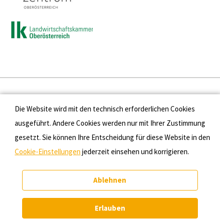
Presse
Die Website wird mit den technisch erforderlichen Cookies
Kontakt
ausgeführt. Andere Cookies werden nur mit Ihrer Zustimmung
gesetzt. Sie können Ihre Entscheidung für diese Website in den
Datenschutz
Cookie-Einstellungen
jederzeit einsehen und korrigieren.
Impressum
Ablehnen
Cookie-Einstellungen
Erlauben