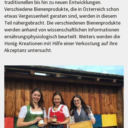
traditionellen bis hin zu neuen Entwicklungen.
Verschiedene Bienenprodukte, die in Österreich schon
etwas Vergessenheit geraten sind, werden in diesem
Teil nähergebracht. Die verschiedenen Bienenprodukte
werden anhand von wissenschaftlichen Informationen
ernährungsphysiologisch beurteilt. Weiters werden die
Honig-Kreationen mit Hilfe einer Verkostung auf ihre
Akzeptanz untersucht.