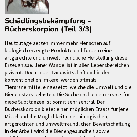
Schädlingsbekämpfung -
Bücherskorpion (Teil 3/3)
Heutzutage setzen immer mehr Menschen auf
biologisch erzeugte Produkte und fordern eine
artgerechte und umweltfreundliche Herstellung dieser
Erzeugnisse. Jener Wandel ist in allen Lebensbereichen
präsent. Doch in der Landwirtschaft und in der
konventionellen Imkerei werden oftmals
Tierarzneimittel eingesetzt, welche die Umwelt und die
Bienen stark belasten. Die Suche nach einem Ersatz für
diese Substanzen ist somit sehr zentral. Der
Bücherskorpion bietet einen möglichen Ersatz für jene
Mittel und die Möglichkeit einer biologischen,
artgerechten und umweltfreundlichen Bewirtschaftung.
In der Arbeit wird die Bienengesundheit sowie