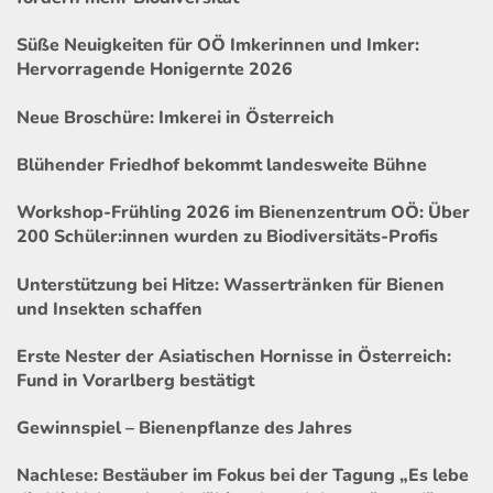
Süße Neuigkeiten für OÖ Imkerinnen und Imker:
Hervorragende Honigernte 2026
Neue Broschüre: Imkerei in Österreich
Blühender Friedhof bekommt landesweite Bühne
Workshop-Frühling 2026 im Bienenzentrum OÖ: Über
200 Schüler:innen wurden zu Biodiversitäts-Profis
Unterstützung bei Hitze: Wassertränken für Bienen
und Insekten schaffen
Erste Nester der Asiatischen Hornisse in Österreich:
Fund in Vorarlberg bestätigt
Gewinnspiel – Bienenpflanze des Jahres
Nachlese: Bestäuber im Fokus bei der Tagung „Es lebe