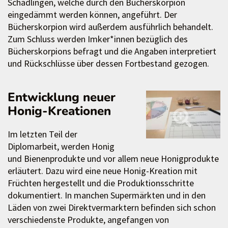
Schädlingen, welche durch den Bücherskorpion
eingedämmt werden können, angeführt. Der
Bücherskorpion wird außerdem ausführlich behandelt.
Zum Schluss werden Imker*innen bezüglich des
Bücherskorpions befragt und die Angaben interpretiert
und Rückschlüsse über dessen Fortbestand gezogen.
Entwicklung neuer
Honig-Kreationen
Im letzten Teil der
Diplomarbeit, werden Honig
und Bienenprodukte und vor allem neue Honigprodukte
erläutert. Dazu wird eine neue Honig-Kreation mit
Früchten hergestellt und die Produktionsschritte
dokumentiert. In manchen Supermärkten und in den
Läden von zwei Direktvermarktern befinden sich schon
verschiedenste Produkte, angefangen von