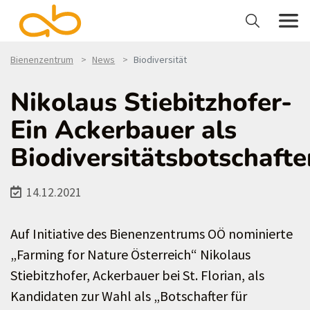
Bienenzentrum
News
Biodiversität
Nikolaus Stiebitzhofer-
Ein Ackerbauer als
Biodiversitätsbotschafte
14.12.2021
Auf Initiative des Bienenzentrums OÖ nominierte
„Farming for Nature Österreich“ Nikolaus
Stiebitzhofer, Ackerbauer bei St. Florian, als
Kandidaten zur Wahl als „Botschafter für