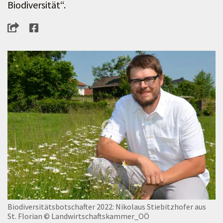
Biodiversität“.
Biodiversitätsbotschafter 2022: Nikolaus Stiebitzhofer aus
St. Florian
© Landwirtschaftskammer_OÖ