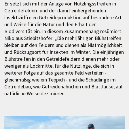
Er setzt sich mit der Anlage von Nützlingsstreifen in
Getreidefeldern und der damit einhergehenden
insektizidfreien Getreideproduktion auf besondere Art
und Weise für die Natur und den Erhalt der
Biodiversität ein. In diesem Zusammenhang resümiert
Nikolaus Stiebitzhofer: „Die mehrjährigen Blühstreifen
bleiben auf den Feldern und dienen als Nistmöglichkeit
und Rückzugsort für Insekten im Winter. Die einjährigen
Blühstreifen in den Getreidefeldern dienen mehr oder
weniger als Lockmittel für die Nützlinge, die sich in
weiterer Folge auf das gesamte Feld verteilen -
gleichmäßig wie ein Teppich - und die Schädlinge im
Getreidebau, wie Getreidehähnchen und Blattläuse, auf
natürliche Weise dezimieren.