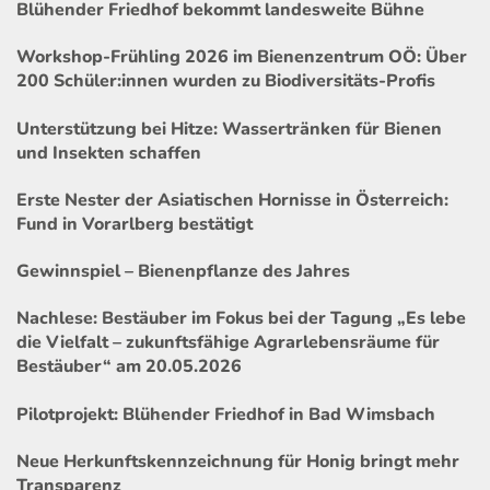
Blühender Friedhof bekommt landesweite Bühne
Workshop-Frühling 2026 im Bienenzentrum OÖ: Über
200 Schüler:innen wurden zu Biodiversitäts-Profis
Unterstützung bei Hitze: Wassertränken für Bienen
und Insekten schaffen
Erste Nester der Asiatischen Hornisse in Österreich:
Fund in Vorarlberg bestätigt
Gewinnspiel – Bienenpflanze des Jahres
Nachlese: Bestäuber im Fokus bei der Tagung „Es lebe
die Vielfalt – zukunftsfähige Agrarlebensräume für
Bestäuber“ am 20.05.2026
Pilotprojekt: Blühender Friedhof in Bad Wimsbach
Neue Herkunftskennzeichnung für Honig bringt mehr
Transparenz