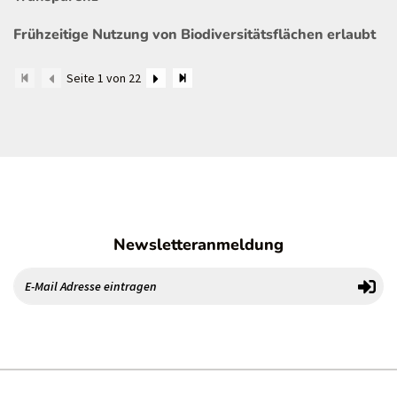
Frühzeitige Nutzung von Biodiversitätsflächen erlaubt
Seite 1 von 22
Newsletteranmeldung