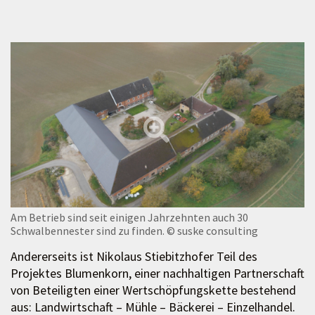
Am Betrieb sind seit einigen Jahrzehnten auch 30
Schwalbennester sind zu finden.
© suske consulting
Andererseits ist Nikolaus Stiebitzhofer Teil des
Projektes Blumenkorn, einer nachhaltigen Partnerschaft
von Beteiligten einer Wertschöpfungskette bestehend
aus: Landwirtschaft – Mühle – Bäckerei – Einzelhandel.