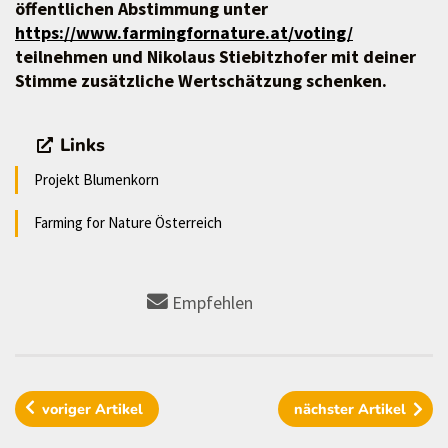
öffentlichen Abstimmung unter
https://www.farmingfornature.at/voting/
teilnehmen und Nikolaus Stiebitzhofer mit deiner
Stimme zusätzliche Wertschätzung schenken.
Links
Projekt Blumenkorn
Farming for Nature Österreich
Empfehlen
voriger
Artikel
nächster
Artikel