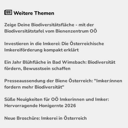
Weitere Themen
Zeige Deine Biodiversitätsfläche - mit der
Biodiversitätstafel vom Bienenzentrum OÖ
Investieren in die Imkerei: Die Österreichische
Imkereiförderung kompakt erklärt
Ein Jahr Blühfläche in Bad Wimsbach: Biodiversität
fördern, Bewusstsein schaffen
Presseaussendung der Biene Österreich: "Imker:innen
fordern mehr Biodiversität"
Süße Neuigkeiten für OÖ Imkerinnen und Imker:
Hervorragende Honigernte 2026
Neue Broschüre: Imkerei in Österreich