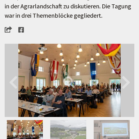
in der Agrarlandschaft zu diskutieren. Die Tagung
war in drei Themenblöcke gegliedert.