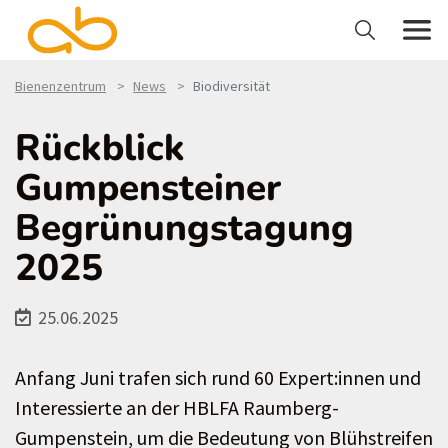
Bienenzentrum
News
Biodiversität
Rückblick
Gumpensteiner
Begrünungstagung
2025
25.06.2025
Anfang Juni trafen sich rund 60 Expert:innen und
Interessierte an der HBLFA Raumberg-
Gumpenstein, um die Bedeutung von Blühstreifen