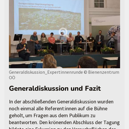
Generaldiskussion_Expertinnenrunde
© Bienenzentrum
OÖ
Generaldiskussion und Fazit
In der abschließenden Generaldiskussion wurden
noch einmal alle Referent:innen auf die Bühne
geholt, um Fragen aus dem Publikum zu
beantworten. Den krönenden Abschluss der Tagung