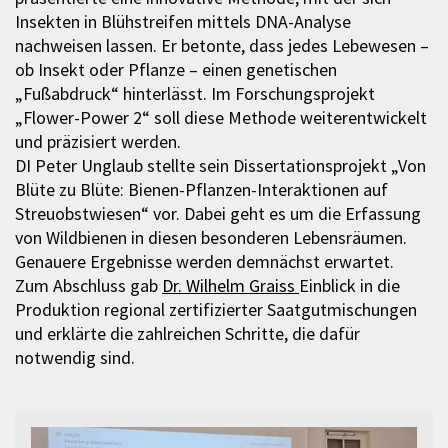
Insekten in Blühstreifen mittels DNA-Analyse
nachweisen lassen. Er betonte, dass jedes Lebewesen –
ob Insekt oder Pflanze – einen genetischen
„Fußabdruck“ hinterlässt. Im Forschungsprojekt
„Flower-Power 2“ soll diese Methode weiterentwickelt
und präzisiert werden.
DI Peter Unglaub stellte sein Dissertationsprojekt „Von
Blüte zu Blüte: Bienen-Pflanzen-Interaktionen auf
Streuobstwiesen“ vor. Dabei geht es um die Erfassung
von Wildbienen in diesen besonderen Lebensräumen.
Genauere Ergebnisse werden demnächst erwartet.
Zum Abschluss gab
Dr. Wilhelm Graiss
Einblick in die
Produktion regional zertifizierter Saatgutmischungen
und erklärte die zahlreichen Schritte, die dafür
notwendig sind.