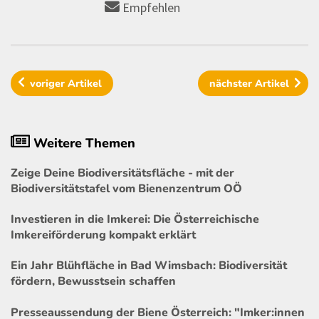
Empfehlen
voriger
Artikel
nächster
Artikel
Weitere Themen
Zeige Deine Biodiversitätsfläche - mit der
Biodiversitätstafel vom Bienenzentrum OÖ
Investieren in die Imkerei: Die Österreichische
Imkereiförderung kompakt erklärt
Ein Jahr Blühfläche in Bad Wimsbach: Biodiversität
fördern, Bewusstsein schaffen
Presseaussendung der Biene Österreich: "Imker:innen