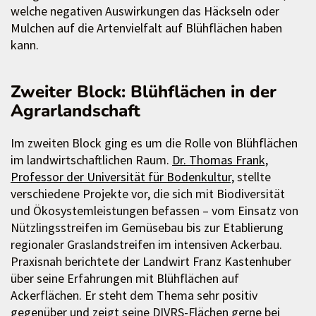
welche negativen Auswirkungen das Häckseln oder
Mulchen auf die Artenvielfalt auf Blühflächen haben
kann.
Zweiter Block: Blühflächen in der
Agrarlandschaft
Im zweiten Block ging es um die Rolle von Blühflächen
im landwirtschaftlichen Raum.
Dr. Thomas Frank,
Professor der Universität für Bodenkultur,
stellte
verschiedene Projekte vor, die sich mit Biodiversität
und Ökosystemleistungen befassen – vom Einsatz von
Nützlingsstreifen im Gemüsebau bis zur Etablierung
regionaler Graslandstreifen im intensiven Ackerbau.
Praxisnah berichtete der Landwirt Franz Kastenhuber
über seine Erfahrungen mit Blühflächen auf
Ackerflächen. Er steht dem Thema sehr positiv
gegenüber und zeigt seine DIVRS-Flächen gerne bei