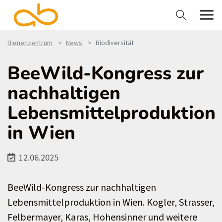
Bienenzentrum
News
Biodiversität
BeeWild-Kongress zur
nachhaltigen
Lebensmittelproduktion
in Wien
12.06.2025
BeeWild-Kongress zur nachhaltigen
Lebensmittelproduktion in Wien. Kogler, Strasser,
Felbermayer, Karas, Hohensinner und weitere