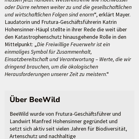
oder Dürre nehmen weiter zu und die gesellschaftlichen
und wirtschaftlichen Folgen sind enorm
“, erklärt Mayer.
Laudatorin und Frutura-Geschäftsführerin Katrin
Hohensinner-Häupl stellte in ihrer Rede die weit über
den Katastrophenschutz hinausgehende Rolle in den
Mittelpunkt: „
Die Freiwillige Feuerwehr ist ein
einmaliges Symbol für Zusammenhalt,
Einsatzbereitschaft und Verantwortung – Werte, die wir
dringend brauchen, um die ökologischen
Herausforderungen unserer Zeit zu meistern
.“
Über BeeWild
BeeWild wurde von Frutura-Geschäftsführer und
Landwirt Manfred Hohensinner gegründet und
setzt sich aktiv seit vielen Jahren für Biodiversität,
Artenschutz und nachhaltige