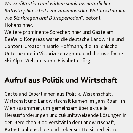
Wasserfiltration und wirken somit als natürlicher
Katastrophenschutz vor zunehmenden Wetterextremen
wie Starkregen und Dürreperioden
“, betont
Hohensinner.
Weitere prominente Sprecher:inner und Gäste am
BeeWild Kongress waren die deutsche Landwirtin und
Content-Creatorin Marie Hoffmann, die italienische
Unternehmerin Vittoria Ferragamo und die zweifache
Ski-Alpin-Weltmeisterin Elisabeth Görgl.
Aufruf aus Politik und Wirtschaft
Gäste und Expert:innen aus Politik, Wissenschaft,
Wirtschaft und Landwirtschaft kamen im „am Roan“ in
Wien zusammen, um gemeinsam über aktuelle
Herausforderungen und zukunftsweisende Lösungen in
den Bereichen Biodiversität in der Landwirtschaft,
Katastrophenschutz und Lebensmittelsicherheit zu