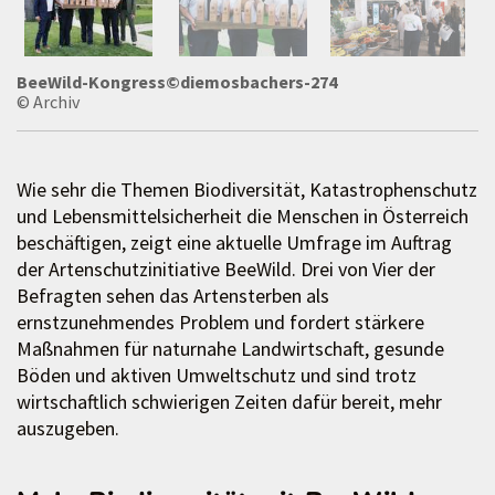
BeeWild-Kongress©diemosbachers-274
© Archiv
Wie sehr die Themen Biodiversität, Katastrophenschutz
und Lebensmittelsicherheit die Menschen in Österreich
beschäftigen, zeigt eine aktuelle Umfrage im Auftrag
der Artenschutzinitiative BeeWild. Drei von Vier der
Befragten sehen das Artensterben als
ernstzunehmendes Problem und fordert stärkere
Maßnahmen für naturnahe Landwirtschaft, gesunde
Böden und aktiven Umweltschutz und sind trotz
wirtschaftlich schwierigen Zeiten dafür bereit, mehr
auszugeben.