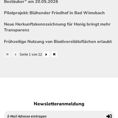
Bestäuber“ am 20.05.2026
Pilotprojekt: Blühender Friedhof in Bad Wimsbach
Neue Herkunftskennzeichnung für Honig bringt mehr
Transparenz
Frühzeitige Nutzung von Biodiversitätsflächen erlaubt
Seite 1 von 22
Newsletteranmeldung