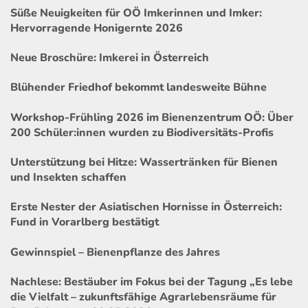
Süße Neuigkeiten für OÖ Imkerinnen und Imker:
Hervorragende Honigernte 2026
Neue Broschüre: Imkerei in Österreich
Blühender Friedhof bekommt landesweite Bühne
Workshop-Frühling 2026 im Bienenzentrum OÖ: Über
200 Schüler:innen wurden zu Biodiversitäts-Profis
Unterstützung bei Hitze: Wassertränken für Bienen
und Insekten schaffen
Erste Nester der Asiatischen Hornisse in Österreich:
Fund in Vorarlberg bestätigt
Gewinnspiel – Bienenpflanze des Jahres
Nachlese: Bestäuber im Fokus bei der Tagung „Es lebe
die Vielfalt – zukunftsfähige Agrarlebensräume für