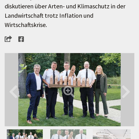
diskutieren über Arten- und Klimaschutz in der
Landwirtschaft trotz Inflation und
Wirtschaftskrise.