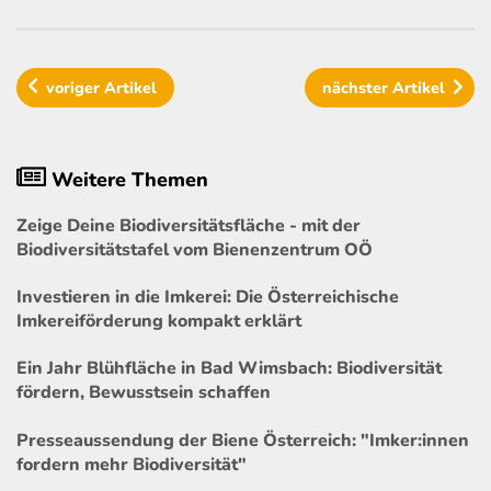
voriger
Artikel
nächster
Artikel
Weitere Themen
Zeige Deine Biodiversitätsfläche - mit der
Biodiversitätstafel vom Bienenzentrum OÖ
Investieren in die Imkerei: Die Österreichische
Imkereiförderung kompakt erklärt
Ein Jahr Blühfläche in Bad Wimsbach: Biodiversität
fördern, Bewusstsein schaffen
Presseaussendung der Biene Österreich: "Imker:innen
fordern mehr Biodiversität"