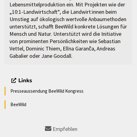
Lebensmittelproduktion ein. Mit Projekten wie der
„10:1-Landwirtschaft“, die Landwirt:innen beim
Umstieg auf ökologisch wertvolle Anbaumethoden
unterstützt, schafft BeeWild konkrete Lösungen für
Mensch und Natur. Unterstützt wird die Initiative
von prominenten Persönlichkeiten wie Sebastian
Vettel, Dominic Thiem, Elīna Garanča, Andreas
Gabalier oder Jane Goodall.
Links
Presseaussendung BeeWild Kongress
BeeWild
Empfehlen