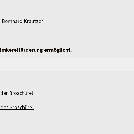
. Bernhard Krautzer
 Imkereiförderung ermöglicht.
 der Broschüre!
 der Broschüre!