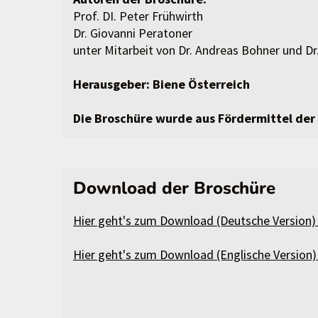
Prof. DI. Peter Frühwirth
Dr. Giovanni Peratoner
unter Mitarbeit von Dr. Andreas Bohner und Dr
Herausgeber: Biene Österreich
Die Broschüre wurde aus Fördermittel der
Download der Broschüre
Hier geht's zum Download (Deutsche Version)
Hier geht's zum Download (Englische Version)