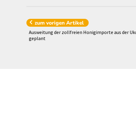
zum vorigen
Artikel
Ausweitung der zollfreien Honigimporte aus der Uk
geplant