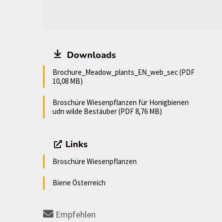
Downloads
Brochure_Meadow_plants_EN_web_sec (PDF
10,08 MB)
Broschüre Wiesenpflanzen für Honigbienen
udn wilde Bestäuber (PDF 8,76 MB)
Links
Broschüre Wiesenpflanzen
Biene Österreich
Empfehlen