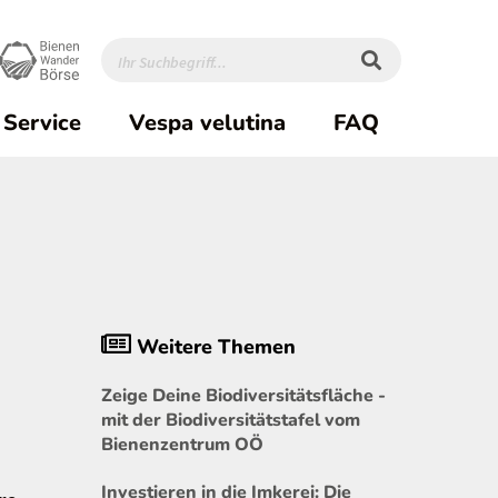
Service
Vespa velutina
FAQ
Weitere Themen
Zeige Deine Biodiversitätsfläche -
mit der Biodiversitätstafel vom
Bienenzentrum OÖ
Investieren in die Imkerei: Die