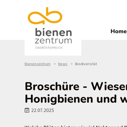
Home
Bienenzentrum
News
Biodiversität
Broschüre - Wiese
Honigbienen und w
22.07.2025