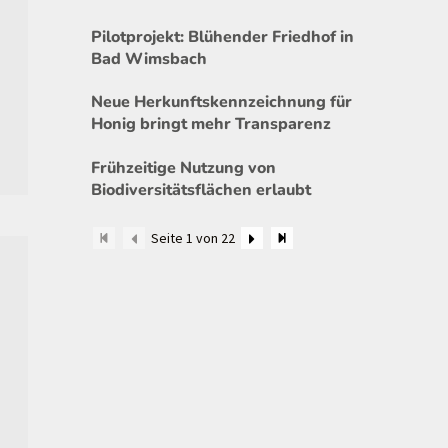
Pilotprojekt: Blühender Friedhof in
Bad Wimsbach
Neue Herkunftskennzeichnung für
Honig bringt mehr Transparenz
Frühzeitige Nutzung von
Biodiversitätsflächen erlaubt
Seite 1 von 22