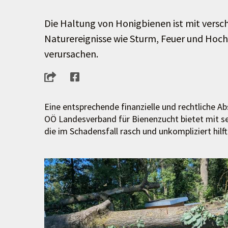
Die Haltung von Honigbienen ist mit versc
Naturereignisse wie Sturm, Feuer und Hoc
verursachen.
Eine entsprechende finanzielle und rechtliche A
OÖ Landesverband für Bienenzucht bietet mit se
die im Schadensfall rasch und unkompliziert hilft