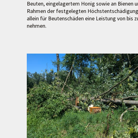
Beuten, eingelagertem Honig sowie an Bienen u
Rahmen der festgelegten Höchstentschädigung
allein für Beutenschäden eine Leistung von bis z
nehmen.