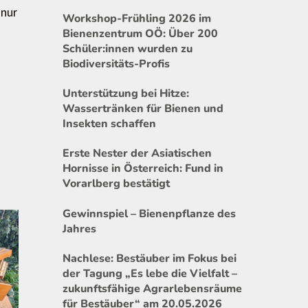
 nur
Workshop-Frühling 2026 im
Bienenzentrum OÖ: Über 200
Schüler:innen wurden zu
Biodiversitäts-Profis
Unterstützung bei Hitze:
Wassertränken für Bienen und
Insekten schaffen
Erste Nester der Asiatischen
Hornisse in Österreich: Fund in
Vorarlberg bestätigt
Gewinnspiel – Bienenpflanze des
Jahres
Nachlese: Bestäuber im Fokus bei
der Tagung „Es lebe die Vielfalt –
zukunftsfähige Agrarlebensräume
für Bestäuber“ am 20.05.2026