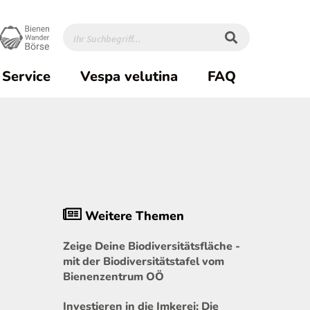
Service
Vespa velutina
FAQ
Weitere Themen
Zeige Deine Biodiversitätsfläche -
mit der Biodiversitätstafel vom
Bienenzentrum OÖ
Investieren in die Imkerei: Die