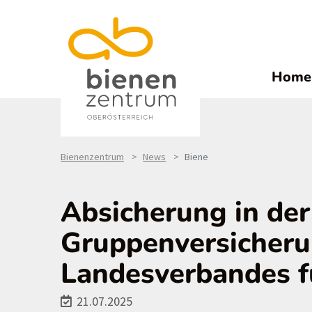
Home
Bienenzentrum
News
Biene
Absicherung in der
Gruppenversicher
Landesverbandes f
21.07.2025