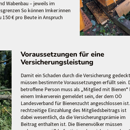
nd Wabenbau – jeweils im
sgrenzen So können Imker:innen
u 150 € pro Beute in Anspruch
Voraussetzungen für eine
Versicherungsleistung
Damit ein Schaden durch die Versicherung gedeckt 
müssen bestimmte Voraussetzungen erfüllt sein. 
betroffene Person muss als „Mitglied mit Bienen“ 
einem Imkerverein gemeldet sein, der dem OÖ
Landesverband für Bienenzucht angeschlossen ist.
rechtzeitige Einzahlung des Mitgliedsbeitrags ist
dabei wesentlich, da die Versicherungsprämie im
Beitrag enthalten ist. Die Bienenvölker müssen