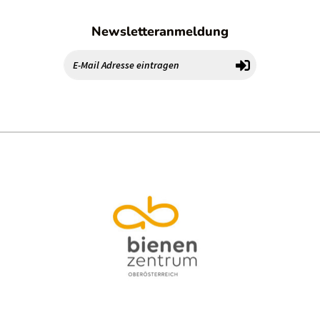
Newsletteranmeldung