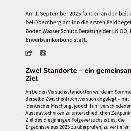
Am 1. September 2025 fanden an den beide
bei Obernberg am Inn die ersten Feldbeg
Boden.Wasser.Schutz.Beratung der LK OÖ,
Erwerbsimkerbund statt.
Zwei Standorte – ein gemeinsa
Ziel
An beiden Versuchsstandorten wurde im Somme
derselbe Zwischenfruchtversuch angelegt – mit
identischer Mischung, jedoch fünf verschiedene
Aussaattechniken zu unterschiedlichen Zeitpunk
Ziel des diesjährigen Folgeversuchs ist es, die
Ergebnisse aus 2023 zu überprüfen, zu vertiefen