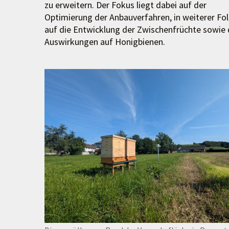
zu erweitern. Der Fokus liegt dabei auf der
Optimierung der Anbauverfahren, in weiterer Fo
auf die Entwicklung der Zwischenfrüchte sowie
Auswirkungen auf Honigbienen.