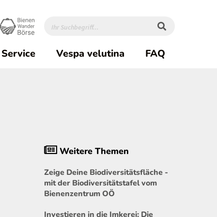
Service
Vespa velutina
FAQ
Weitere Themen
Zeige Deine Biodiversitätsfläche -
mit der Biodiversitätstafel vom
Bienenzentrum OÖ
Investieren in die Imkerei: Die